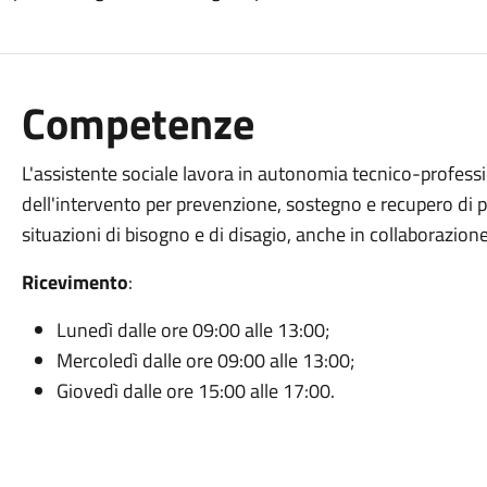
Competenze
L'assistente sociale lavora in autonomia tecnico-profession
dell'intervento per prevenzione, sostegno e recupero di p
situazioni di bisogno e di disagio, anche in collaborazione 
Ricevimento
:
Lunedì dalle ore 09:00 alle 13:00;
Mercoledì dalle ore 09:00 alle 13:00;
Giovedì dalle ore 15:00 alle 17:00.