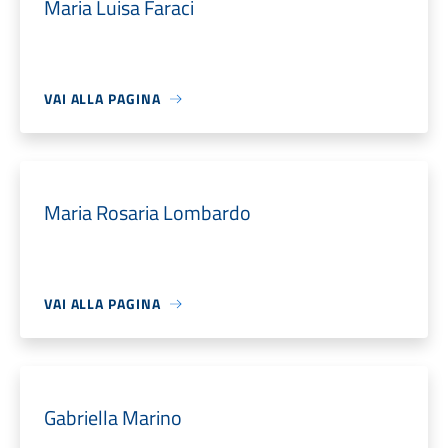
Maria Luisa Faraci
VAI ALLA PAGINA
Maria Rosaria Lombardo
VAI ALLA PAGINA
Gabriella Marino