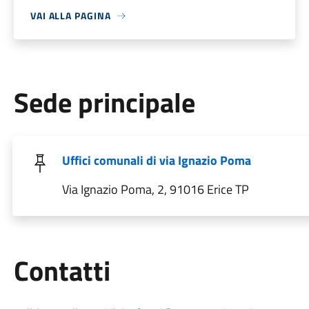
VAI ALLA PAGINA
Sede principale
Uffici comunali di via Ignazio Poma
Via Ignazio Poma, 2, 91016 Erice TP
Utili
Contatti