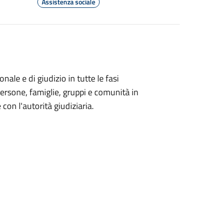
Assistenza sociale
ale e di giudizio in tutte le fasi
ersone, famiglie, gruppi e comunità in
con l'autorità giudiziaria.