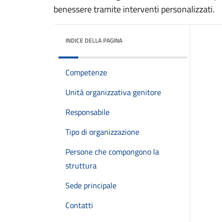
benessere tramite interventi personalizzati.
INDICE DELLA PAGINA
Competenze
Unità organizzativa genitore
Responsabile
Tipo di organizzazione
Persone che compongono la
struttura
Sede principale
Contatti