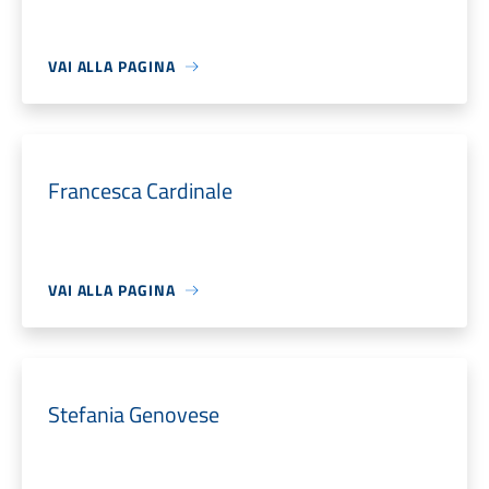
VAI ALLA PAGINA
Francesca Cardinale
VAI ALLA PAGINA
Stefania Genovese