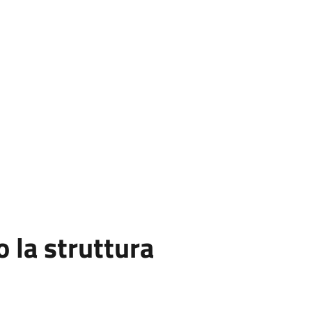
la struttura