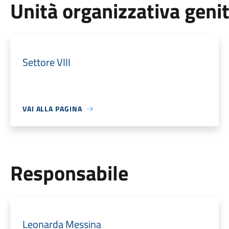
Unità organizzativa geni
Settore VIII
VAI ALLA PAGINA
Responsabile
Leonarda Messina