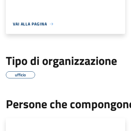
VAI ALLA PAGINA
Tipo di organizzazione
ufficio
Persone che compongono 