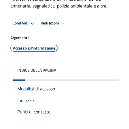
annonaria, segnaletica, polizia ambientale e altre.
Condividi
Vedi azioni
Argomenti:
Accesso all'informazione
INDICE DELLA PAGINA
Modalità di accesso
Indirizzo
Punti di contatto