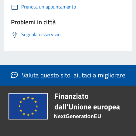
Prenota un appuntamento
Problemi in città
Segnala disservizio
Valuta questo sito, aiutaci a migliorare