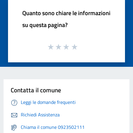
Quanto sono chiare le informazioni
su questa pagina?
Contatta il comune
Leggi le domande frequenti
Richiedi Assistenza
Chiama il comune 0923502111