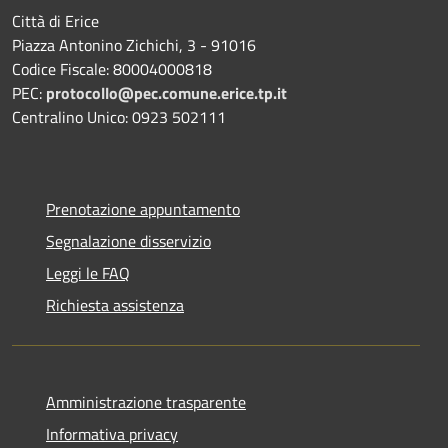
Città di Erice
Piazza Antonino Zichichi, 3 - 91016
Codice Fiscale: 80004000818
PEC:
protocollo@pec.comune.erice.tp.it
Centralino Unico: 0923 502111
Prenotazione appuntamento
Segnalazione disservizio
Leggi le FAQ
Richiesta assistenza
Amministrazione trasparente
Informativa privacy