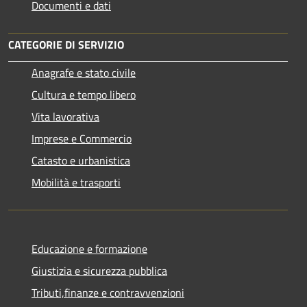
Documenti e dati
CATEGORIE DI SERVIZIO
Anagrafe e stato civile
Cultura e tempo libero
Vita lavorativa
Imprese e Commercio
Catasto e urbanistica
Mobilità e trasporti
Educazione e formazione
Giustizia e sicurezza pubblica
Tributi,finanze e contravvenzioni