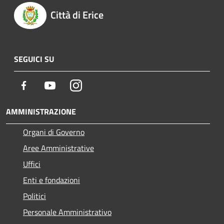
Città di Erice
SEGUICI SU
Facebook
Youtube
Instagram
AMMINISTRAZIONE
Organi di Governo
Aree Amministrative
Uffici
Enti e fondazioni
Politici
Personale Amministrativo