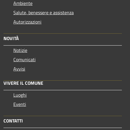
Ambiente
Salute, benessere e assistenza
Autorizzazioni
NOVITÀ
Notizie
Comunicati
Avvisi
VIVERE IL COMUNE
Luoghi
Eventi
CONTATTI