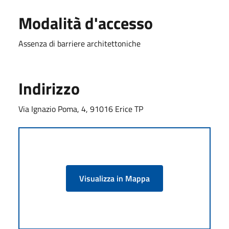
Modalità d'accesso
Assenza di barriere architettoniche
Indirizzo
Via Ignazio Poma, 4, 91016 Erice TP
Visualizza in Mappa