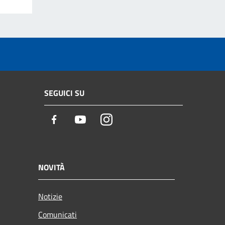
SEGUICI SU
Facebook
Youtube
Instagram
NOVITÀ
Notizie
Comunicati