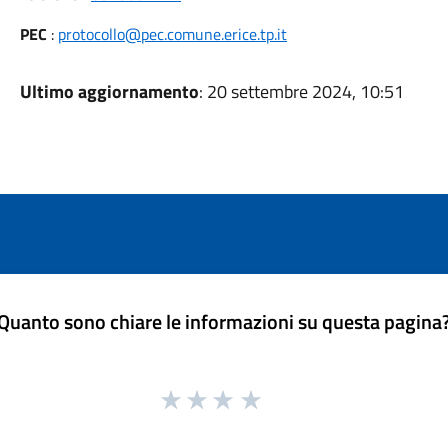
PEC
:
protocollo@pec.comune.erice.tp.it
Ultimo aggiornamento
: 20 settembre 2024, 10:51
Quanto sono chiare le informazioni su questa pagina