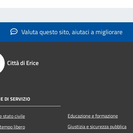
Valuta questo sito, aiutaci a migliorare
Città di Erice
E DI SERVIZIO
Educazione e formazione
 stato civile
Giustizia e sicurezza pubblica
 tempo libero