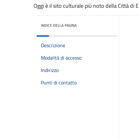
Oggi è il sito culturale più noto della Città di E
INDICE DELLA PAGINA
Descrizione
Modalità di accesso
Indirizzo
Punti di contatto