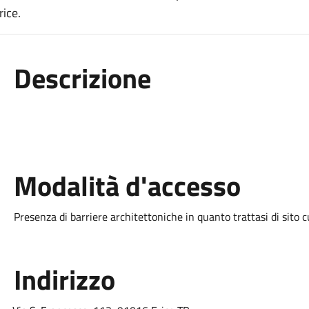
rice.
Descrizione
Modalità d'accesso
Presenza di barriere architettoniche in quanto trattasi di sito 
Indirizzo