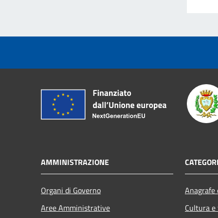
AMMINISTRAZIONE
CATEGORI
Organi di Governo
Anagrafe e
Aree Amministrative
Cultura e