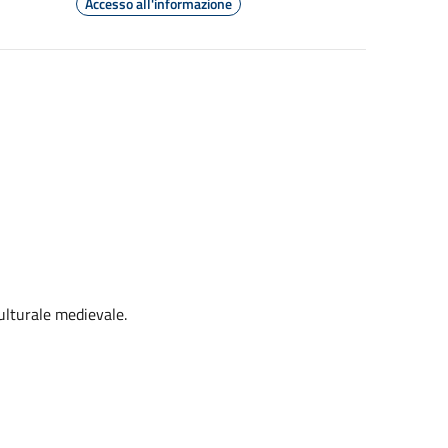
Accesso all'informazione
culturale medievale.