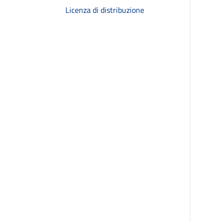
Licenza di distribuzione