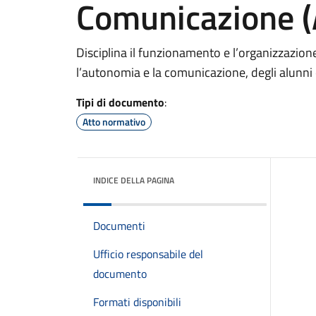
Comunicazione 
Disciplina il funzionamento e l’organizzazione 
l’autonomia e la comunicazione, degli alunni c
Tipi di documento
:
Atto normativo
INDICE DELLA PAGINA
Documenti
Ufficio responsabile del
documento
Formati disponibili