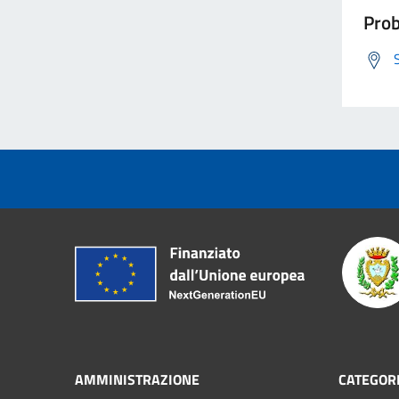
Prob
AMMINISTRAZIONE
CATEGORI