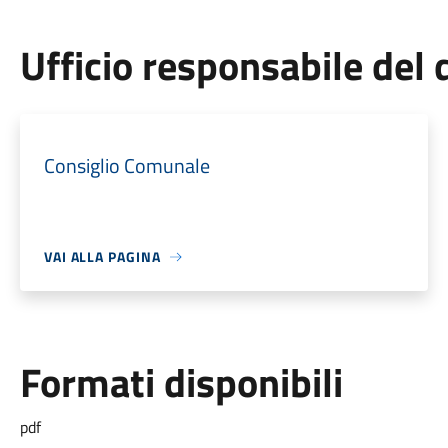
Ufficio responsabile de
Consiglio Comunale
VAI ALLA PAGINA
Formati disponibili
pdf