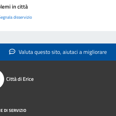
lemi in città
Segnala disservizio
Valuta questo sito, aiutaci a migliorare
Città di Erice
E DI SERVIZIO