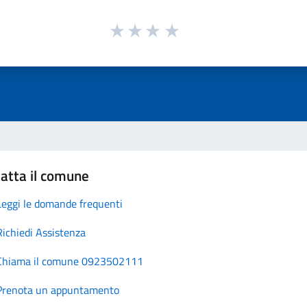
atta il comune
Leggi le domande frequenti
Richiedi Assistenza
Chiama il comune 0923502111
Prenota un appuntamento