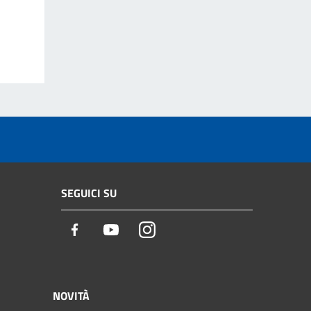
SEGUICI SU
Facebook
Youtube
Instagram
NOVITÀ