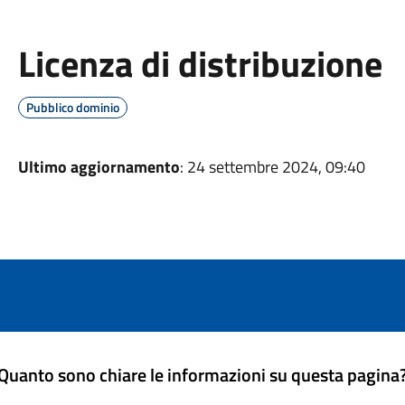
Licenza di distribuzione
Pubblico dominio
Ultimo aggiornamento
: 24 settembre 2024, 09:40
Quanto sono chiare le informazioni su questa pagina