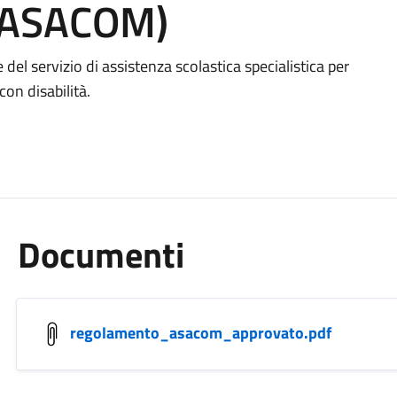
(ASACOM)
del servizio di assistenza scolastica specialistica per
on disabilità.
Documenti
regolamento_asacom_approvato.pdf