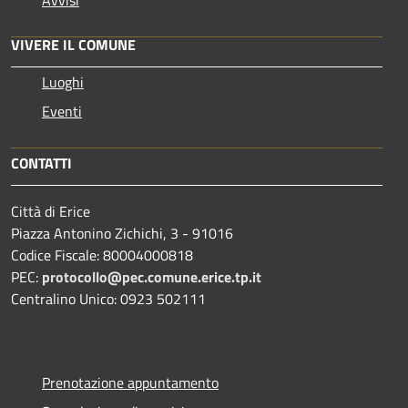
VIVERE IL COMUNE
Luoghi
Eventi
CONTATTI
Città di Erice
Piazza Antonino Zichichi, 3 - 91016
Codice Fiscale: 80004000818
PEC:
protocollo@pec.comune.erice.tp.it
Centralino Unico: 0923 502111
Prenotazione appuntamento