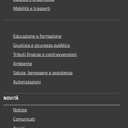
Mobilità e trasporti
Educazione e formazione
Giustizia e sicurezza pubblica
Tributi,finanze e contravvenzioni
Ambiente
Salute, benessere e assistenza
Autorizzazioni
NOVITÀ
Notizie
Comunicati
Avvisi