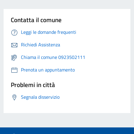
Contatta il comune
Leggi le domande frequenti
Richiedi Assistenza
Chiama il comune 0923502111
Prenota un appuntamento
Problemi in città
Segnala disservizio