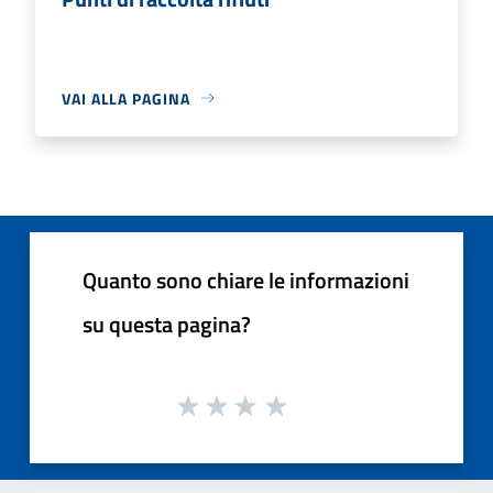
VAI ALLA PAGINA
Quanto sono chiare le informazioni
su questa pagina?