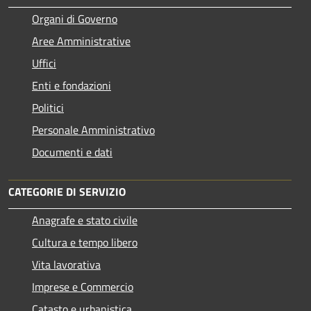
Organi di Governo
Aree Amministrative
Uffici
Enti e fondazioni
Politici
Personale Amministrativo
Documenti e dati
CATEGORIE DI SERVIZIO
Anagrafe e stato civile
Cultura e tempo libero
Vita lavorativa
Imprese e Commercio
Catasto e urbanistica