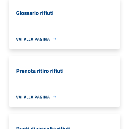
Glossario rifiuti
VAI ALLA PAGINA
Prenota ritiro rifiuti
VAI ALLA PAGINA
Punti di raccolta rifiuti