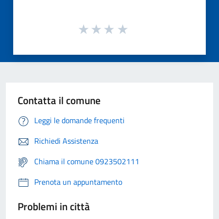
Contatta il comune
Leggi le domande frequenti
Richiedi Assistenza
Chiama il comune 0923502111
Prenota un appuntamento
Problemi in città