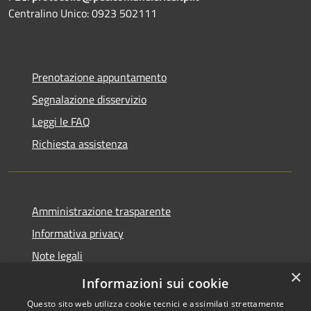
Centralino Unico: 0923 502111
Prenotazione appuntamento
Segnalazione disservizio
Leggi le FAQ
Richiesta assistenza
Amministrazione trasparente
Informativa privacy
Note legali
×
Dichiarazione di accessibilità
Informazioni sui cookie
Questo sito web utilizza cookie tecnici e assimilati strettamente