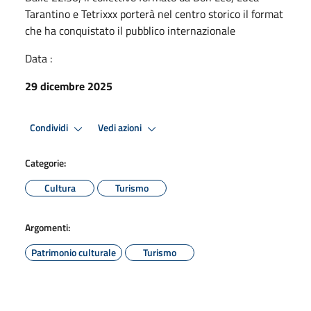
Tarantino e Tetrixxx porterà nel centro storico il format
che ha conquistato il pubblico internazionale
Data :
29 dicembre 2025
Condividi
Vedi azioni
Categorie:
Cultura
Turismo
Argomenti:
Patrimonio culturale
Turismo