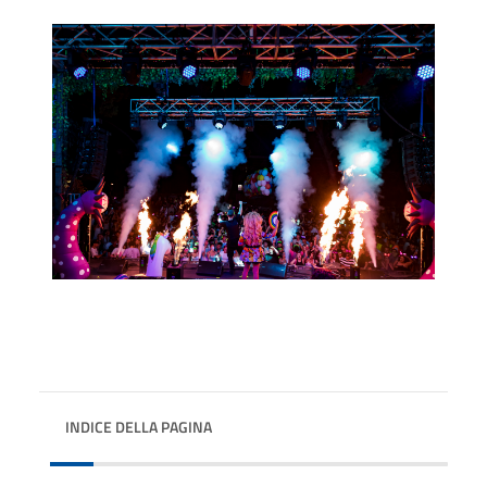
INDICE DELLA PAGINA