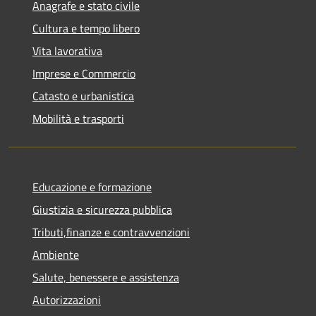
Anagrafe e stato civile
Cultura e tempo libero
Vita lavorativa
Imprese e Commercio
Catasto e urbanistica
Mobilità e trasporti
Educazione e formazione
Giustizia e sicurezza pubblica
Tributi,finanze e contravvenzioni
Ambiente
Salute, benessere e assistenza
Autorizzazioni