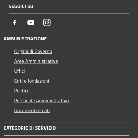
SEGUICI SU
Facebook
Youtube
Instagram
AMMINISTRAZIONE
Organi di Governo
Aree Amministrative
Uffici
Enti e fondazioni
Politici
Personale Amministrativo
Documenti e dati
CATEGORIE DI SERVIZIO