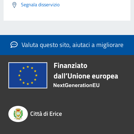
Segnala disservizio
Valuta questo sito, aiutaci a migliorare
Città di Erice