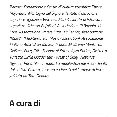
Partner: Fondazione e Centro di cultura scientifica Ettore
Majorana, Montagna del Signore, Istituto d'Istruzione
superiore "Ignazio e Vincenzo Florio", Istituto di Istruzione
superiore "Sciascia Bufalino", Associazione "Il Bajuolo" di
Erice, Associazione "Vivere Erice", Fc Service, Associazione
"MEMA" (Mediterranean Music Association). Associazione
Siciliana Amici della Musica, Gruppo Medievale Monte San
Giuliano-Erice, CAI - Sezione di Erice e Agro Ericino, Distretto
Turistico Sicilia Occidentale - West of Sicily, Notorius
Agency, Panathlon Trapani. La manifestazione è coordinata
dal settore Cultura, Turismo ed Eventi del Comune di Erice
guidato da Toto Denaro.
A cura di