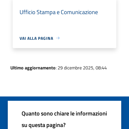
Ufficio Stampa e Comunicazione
VAI ALLA PAGINA
Ultimo aggiornamento
: 29 dicembre 2025, 08:44
Quanto sono chiare le informazioni
su questa pagina?