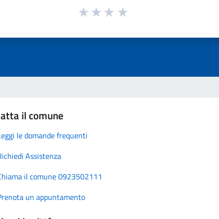
atta il comune
Leggi le domande frequenti
Richiedi Assistenza
Chiama il comune 0923502111
Prenota un appuntamento