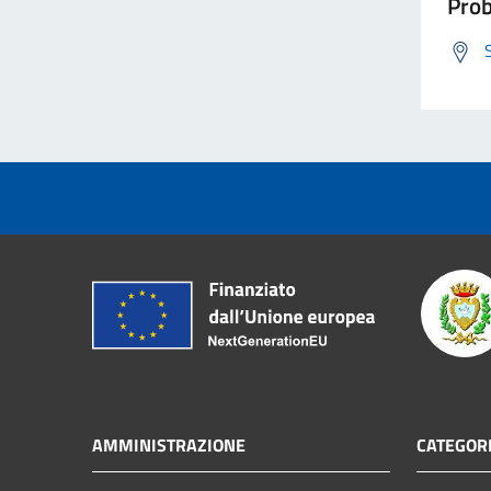
Prob
AMMINISTRAZIONE
CATEGORI