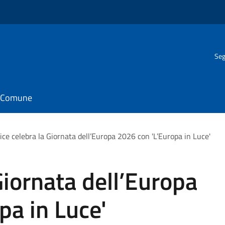
Seg
il Comune
ice celebra la Giornata dell’Europa 2026 con 'L’Europa in Luce'
Giornata dell’Europa
pa in Luce'