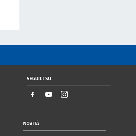
SEGUICI SU
Facebook
Youtube
Instagram
NOVITÀ