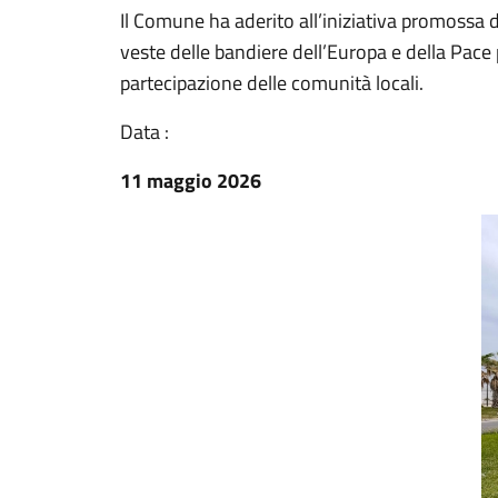
Il Comune ha aderito all’iniziativa promossa da
veste delle bandiere dell’Europa e della Pace pe
partecipazione delle comunità locali.
Data :
11 maggio 2026