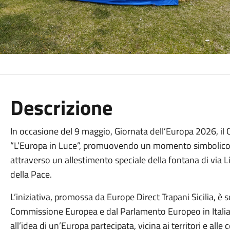
Descrizione
In occasione del 9 maggio, Giornata dell’Europa 2026, il
“L’Europa in Luce”, promuovendo un momento simbolico d
attraverso un allestimento speciale della fontana di via L
della Pace.
L’iniziativa, promossa da Europe Direct Trapani Sicilia, è 
Commissione Europea e dal Parlamento Europeo in Italia, c
all’idea di un’Europa partecipata, vicina ai territori e alle 