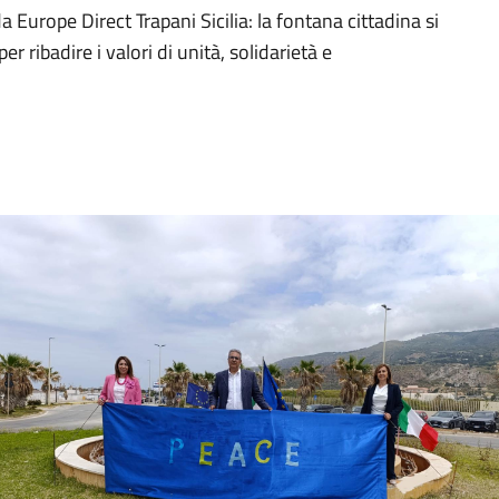
 Europe Direct Trapani Sicilia: la fontana cittadina si
r ribadire i valori di unità, solidarietà e