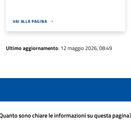
VAI ALLA PAGINA
Ultimo aggiornamento
: 12 maggio 2026, 08:49
Quanto sono chiare le informazioni su questa pagina