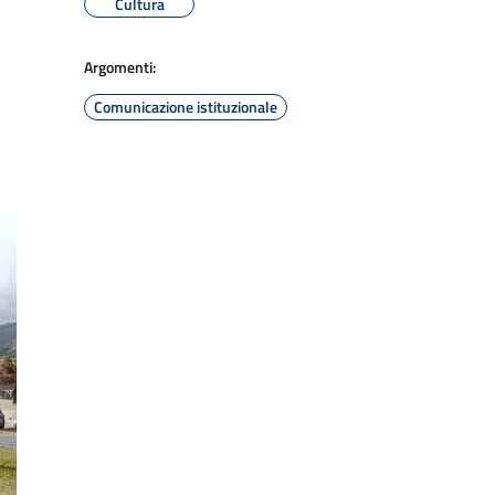
Cultura
Argomenti:
Comunicazione istituzionale