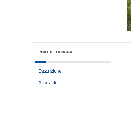
INDICE DELLA PAGINA
Descrizione
A cura di