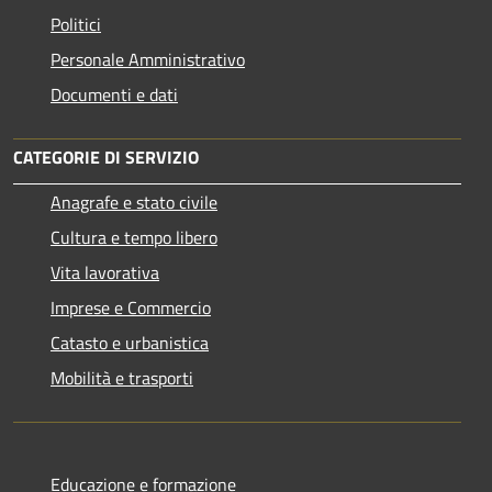
Politici
Personale Amministrativo
Documenti e dati
CATEGORIE DI SERVIZIO
Anagrafe e stato civile
Cultura e tempo libero
Vita lavorativa
Imprese e Commercio
Catasto e urbanistica
Mobilità e trasporti
Educazione e formazione