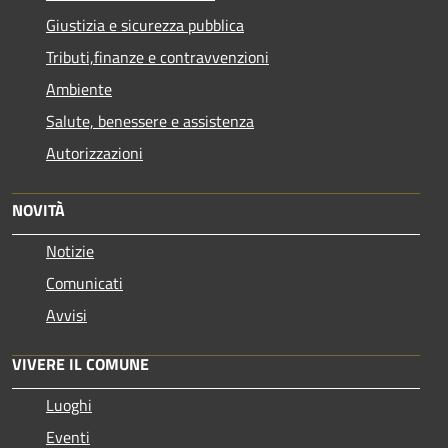
Giustizia e sicurezza pubblica
Tributi,finanze e contravvenzioni
Ambiente
Salute, benessere e assistenza
Autorizzazioni
NOVITÀ
Notizie
Comunicati
Avvisi
VIVERE IL COMUNE
Luoghi
Eventi