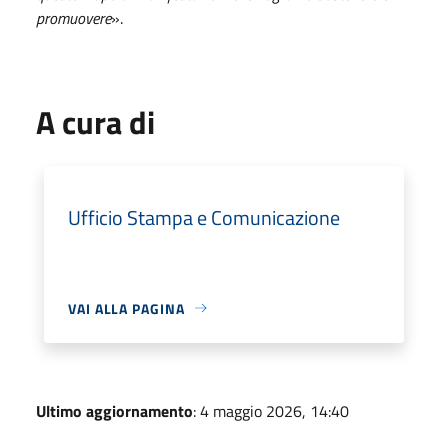
promuovere
».
A cura di
Ufficio Stampa e Comunicazione
VAI ALLA PAGINA
Ultimo aggiornamento
: 4 maggio 2026, 14:40