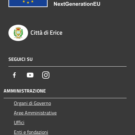
Città di Erice
SEGUICI SU
Facebook
Youtube
Instagram
AMMINISTRAZIONE
Organi di Governo
Aree Amministrative
Uffici
Enti e fondazioni