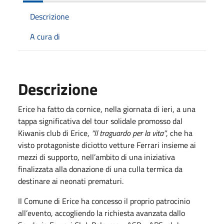
Descrizione
A cura di
Descrizione
Erice ha fatto da cornice, nella giornata di ieri, a una
tappa significativa del tour solidale promosso dal
Kiwanis club di Erice,
“Il traguardo per la vita”
, che ha
visto protagoniste diciotto vetture Ferrari insieme ai
mezzi di supporto, nell’ambito di una iniziativa
finalizzata alla donazione di una culla termica da
destinare ai neonati prematuri.
Il Comune di Erice ha concesso il proprio patrocinio
all’evento, accogliendo la richiesta avanzata dallo