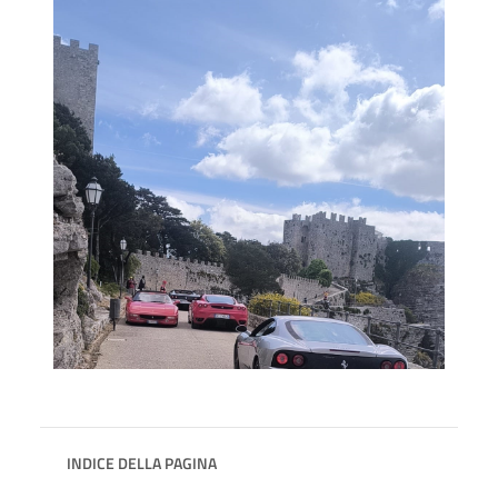
INDICE DELLA PAGINA