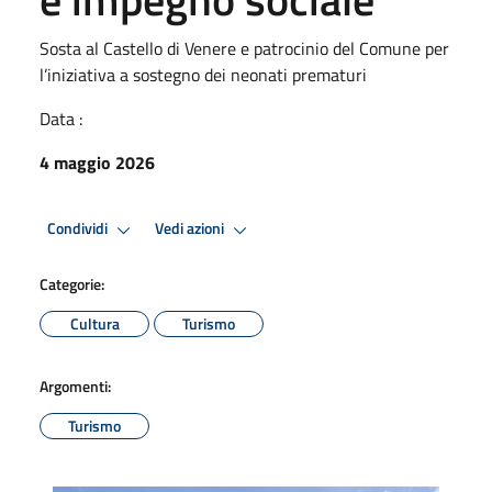
Sosta al Castello di Venere e patrocinio del Comune per
l’iniziativa a sostegno dei neonati prematuri
Data :
4 maggio 2026
Condividi
Vedi azioni
Categorie:
Cultura
Turismo
Argomenti:
Turismo