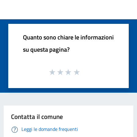
Quanto sono chiare le informazioni
su questa pagina?
Contatta il comune
Leggi le domande frequenti