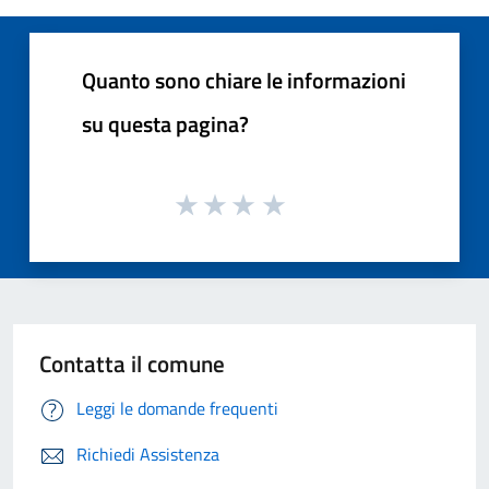
Quanto sono chiare le informazioni
su questa pagina?
Contatta il comune
Leggi le domande frequenti
Richiedi Assistenza