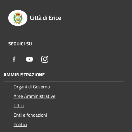
Città di Erice
SEGUICI SU
Facebook
Youtube
Instagram
AMMINISTRAZIONE
Organi di Governo
Aree Amministrative
Uffici
Enti e fondazioni
Politici