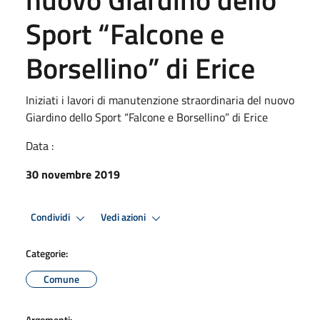
Sport “Falcone e
Borsellino” di Erice
Iniziati i lavori di manutenzione straordinaria del nuovo
Giardino dello Sport “Falcone e Borsellino” di Erice
Data :
30 novembre 2019
Condividi
Vedi azioni
Categorie:
Comune
Argomenti: