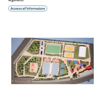
Accesso all'informazione