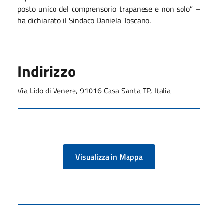
posto unico del comprensorio trapanese e non solo” –
ha dichiarato il Sindaco Daniela Toscano.
Indirizzo
Via Lido di Venere, 91016 Casa Santa TP, Italia
Visualizza in Mappa