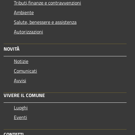
Tributi,finanze e contravvenzioni
Ambiente
Salute, benessere e assistenza
Autorizzazioni
NOVITÀ
Notizie
Comunicati
Avvisi
VIVERE IL COMUNE
Luoghi
Eventi
CONTATTI