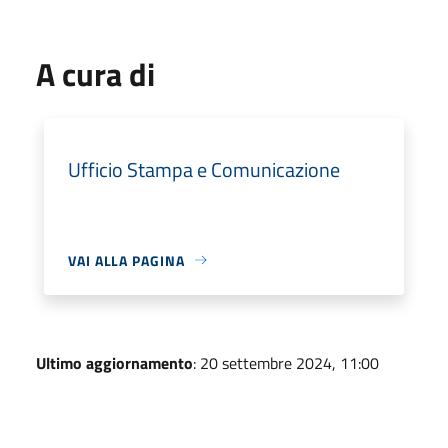
A cura di
Ufficio Stampa e Comunicazione
VAI ALLA PAGINA
Ultimo aggiornamento
: 20 settembre 2024, 11:00