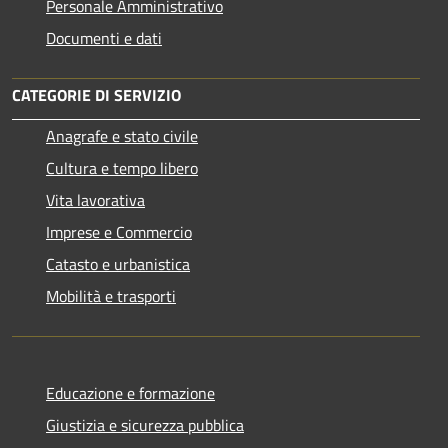
Personale Amministrativo
Documenti e dati
CATEGORIE DI SERVIZIO
Anagrafe e stato civile
Cultura e tempo libero
Vita lavorativa
Imprese e Commercio
Catasto e urbanistica
Mobilità e trasporti
Educazione e formazione
Giustizia e sicurezza pubblica