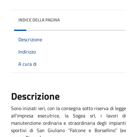
INDICE DELLA PAGINA
Descrizione
Indirizzo
A cura di
Descrizione
Sono iniziati ieri, con la consegna sotto riserva di legge
all'impresa esecutrice, la Sogea srl, i lavori di
manutenzione ordinaria e straordinaria degli impianti
sportivi di San Giuliano “Falcone e Borsellino” (ex