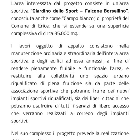
L’area interessata dal progetto consiste in un’area
sportiva
“Giardino dello Sport – Falcone Borsellino”,
conosciuta anche come “Campo bianco”, di proprietà del
Comune di Erice, che si estende su una superficie
complessiva di circa 35.000 mq.
I lavori oggetto di appalto consistono nella
manutenzione ordinaria e straordinaria dell’intera area
sportiva e degli edifici ad essa annessi, al fine di
rendere pienamente fruibile e funzionale l’area, e
restituire alla collettività uno spazio urbano
riqualificato di piena fruizione sia da parte delle
associazione sportive che potranno fruire dei nuovi
impianti sportivi riqualificati, sia dei liberi cittadini che
potranno usufruire di tutti i servizi di libero accesso
che verranno realizzati a corredo degli impianti
sportivi.
Nel suo complesso il progetto prevede la realizzazione