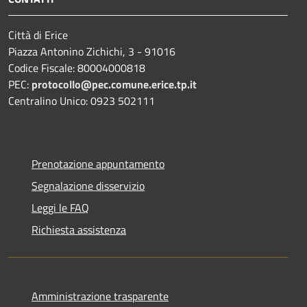
Città di Erice
Piazza Antonino Zichichi, 3 - 91016
Codice Fiscale: 80004000818
PEC:
protocollo@pec.comune.erice.tp.it
Centralino Unico: 0923 502111
Prenotazione appuntamento
Segnalazione disservizio
Leggi le FAQ
Richiesta assistenza
Amministrazione trasparente