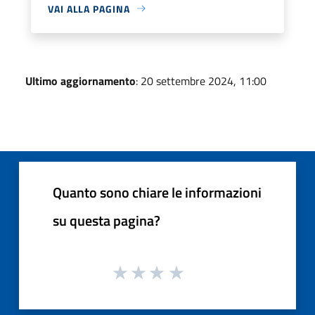
VAI ALLA PAGINA
Ultimo aggiornamento
: 20 settembre 2024, 11:00
Quanto sono chiare le informazioni
su questa pagina?