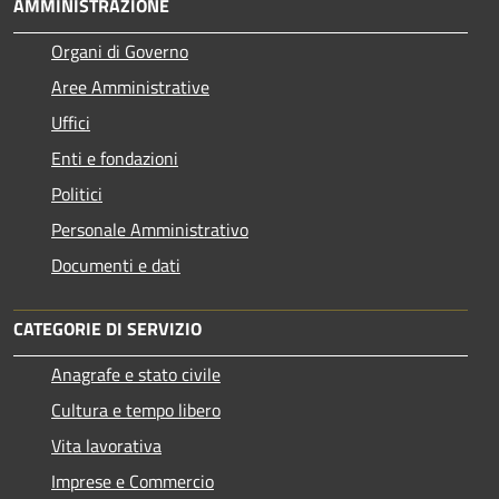
AMMINISTRAZIONE
Organi di Governo
Aree Amministrative
Uffici
Enti e fondazioni
Politici
Personale Amministrativo
Documenti e dati
CATEGORIE DI SERVIZIO
Anagrafe e stato civile
Cultura e tempo libero
Vita lavorativa
Imprese e Commercio