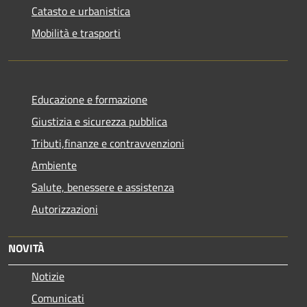
Catasto e urbanistica
Mobilità e trasporti
Educazione e formazione
Giustizia e sicurezza pubblica
Tributi,finanze e contravvenzioni
Ambiente
Salute, benessere e assistenza
Autorizzazioni
NOVITÀ
Notizie
Comunicati