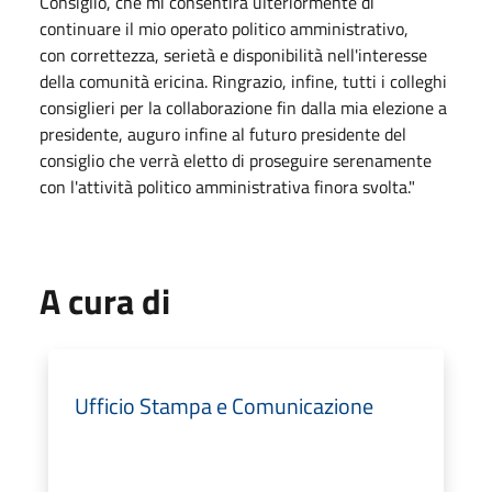
Consiglio, che mi consentirà ulteriormente di
continuare il mio operato politico amministrativo,
con correttezza, serietà e disponibilità nell'interesse
della comunità ericina. Ringrazio, infine, tutti i colleghi
consiglieri per la collaborazione fin dalla mia elezione a
presidente, auguro infine al futuro presidente del
consiglio che verrà eletto di proseguire serenamente
con l'attività politico amministrativa finora svolta."
A cura di
Ufficio Stampa e Comunicazione