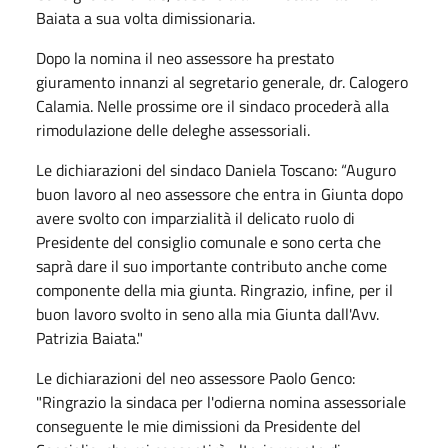
Baiata a sua volta dimissionaria.
Dopo la nomina il neo assessore ha prestato
giuramento innanzi al segretario generale, dr. Calogero
Calamia. Nelle prossime ore il sindaco procederà alla
rimodulazione delle deleghe assessoriali.
Le dichiarazioni del sindaco Daniela Toscano: “Auguro
buon lavoro al neo assessore che entra in Giunta dopo
avere svolto con imparzialità il delicato ruolo di
Presidente del consiglio comunale e sono certa che
saprà dare il suo importante contributo anche come
componente della mia giunta. Ringrazio, infine, per il
buon lavoro svolto in seno alla mia Giunta dall'Avv.
Patrizia Baiata."
Le dichiarazioni del neo assessore Paolo Genco:
"Ringrazio la sindaca per l'odierna nomina assessoriale
conseguente le mie dimissioni da Presidente del