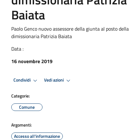
Baiata
Paolo Genco nuovo assessore della giunta al posto della
dimissionaria Patrizia Baiata
Data :
16 novembre 2019
Condividi
Vedi azioni
Categorie:
Comune
Argomenti:
Accesso all'informazione