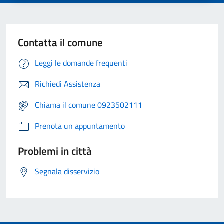
Contatta il comune
Leggi le domande frequenti
Richiedi Assistenza
Chiama il comune 0923502111
Prenota un appuntamento
Problemi in città
Segnala disservizio