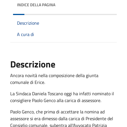
INDICE DELLA PAGINA
Descrizione
A cura di
Descrizione
Ancora novità nella composizione della giunta
comunale di Erice.
La Sindaca Daniela Toscano oggi ha infatti nominato il
consigliere Paolo Genco alla carica di assessore.
Paolo Genco, che prima di accettare la nomina ad
assessore si era dimesso dalla carica di Presidente del
Consiglio comunale, subentra all'Avvocato Patrizia