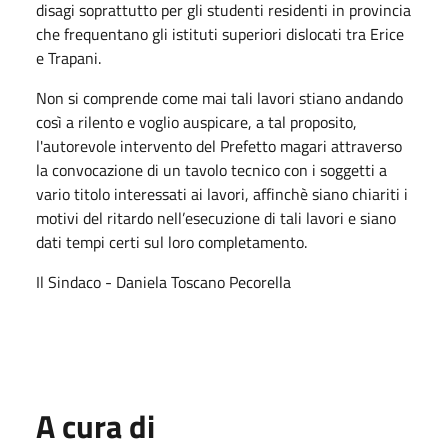
disagi soprattutto per gli studenti residenti in provincia
che frequentano gli istituti superiori dislocati tra Erice
e Trapani.
Non si comprende come mai tali lavori stiano andando
così a rilento e voglio auspicare, a tal proposito,
l'autorevole intervento del Prefetto magari attraverso
la convocazione di un tavolo tecnico con i soggetti a
vario titolo interessati ai lavori, affinchè siano chiariti i
motivi del ritardo nell’esecuzione di tali lavori e siano
dati tempi certi sul loro completamento.
Il Sindaco - Daniela Toscano Pecorella
A cura di