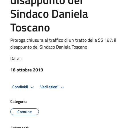
Sindaco Daniela
Toscano
Proroga chiusura al traffico di un tratto della SS 187: il
disappunto del Sindaco Daniela Toscano
Data :
16 ottobre 2019
Condividi
Vedi azioni
Categorie:
Comune
Argomenti: