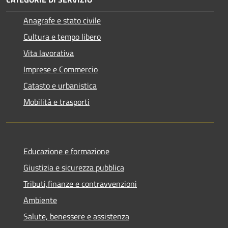
Anagrafe e stato civile
Cultura e tempo libero
Vita lavorativa
Imprese e Commercio
Catasto e urbanistica
Mobilità e trasporti
Educazione e formazione
Giustizia e sicurezza pubblica
Tributi,finanze e contravvenzioni
Ambiente
Salute, benessere e assistenza