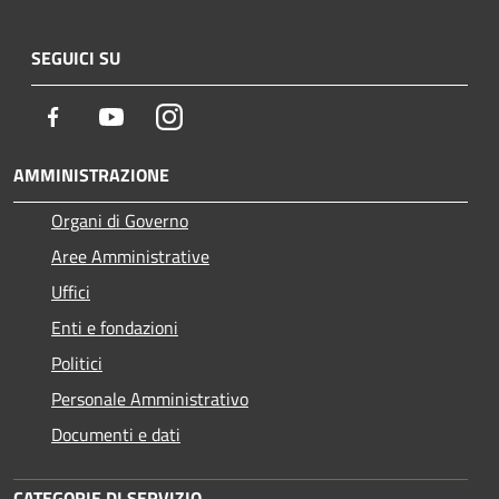
SEGUICI SU
Facebook
Youtube
Instagram
AMMINISTRAZIONE
Organi di Governo
Aree Amministrative
Uffici
Enti e fondazioni
Politici
Personale Amministrativo
Documenti e dati
CATEGORIE DI SERVIZIO