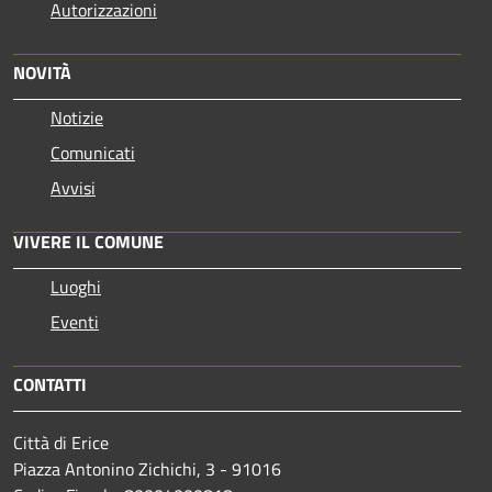
Autorizzazioni
NOVITÀ
Notizie
Comunicati
Avvisi
VIVERE IL COMUNE
Luoghi
Eventi
CONTATTI
Città di Erice
Piazza Antonino Zichichi, 3 - 91016