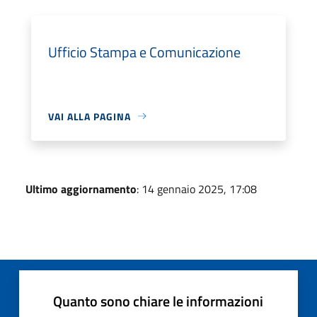
Ufficio Stampa e Comunicazione
VAI ALLA PAGINA
Ultimo aggiornamento
: 14 gennaio 2025, 17:08
Quanto sono chiare le informazioni