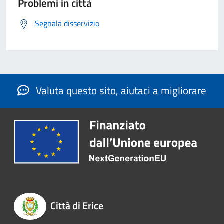
Problemi in città
Segnala disservizio
Valuta questo sito, aiutaci a migliorare
Città di Erice