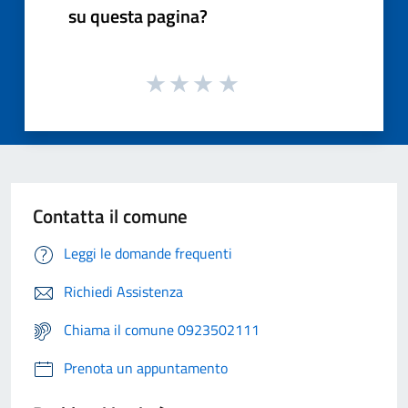
su questa pagina?
Contatta il comune
Leggi le domande frequenti
Richiedi Assistenza
Chiama il comune 0923502111
Prenota un appuntamento