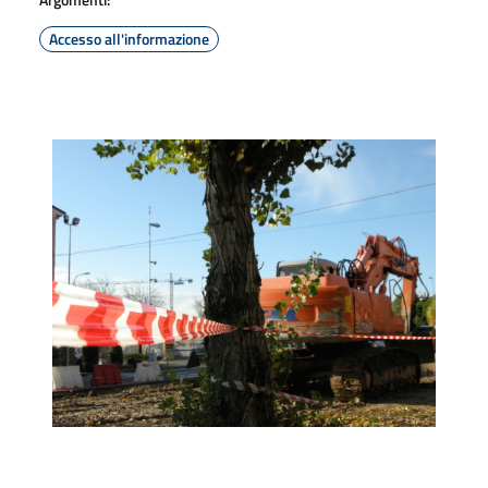
Accesso all'informazione