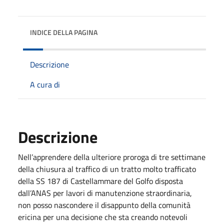
INDICE DELLA PAGINA
Descrizione
A cura di
Descrizione
Nell’apprendere della ulteriore proroga di tre settimane
della chiusura al traffico di un tratto molto trafficato
della SS 187 di Castellammare del Golfo disposta
dall’ANAS per lavori di manutenzione straordinaria,
non posso nascondere il disappunto della comunità
ericina per una decisione che sta creando notevoli