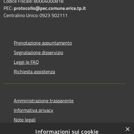
Codice Fiscale: 80004000818
PEC:
protocollo@pec.comune.erice.tp.it
Centralino Unico: 0923 502111
Prenotazione appuntamento
Segnalazione disservizio
Leggi le FAQ
Richiesta assistenza
Amministrazione trasparente
Informativa privacy
Note legali
×
Dichiarazione di accessibilità
Informazioni sui cookie