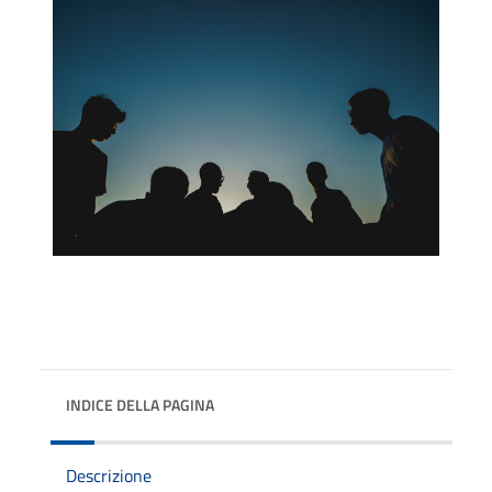
INDICE DELLA PAGINA
Descrizione