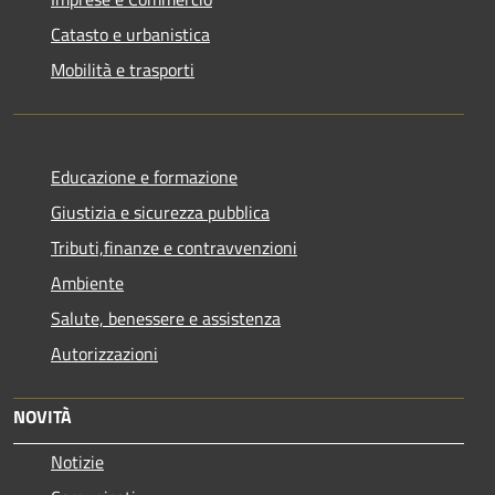
Catasto e urbanistica
Mobilità e trasporti
Educazione e formazione
Giustizia e sicurezza pubblica
Tributi,finanze e contravvenzioni
Ambiente
Salute, benessere e assistenza
Autorizzazioni
NOVITÀ
Notizie