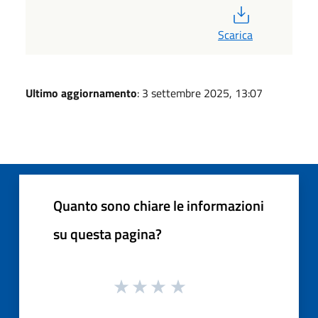
PDF
Scarica
Ultimo aggiornamento
: 3 settembre 2025, 13:07
Quanto sono chiare le informazioni
su questa pagina?