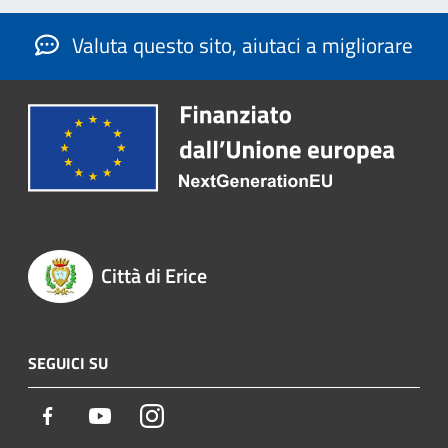
Valuta questo sito, aiutaci a migliorare
Città di Erice
SEGUICI SU
Facebook
Youtube
Instagram