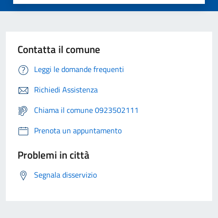
Contatta il comune
Leggi le domande frequenti
Richiedi Assistenza
Chiama il comune 0923502111
Prenota un appuntamento
Problemi in città
Segnala disservizio