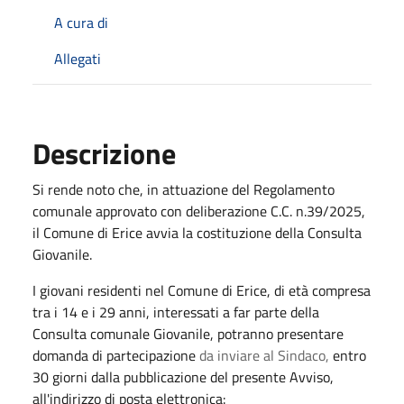
A cura di
Allegati
Descrizione
Si rende noto che, in attuazione del Regolamento
comunale approvato con deliberazione C.C. n.39/2025,
il Comune di Erice avvia la costituzione della Consulta
Giovanile.
I giovani residenti nel Comune di Erice, di età compresa
tra i 14 e i 29 anni, interessati a far parte della
Consulta comunale Giovanile, potranno presentare
domanda di partecipazione
da inviare al Sindaco,
entro
30 giorni dalla pubblicazione del presente Avviso,
all'indirizzo di posta elettronica: