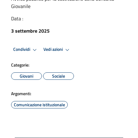
Giovanile
Data :
3 settembre 2025
Condividi
Vedi azioni
Categorie:
Giovani
Sociale
Argomenti:
Comunicazione istituzionale