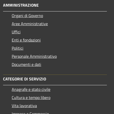
AMMINISTRAZIONE
Organi di Governo
Aree Amministrative
Uffici
Enti e fondazioni
Politici
Personale Amministrativo
Documenti e dati
CATEGORIE DI SERVIZIO
Anagrafe e stato civile
Cultura e tempo libero
Vita lavorativa
Imprese e Commercio