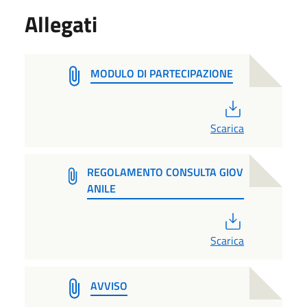
Allegati
MODULO DI PARTECIPAZIONE
PDF
Scarica
REGOLAMENTO CONSULTA GIOV
ANILE
PDF
Scarica
AVVISO