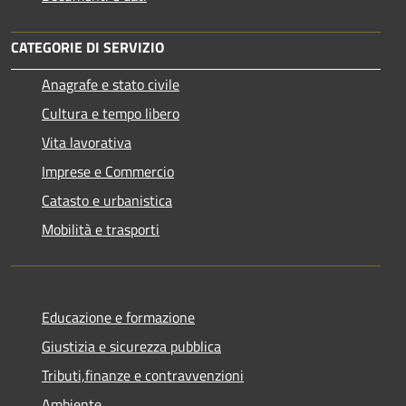
CATEGORIE DI SERVIZIO
Anagrafe e stato civile
Cultura e tempo libero
Vita lavorativa
Imprese e Commercio
Catasto e urbanistica
Mobilità e trasporti
Educazione e formazione
Giustizia e sicurezza pubblica
Tributi,finanze e contravvenzioni
Ambiente