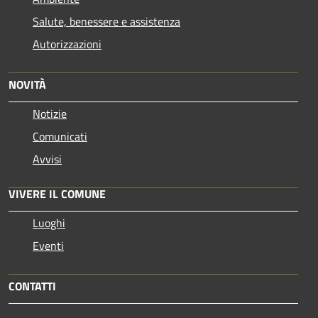
Salute, benessere e assistenza
Autorizzazioni
NOVITÀ
Notizie
Comunicati
Avvisi
VIVERE IL COMUNE
Luoghi
Eventi
CONTATTI