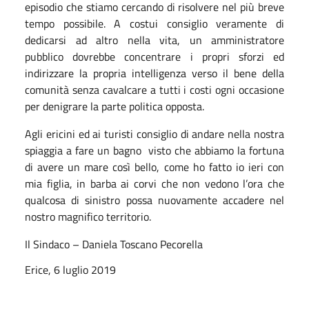
episodio che stiamo cercando di risolvere nel più breve
tempo possibile. A costui consiglio veramente di
dedicarsi ad altro nella vita, un amministratore
pubblico dovrebbe concentrare i propri sforzi ed
indirizzare la propria intelligenza verso il bene della
comunità senza cavalcare a tutti i costi ogni occasione
per denigrare la parte politica opposta.
Agli ericini ed ai turisti consiglio di andare nella nostra
spiaggia a fare un bagno visto che abbiamo la fortuna
di avere un mare così bello, come ho fatto io ieri con
mia figlia, in barba ai corvi che non vedono l’ora che
qualcosa di sinistro possa nuovamente accadere nel
nostro magnifico territorio.
Il Sindaco – Daniela Toscano Pecorella
Erice, 6 luglio 2019