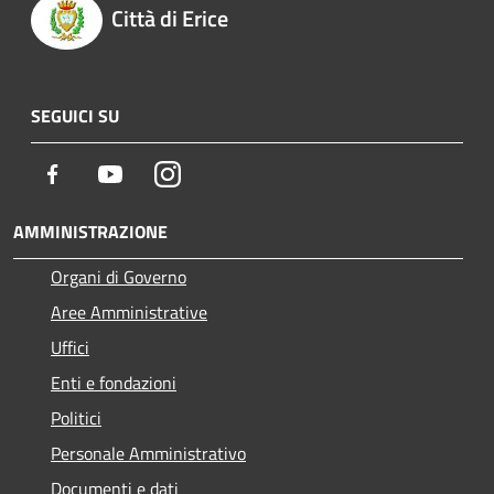
Città di Erice
SEGUICI SU
Facebook
Youtube
Instagram
AMMINISTRAZIONE
Organi di Governo
Aree Amministrative
Uffici
Enti e fondazioni
Politici
Personale Amministrativo
Documenti e dati