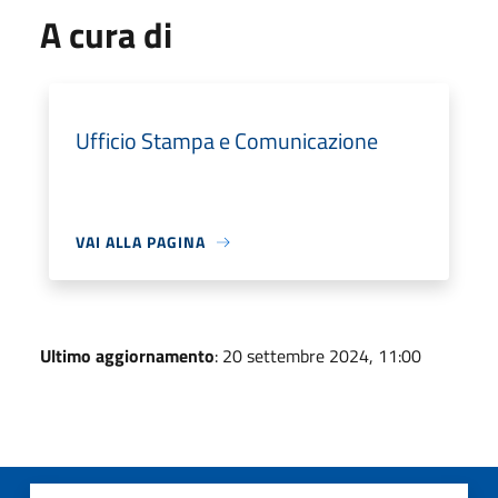
A cura di
Ufficio Stampa e Comunicazione
VAI ALLA PAGINA
Ultimo aggiornamento
: 20 settembre 2024, 11:00