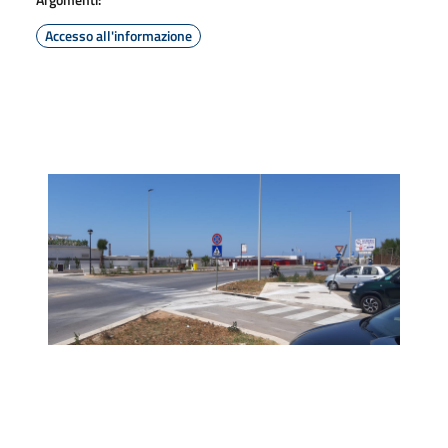
Accesso all'informazione