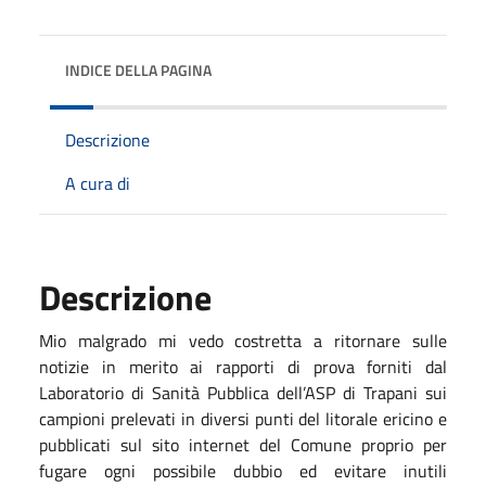
INDICE DELLA PAGINA
Descrizione
A cura di
Descrizione
Mio malgrado mi vedo costretta a ritornare sulle
notizie in merito ai rapporti di prova forniti dal
Laboratorio di Sanità Pubblica dell’ASP di Trapani sui
campioni prelevati in diversi punti del litorale ericino e
pubblicati sul sito internet del Comune proprio per
fugare ogni possibile dubbio ed evitare inutili