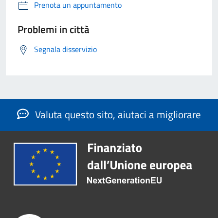
Prenota un appuntamento
Problemi in città
Segnala disservizio
Valuta questo sito, aiutaci a migliorare