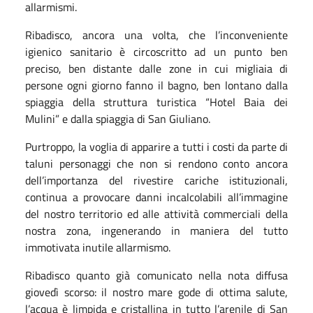
allarmismi.
Ribadisco, ancora una volta, che l’inconveniente
igienico sanitario è circoscritto ad un punto ben
preciso, ben distante dalle zone in cui migliaia di
persone ogni giorno fanno il bagno, ben lontano dalla
spiaggia della struttura turistica “Hotel Baia dei
Mulini” e dalla spiaggia di San Giuliano.
Purtroppo, la voglia di apparire a tutti i costi da parte di
taluni personaggi che non si rendono conto ancora
dell’importanza del rivestire cariche istituzionali,
continua a provocare danni incalcolabili all’immagine
del nostro territorio ed alle attività commerciali della
nostra zona, ingenerando in maniera del tutto
immotivata inutile allarmismo.
Ribadisco quanto già comunicato nella nota diffusa
giovedì scorso: il nostro mare gode di ottima salute,
l’acqua è limpida e cristallina in tutto l’arenile di San