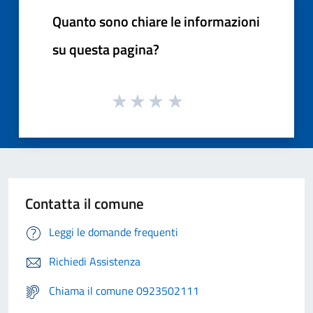
Quanto sono chiare le informazioni
su questa pagina?
Contatta il comune
Leggi le domande frequenti
Richiedi Assistenza
Chiama il comune 0923502111