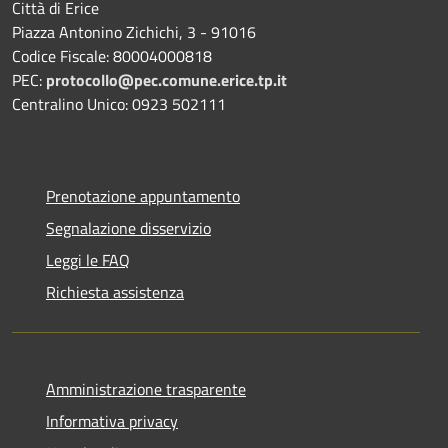
Città di Erice
Piazza Antonino Zichichi, 3 - 91016
Codice Fiscale: 80004000818
PEC:
protocollo@pec.comune.erice.tp.it
Centralino Unico: 0923 502111
Prenotazione appuntamento
Segnalazione disservizio
Leggi le FAQ
Richiesta assistenza
Amministrazione trasparente
Informativa privacy