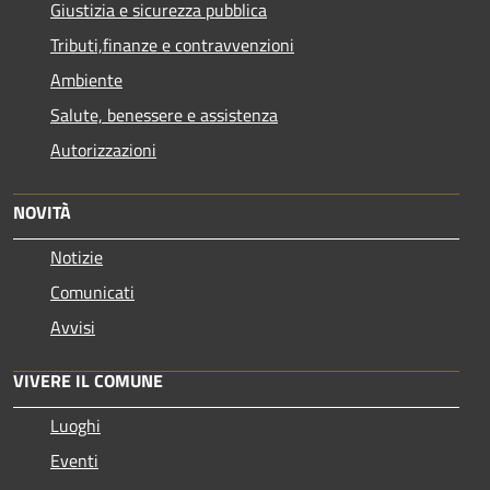
Giustizia e sicurezza pubblica
Tributi,finanze e contravvenzioni
Ambiente
Salute, benessere e assistenza
Autorizzazioni
NOVITÀ
Notizie
Comunicati
Avvisi
VIVERE IL COMUNE
Luoghi
Eventi