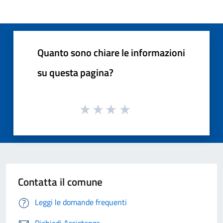
Quanto sono chiare le informazioni
su questa pagina?
Contatta il comune
Leggi le domande frequenti