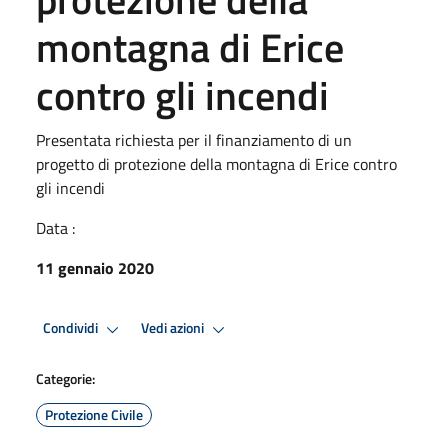
montagna di Erice
contro gli incendi
Presentata richiesta per il finanziamento di un
progetto di protezione della montagna di Erice contro
gli incendi
Data :
11 gennaio 2020
Condividi
Vedi azioni
Categorie:
Protezione Civile