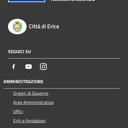
Città di Erice
SEGUICI SU
Facebook
Youtube
Instagram
AMMINISTRAZIONE
Organi di Governo
Aree Amministrative
Uffici
Enti e fondazioni