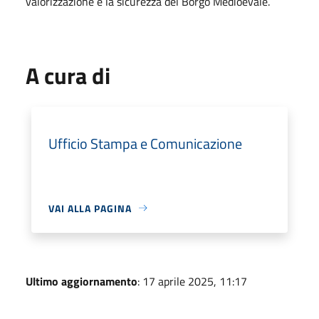
valorizzazione e la sicurezza del Borgo Medioevale.
A cura di
Ufficio Stampa e Comunicazione
VAI ALLA PAGINA
Ultimo aggiornamento
: 17 aprile 2025, 11:17