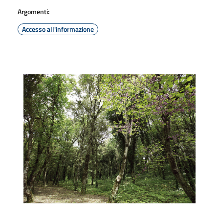
Argomenti:
Accesso all'informazione