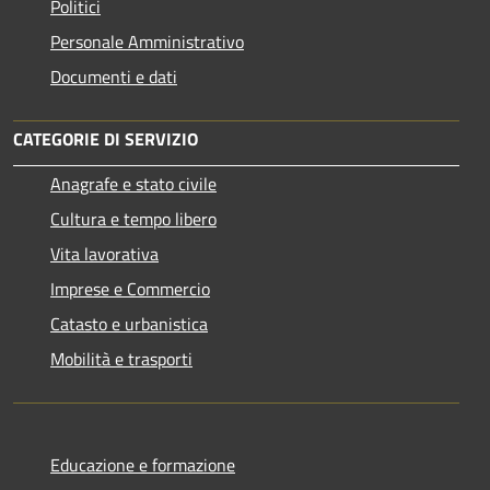
Politici
Personale Amministrativo
Documenti e dati
CATEGORIE DI SERVIZIO
Anagrafe e stato civile
Cultura e tempo libero
Vita lavorativa
Imprese e Commercio
Catasto e urbanistica
Mobilità e trasporti
Educazione e formazione