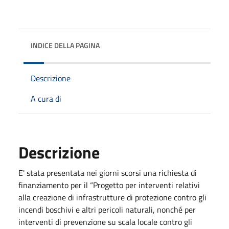
INDICE DELLA PAGINA
Descrizione
A cura di
Descrizione
E' stata presentata nei giorni scorsi una richiesta di
finanziamento per il “Progetto per interventi relativi
alla creazione di infrastrutture di protezione contro gli
incendi boschivi e altri pericoli naturali, nonché per
interventi di prevenzione su scala locale contro gli