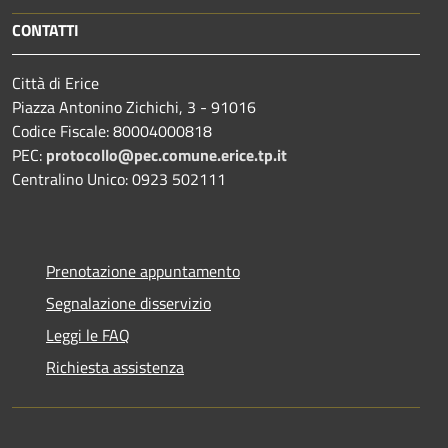
CONTATTI
Città di Erice
Piazza Antonino Zichichi, 3 - 91016
Codice Fiscale: 80004000818
PEC:
protocollo@pec.comune.erice.tp.it
Centralino Unico: 0923 502111
Prenotazione appuntamento
Segnalazione disservizio
Leggi le FAQ
Richiesta assistenza