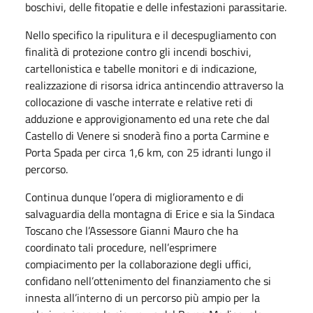
boschivi, delle fitopatie e delle infestazioni parassitarie.
Nello specifico la ripulitura e il decespugliamento con
finalità di protezione contro gli incendi boschivi,
cartellonistica e tabelle monitori e di indicazione,
realizzazione di risorsa idrica antincendio attraverso la
collocazione di vasche interrate e relative reti di
adduzione e approvigionamento ed una rete che dal
Castello di Venere si snoderà fino a porta Carmine e
Porta Spada per circa 1,6 km, con 25 idranti lungo il
percorso.
Continua dunque l’opera di miglioramento e di
salvaguardia della montagna di Erice e sia la Sindaca
Toscano che l’Assessore Gianni Mauro che ha
coordinato tali procedure, nell’esprimere
compiacimento per la collaborazione degli uffici,
confidano nell’ottenimento del finanziamento che si
innesta all’interno di un percorso più ampio per la