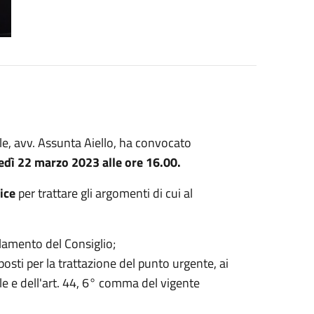
e, avv. Assunta Aiello, ha convocato
edì 22 marzo 2023 alle ore 16.00.
ice
per trattare gli argomenti di cui al
olamento del Consiglio;
osti per la trattazione del punto urgente, ai
e e dell'art. 44, 6° comma del vigente