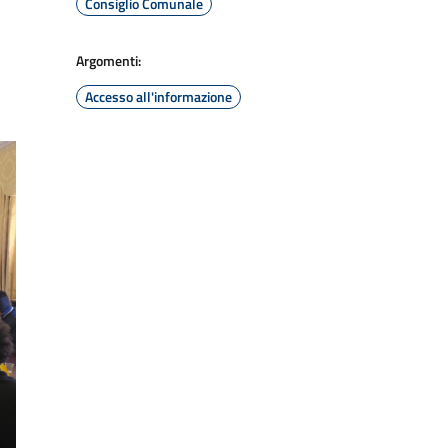
Consiglio Comunale
Argomenti:
Accesso all'informazione