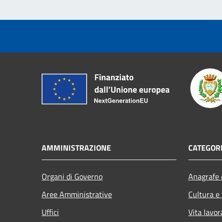
AMMINISTRAZIONE
CATEGORI
Organi di Governo
Anagrafe e
Aree Amministrative
Cultura e
Uffici
Vita lavor