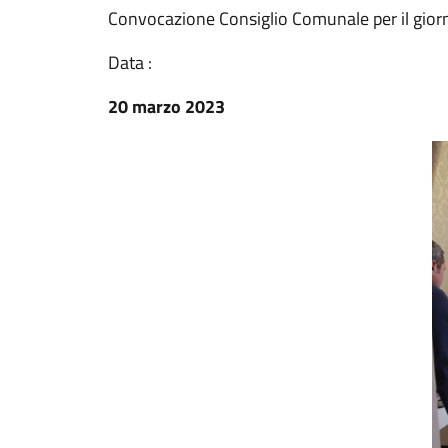
Convocazione Consiglio Comunale per il gio
Data :
20 marzo 2023