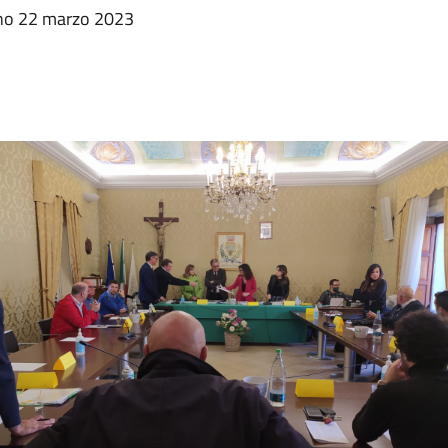
rno 22 marzo 2023