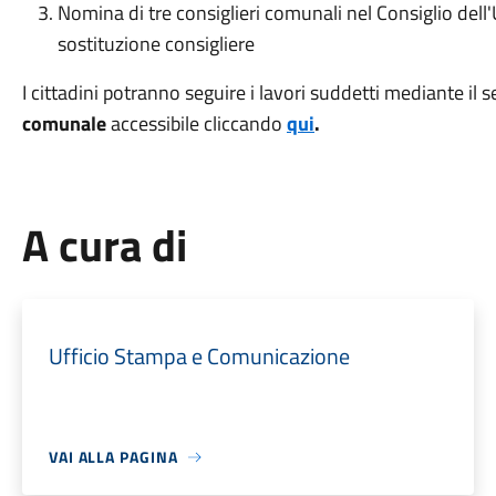
Nomina di tre consiglieri comunali nel Consiglio dell
sostituzione consigliere
I cittadini potranno seguire i lavori suddetti mediante il s
comunale
accessibile cliccando
qui
.
A cura di
Ufficio Stampa e Comunicazione
VAI ALLA PAGINA