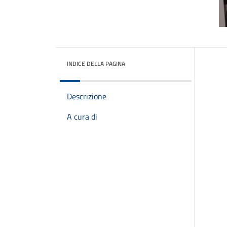
INDICE DELLA PAGINA
Descrizione
A cura di