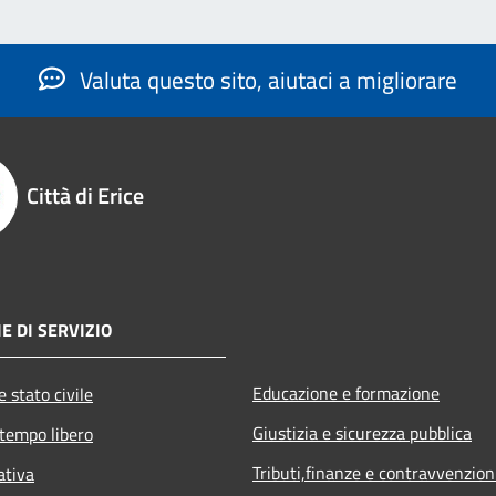
Valuta questo sito, aiutaci a migliorare
Città di Erice
E DI SERVIZIO
Educazione e formazione
 stato civile
Giustizia e sicurezza pubblica
 tempo libero
Tributi,finanze e contravvenzion
ativa