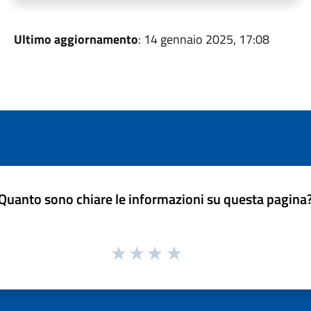
Ultimo aggiornamento
: 14 gennaio 2025, 17:08
Quanto sono chiare le informazioni su questa pagina