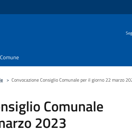
Seg
il Comune
le
>
Convocazione Consiglio Comunale per il giorno 22 marzo 20
nsiglio Comunale
 marzo 2023