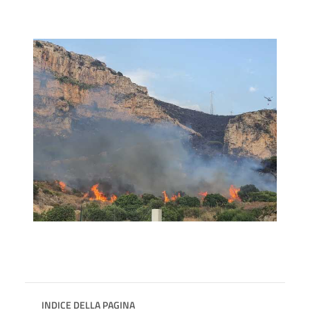
INDICE DELLA PAGINA