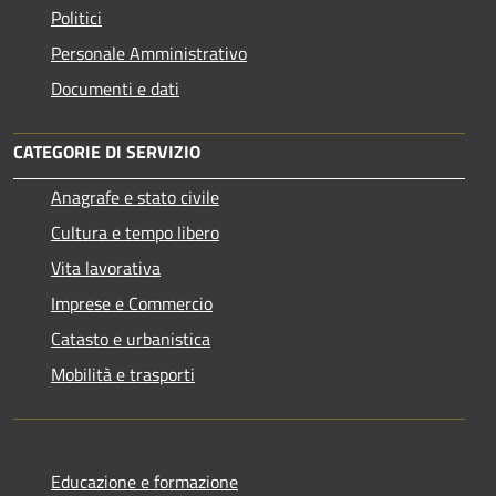
Politici
Personale Amministrativo
Documenti e dati
CATEGORIE DI SERVIZIO
Anagrafe e stato civile
Cultura e tempo libero
Vita lavorativa
Imprese e Commercio
Catasto e urbanistica
Mobilità e trasporti
Educazione e formazione