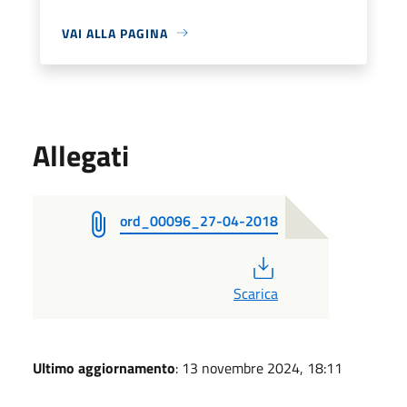
VAI ALLA PAGINA
Allegati
ord_00096_27-04-2018
PDF
Scarica
Ultimo aggiornamento
: 13 novembre 2024, 18:11