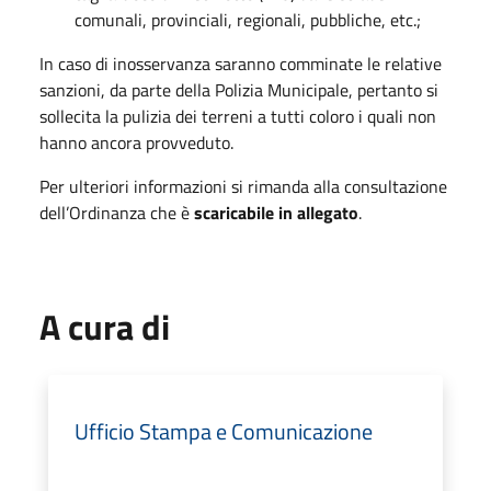
comunali, provinciali, regionali, pubbliche, etc.;
In caso di inosservanza saranno comminate le relative
sanzioni, da parte della Polizia Municipale, pertanto si
sollecita la pulizia dei terreni a tutti coloro i quali non
hanno ancora provveduto.
Per ulteriori informazioni si rimanda alla consultazione
dell’Ordinanza che è
scaricabile in allegato
.
A cura di
Ufficio Stampa e Comunicazione