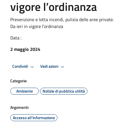
vigore l’ordinanza
Prevenzione e lotta incendi, pulizia delle aree private.
Da ieri in vigore l’ordinanza
Data :
2 maggio 2024
Condividi
Vedi azioni
Categorie:
Ambiente
Notizie di pubblica utilità
Argomenti:
Accesso all'informazione