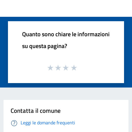
Quanto sono chiare le informazioni
su questa pagina?
Contatta il comune
Leggi le domande frequenti