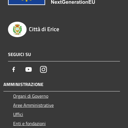
Città di Erice
SEGUICI SU
Facebook
Youtube
Instagram
AMMINISTRAZIONE
Organi di Governo
Aree Amministrative
Uffici
Enti e fondazioni