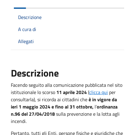
Descrizione
A cura di
Allegati
Descrizione
Facendo seguito alla comunicazione pubblicata nel sito
istituzionale lo scorso
11 aprile 2024
(
clicca qui
per
consultarla), si ricorda ai cittadini che
è in vigore da
ieri 1 maggio 2024 e fino al 31 ottobre,
l’
ordinanza
n.96 del 27/04/2018
sulla prevenzione e la lotta agli
incendi.
Pertanto, tutti gli Enti, persone fisiche e giuridiche che