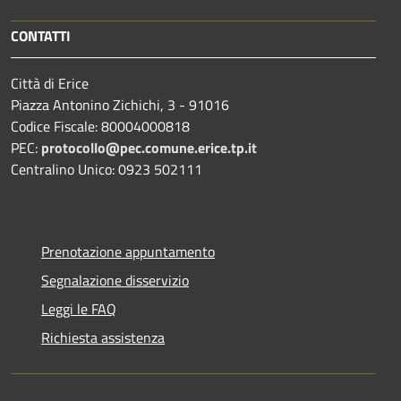
CONTATTI
Città di Erice
Piazza Antonino Zichichi, 3 - 91016
Codice Fiscale: 80004000818
PEC:
protocollo@pec.comune.erice.tp.it
Centralino Unico: 0923 502111
Prenotazione appuntamento
Segnalazione disservizio
Leggi le FAQ
Richiesta assistenza