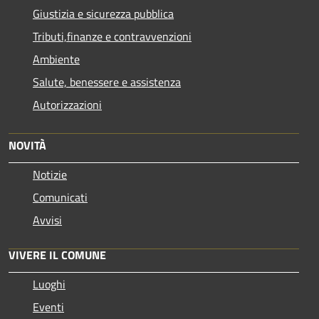
Giustizia e sicurezza pubblica
Tributi,finanze e contravvenzioni
Ambiente
Salute, benessere e assistenza
Autorizzazioni
NOVITÀ
Notizie
Comunicati
Avvisi
VIVERE IL COMUNE
Luoghi
Eventi