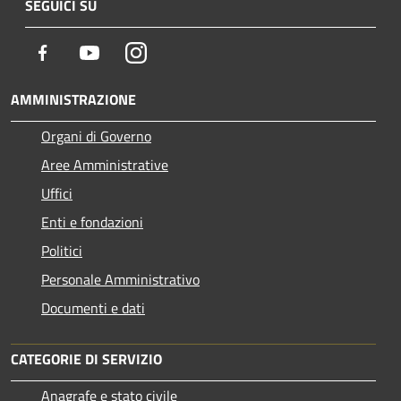
SEGUICI SU
Facebook
Youtube
Instagram
AMMINISTRAZIONE
Organi di Governo
Aree Amministrative
Uffici
Enti e fondazioni
Politici
Personale Amministrativo
Documenti e dati
CATEGORIE DI SERVIZIO
Anagrafe e stato civile