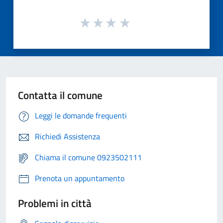
Contatta il comune
Leggi le domande frequenti
Richiedi Assistenza
Chiama il comune 0923502111
Prenota un appuntamento
Problemi in città