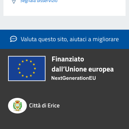
Segnala disservizio
Valuta questo sito, aiutaci a migliorare
Città di Erice