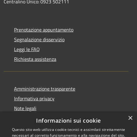
Centralino Unico: 0923 502111
Prenotazione appuntamento
Segnalazione disservizio
Leggi le FAQ
Richiesta assistenza
Amministrazione trasparente
Informativa privacy
Note legali
×
Dichiarazione di accessibilità
Informazioni sui cookie
Questo sito web utilizza cookie tecnici e assimilati strettamente
necessari al corretto funzionamento e alla navigazione del sito,