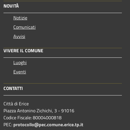
NOVITÀ
Notizie
Comunicati
Avvisi
VIVERE IL COMUNE
Luoghi
Eventi
CONTATTI
Città di Erice
Piazza Antonino Zichichi, 3 - 91016
Codice Fiscale: 80004000818
PEC:
protocollo@pec.comune.erice.tp.it