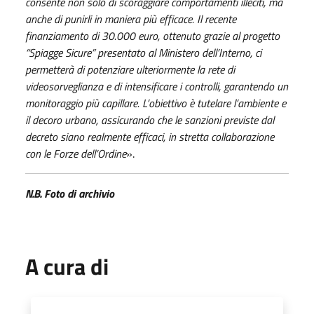
consente non solo di scoraggiare comportamenti illeciti, ma
anche di punirli in maniera più efficace. Il recente
finanziamento di 30.000 euro, ottenuto grazie al progetto
“Spiagge Sicure” presentato al Ministero dell’Interno, ci
permetterà di potenziare ulteriormente la rete di
videosorveglianza e di intensificare i controlli, garantendo un
monitoraggio più capillare. L’obiettivo è tutelare l’ambiente e
il decoro urbano, assicurando che le sanzioni previste dal
decreto siano realmente efficaci, in stretta collaborazione
con le Forze dell’Ordine
».
N.B. Foto di archivio
A cura di