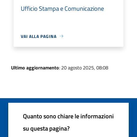
Ufficio Stampa e Comunicazione
VAI ALLA PAGINA
Ultimo aggiornamento
: 20 agosto 2025, 08:08
Quanto sono chiare le informazioni
su questa pagina?