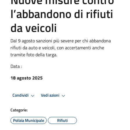
l’abbandono di rifiuti
da veicoli
Dal 9 agosto sanzioni più severe per chi abbandona
rifiuti da auto e veicoli, con accertamenti anche
tramite foto della targa.
Data :
18 agosto 2025
Condividi
Vedi azioni
Categorie:
Polizia Municipale
Rifiuti