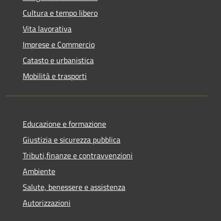
Cultura e tempo libero
Vita lavorativa
Imprese e Commercio
Catasto e urbanistica
Mobilità e trasporti
Educazione e formazione
Giustizia e sicurezza pubblica
Tributi,finanze e contravvenzioni
Ambiente
Salute, benessere e assistenza
Autorizzazioni