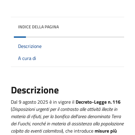
INDICE DELLA PAGINA
Descrizione
A cura di
Descrizione
Dal 9 agosto 2025 è in vigore il
Decreto-Legge n. 116
(
Disposizioni urgenti per il contrasto alle attività illecite in
materia di rifiuti, per la bonifica dell’area denominata Terra
dei Fuochi, nonché in materia di assistenza alla popolazione
colpita da eventi calamitosi
), che introduce
misure più