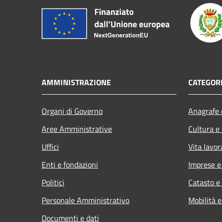
AMMINISTRAZIONE
CATEGORI
Organi di Governo
Anagrafe e
Aree Amministrative
Cultura e
Uffici
Vita lavor
Enti e fondazioni
Imprese 
Politici
Catasto e
Personale Amministrativo
Mobilità e
Documenti e dati