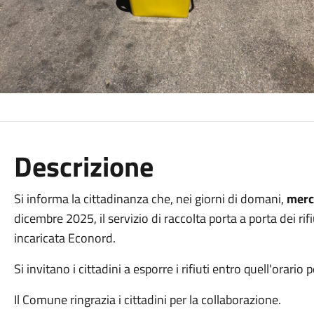
Descrizione
Si informa la cittadinanza che, nei giorni di domani,
merc
dicembre 2025, il servizio di raccolta porta a porta dei rifi
incaricata Econord.
Si invitano i cittadini a esporre i rifiuti entro quell'orario 
Il Comune ringrazia i cittadini per la collaborazione.