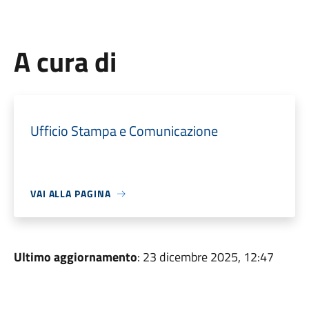
A cura di
Ufficio Stampa e Comunicazione
VAI ALLA PAGINA
Ultimo aggiornamento
: 23 dicembre 2025, 12:47