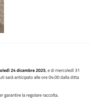
oledì 24 dicembre 2025
, e di mercoledì 31
uti sarà anticipato alle ore 04:00 dalla ditta
per garantire la regolare raccolta.