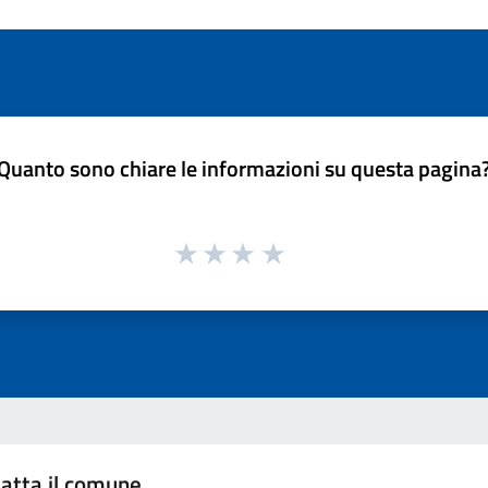
Quanto sono chiare le informazioni su questa pagina
atta il comune