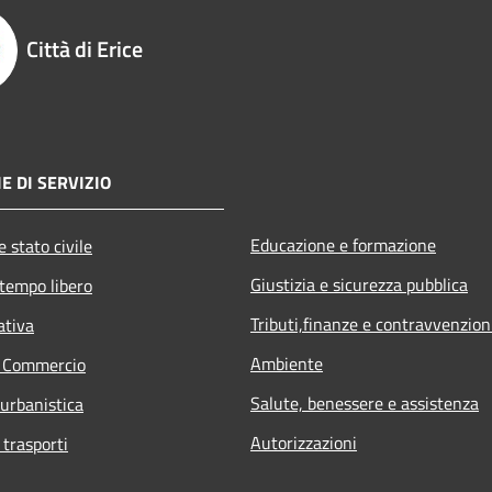
Città di Erice
E DI SERVIZIO
Educazione e formazione
 stato civile
Giustizia e sicurezza pubblica
 tempo libero
Tributi,finanze e contravvenzion
ativa
Ambiente
e Commercio
Salute, benessere e assistenza
 urbanistica
Autorizzazioni
 trasporti