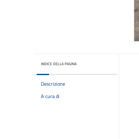
INDICE DELLA PAGINA
Descrizione
A cura di