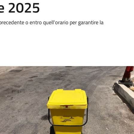
e 2025
ra precedente o entro quell'orario per garantire la