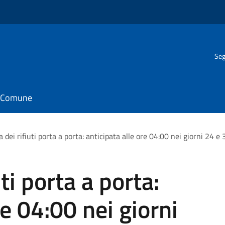
Seg
il Comune
a dei rifiuti porta a porta: anticipata alle ore 04:00 nei giorni 24 
ti porta a porta:
re 04:00 nei giorni