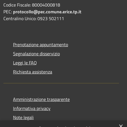
Codice Fiscale: 80004000818
PEC:
protocollo@pec.comune.erice.tp.it
Centralino Unico: 0923 502111
Prenotazione appuntamento
Segnalazione disservizio
Leggi le FAQ
Richiesta assistenza
Amministrazione trasparente
Informativa privacy
Note legali
×
Dichiarazione di accessibilità