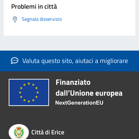
Problemi in città
Segnala disservizio
Valuta questo sito, aiutaci a migliorare
Città di Erice