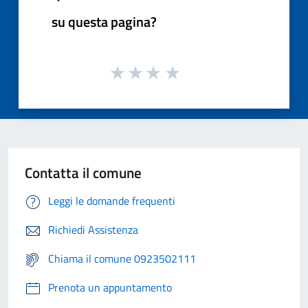
su questa pagina?
Contatta il comune
Leggi le domande frequenti
Richiedi Assistenza
Chiama il comune 0923502111
Prenota un appuntamento