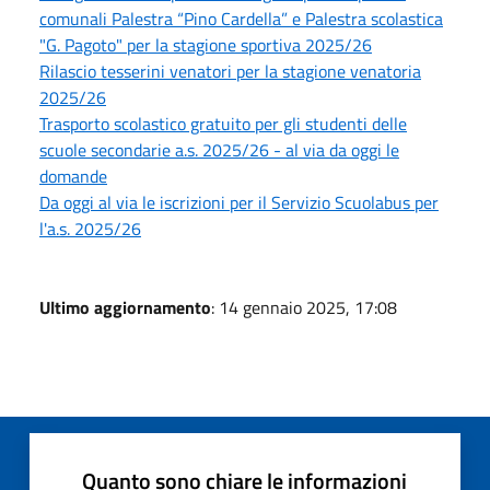
comunali Palestra “Pino Cardella” e Palestra scolastica
"G. Pagoto" per la stagione sportiva 2025/26
Rilascio tesserini venatori per la stagione venatoria
2025/26
Trasporto scolastico gratuito per gli studenti delle
scuole secondarie a.s. 2025/26 - al via da oggi le
domande
Da oggi al via le iscrizioni per il Servizio Scuolabus per
l'a.s. 2025/26
Ultimo aggiornamento
: 14 gennaio 2025, 17:08
Quanto sono chiare le informazioni