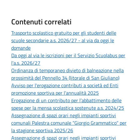
Contenuti correlati
Trasporto scolastico gratuito per gli studenti delle
scuole secondarie a.s. 2026/27 - al via da oggi le
domande
Da oggi al via le iscrizioni per il Servizio Scuolabus per
l'a.s. 2026/27
Ordinanza di temporaneo divieto di balneazione nella
prossimità del Pennello 34 (litorale di San Giuliano)
Avviso per l'erogazione contributi a società ed Enti
promozione sportiva per l'annualità 2025
Erogazione di un contributo per l’abbattimento delle
spese per la mensa scolastica sostenute a.s. 2024/25
Assegnazione di spazi orari negli impianti sportivi
comunali Palestra comunale “Giorgio Grammatico" per
la stagione sportiva 2025/26
Assegnazione di spazi orari negli impianti sportivi