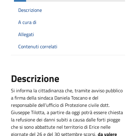
Descrizione
A cura di
Allegati
Contenuti correlati
Descrizione
Si informa la cittadinanza che, tramite avviso pubblico
a firma della sindaca Daniela Toscano e del
responsabile dell’ufficio di Protezione civile dott.
Giuseppe Tilotta, a partire da oggi potrà essere chiesta
la refusione dei danni subiti a causa dalle forti piogge
che si sono abbattute nel territorio di Erice nelle
giornate del 26 e del 30 settembre scorsi,
da valere