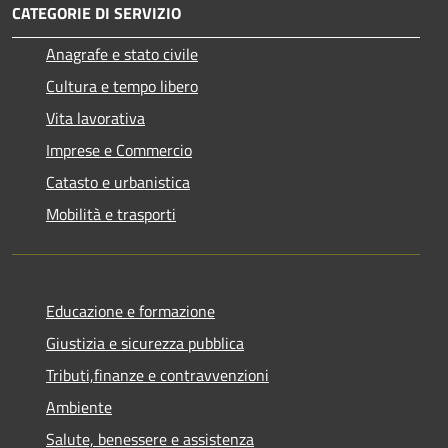
CATEGORIE DI SERVIZIO
Anagrafe e stato civile
Cultura e tempo libero
Vita lavorativa
Imprese e Commercio
Catasto e urbanistica
Mobilità e trasporti
Educazione e formazione
Giustizia e sicurezza pubblica
Tributi,finanze e contravvenzioni
Ambiente
Salute, benessere e assistenza