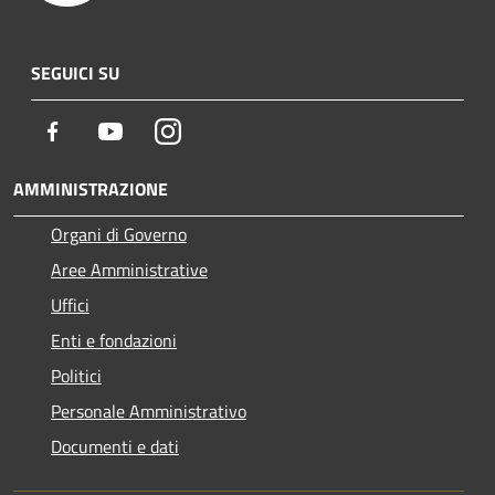
SEGUICI SU
Facebook
Youtube
Instagram
AMMINISTRAZIONE
Organi di Governo
Aree Amministrative
Uffici
Enti e fondazioni
Politici
Personale Amministrativo
Documenti e dati