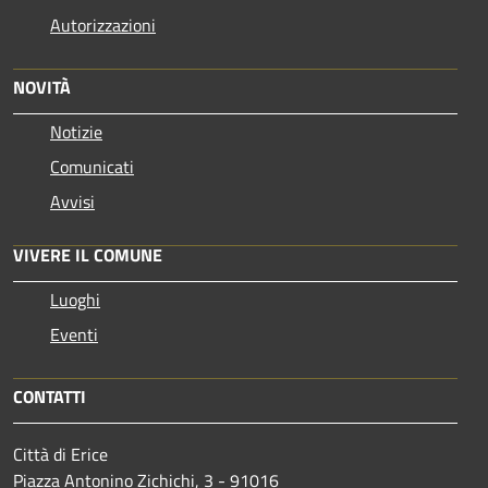
Autorizzazioni
NOVITÀ
Notizie
Comunicati
Avvisi
VIVERE IL COMUNE
Luoghi
Eventi
CONTATTI
Città di Erice
Piazza Antonino Zichichi, 3 - 91016