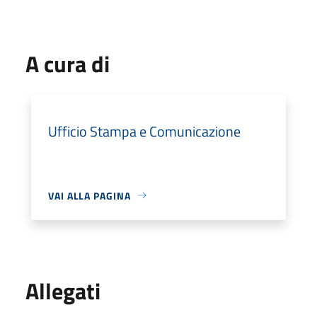
A cura di
Ufficio Stampa e Comunicazione
VAI ALLA PAGINA
Allegati