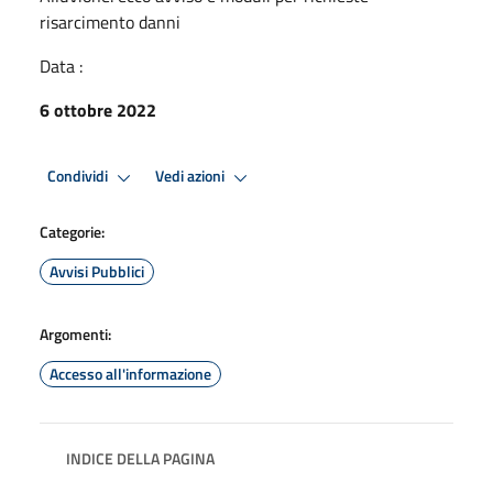
risarcimento danni
Data :
6 ottobre 2022
Condividi
Vedi azioni
Categorie:
Avvisi Pubblici
Argomenti:
Accesso all'informazione
INDICE DELLA PAGINA