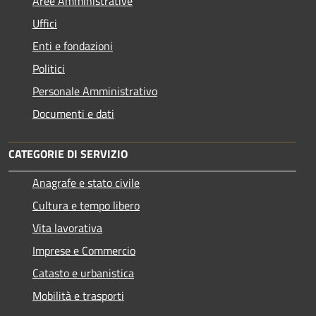
Aree Amministrative
Uffici
Enti e fondazioni
Politici
Personale Amministrativo
Documenti e dati
CATEGORIE DI SERVIZIO
Anagrafe e stato civile
Cultura e tempo libero
Vita lavorativa
Imprese e Commercio
Catasto e urbanistica
Mobilità e trasporti