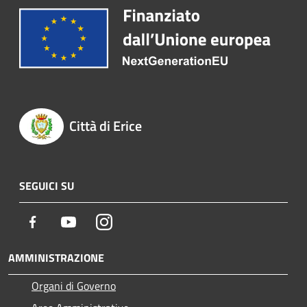
Città di Erice
SEGUICI SU
Facebook
Youtube
Instagram
AMMINISTRAZIONE
Organi di Governo