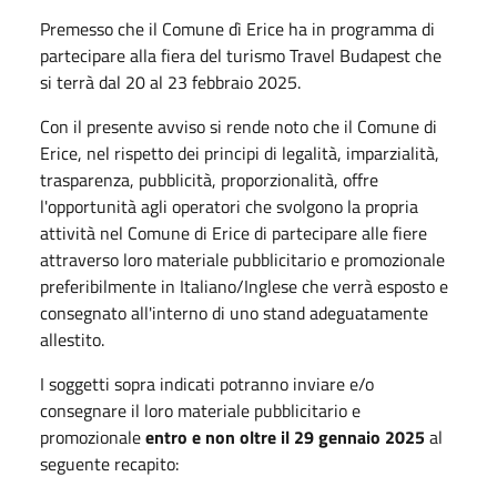
Premesso che il Comune dì Erice ha in programma di
partecipare alla fiera del turismo Travel Budapest che
si terrà dal 20 al 23 febbraio 2025.
Con il presente avviso si rende noto che il Comune di
Erice, nel rispetto dei principi di legalità, imparzialità,
trasparenza, pubblicità, proporzionalità, offre
l'opportunità agli operatori che svolgono la propria
attività nel Comune di Erice di partecipare alle fiere
attraverso loro materiale pubblicitario e promozionale
preferibilmente in Italiano/Inglese che verrà esposto e
consegnato all'interno di uno stand adeguatamente
allestito.
I soggetti sopra indicati potranno inviare e/o
consegnare il loro materiale pubblicitario e
promozionale
entro e non oltre il 29 gennaio 2025
al
seguente recapito: