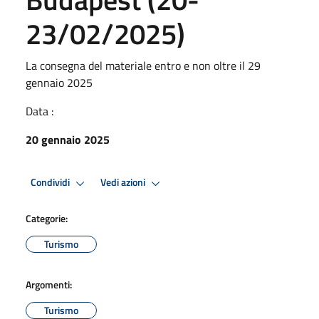
23/02/2025)
La consegna del materiale entro e non oltre il 29
gennaio 2025
Data :
20 gennaio 2025
Condividi
Vedi azioni
Categorie:
Turismo
Argomenti:
Turismo