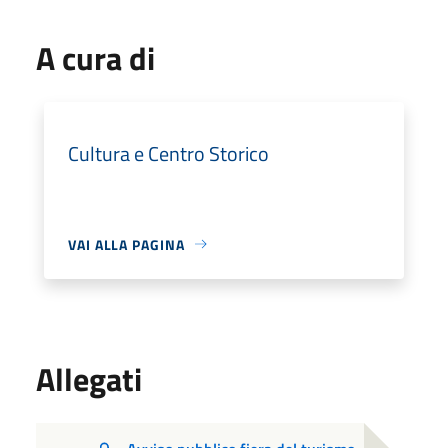
A cura di
Cultura e Centro Storico
VAI ALLA PAGINA
Allegati