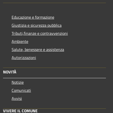
Educazione e formazione
Giustizia e sicurezza pubblica
Tributi,finanze e contravvenzioni
Ambiente
Salute, benessere e assistenza
Autorizzazioni
NOVITÀ
Notizie
Comunicati
Avvisi
VIVERE IL COMUNE