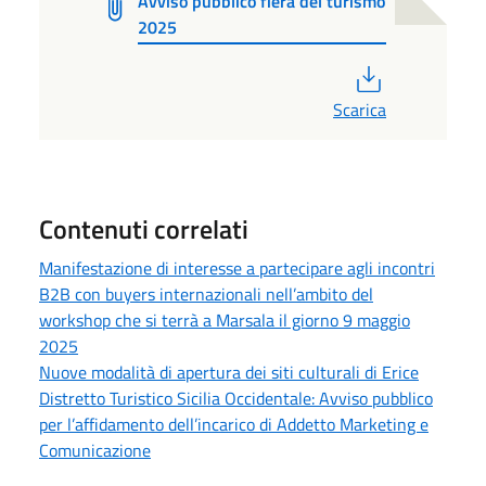
Avviso pubblico fiera del turismo
2025
PDF
Scarica
Contenuti correlati
Manifestazione di interesse a partecipare agli incontri
B2B con buyers internazionali nell’ambito del
workshop che si terrà a Marsala il giorno 9 maggio
2025
Nuove modalità di apertura dei siti culturali di Erice
Distretto Turistico Sicilia Occidentale: Avviso pubblico
per l’affidamento dell’incarico di Addetto Marketing e
Comunicazione