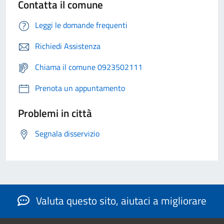
Contatta il comune
Leggi le domande frequenti
Richiedi Assistenza
Chiama il comune 0923502111
Prenota un appuntamento
Problemi in città
Segnala disservizio
Valuta questo sito, aiutaci a migliorare