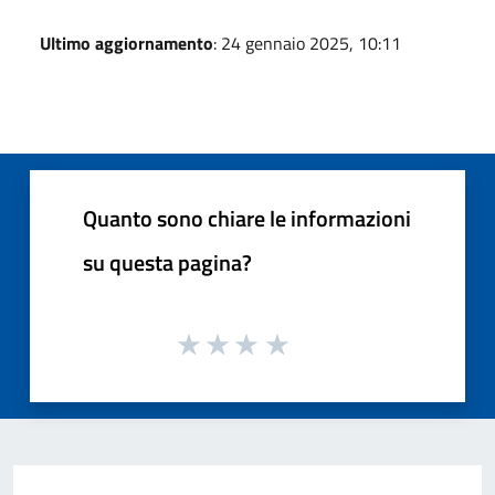
Ultimo aggiornamento
: 24 gennaio 2025, 10:11
Quanto sono chiare le informazioni
su questa pagina?