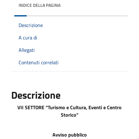
INDICE DELLA PAGINA
Descrizione
A cura di
Allegati
Contenuti correlati
Descrizione
VII SETTORE “Turismo e Cultura, Eventi e Centro
Storico”
Avviso pubblico