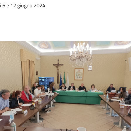
i 6 e 12 giugno 2024