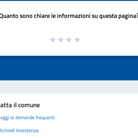
Quanto sono chiare le informazioni su questa pagina
atta il comune
Leggi le domande frequenti
Richiedi Assistenza