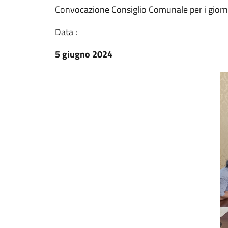
Convocazione Consiglio Comunale per i giorn
Data :
5 giugno 2024