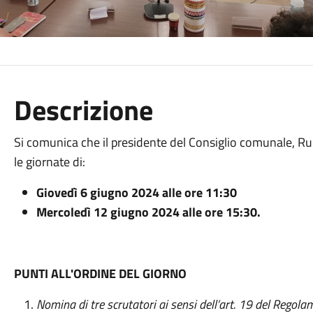
Descrizione
Si comunica che il presidente del Consiglio comunale, R
le giornate di:
Giovedì 6 giugno 2024 alle ore 11:30
Mercoledì 12 giugno 2024 alle ore 15:30.
PUNTI ALL'ORDINE DEL GIORNO
Nomina di tre scrutatori ai sensi dell’art. 19 del Regola