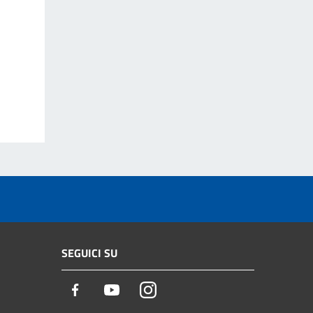
SEGUICI SU
Facebook
Youtube
Instagram