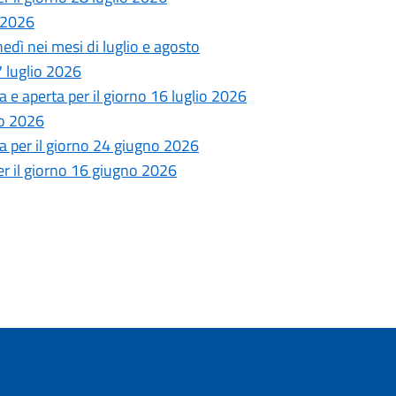
o 2026
edì nei mesi di luglio e agosto
 luglio 2026
e aperta per il giorno 16 luglio 2026
no 2026
 per il giorno 24 giugno 2026
r il giorno 16 giugno 2026