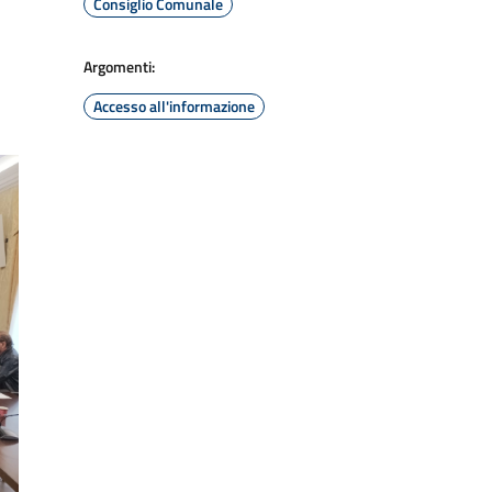
Consiglio Comunale
Argomenti:
Accesso all'informazione