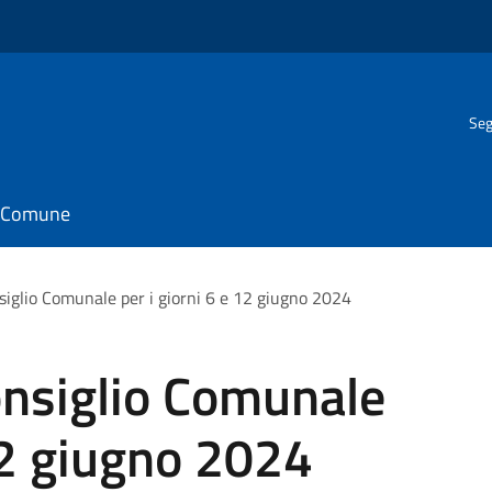
Seg
il Comune
iglio Comunale per i giorni 6 e 12 giugno 2024
nsiglio Comunale
 12 giugno 2024