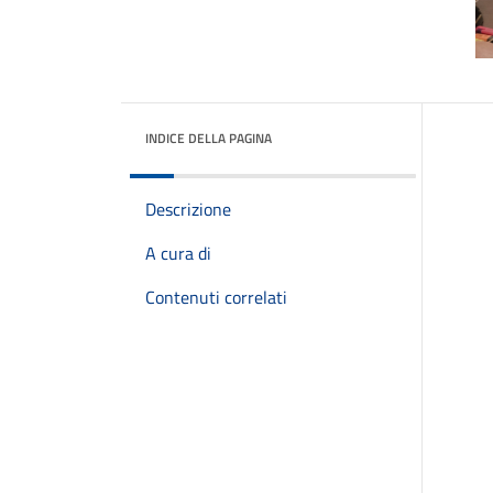
INDICE DELLA PAGINA
Descrizione
A cura di
Contenuti correlati