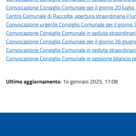
Convocazione Consiglio Comunale per il giorno 20 lugli
Centro Comunale di Raccolta, apertura straordinaria il lun
Convocazione urgente Consiglio Comunale per il giorno 7
Convocazione Consiglio Comunale in seduta straordinaria 
Convocazione Consiglio Comunale per il giorno 26 giug
Convocazione Consiglio Comunale in seduta straordinaria
Convocazione Consiglio Comunale in sessione bilancio pe
Ultimo aggiornamento
: 14 gennaio 2025, 17:08