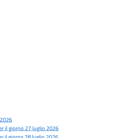
o 2026
 il giorno 27 luglio 2026
 il giorno 28 luglio 2026