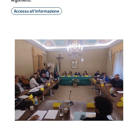
Accesso all'informazione