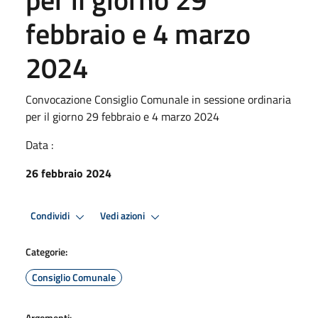
febbraio e 4 marzo
2024
Convocazione Consiglio Comunale in sessione ordinaria
per il giorno 29 febbraio e 4 marzo 2024
Data :
26 febbraio 2024
Condividi
Vedi azioni
Categorie:
Consiglio Comunale
Argomenti: