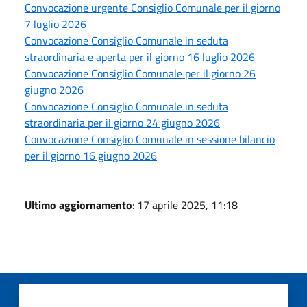
Convocazione urgente Consiglio Comunale per il giorno
7 luglio 2026
Convocazione Consiglio Comunale in seduta
straordinaria e aperta per il giorno 16 luglio 2026
Convocazione Consiglio Comunale per il giorno 26
giugno 2026
Convocazione Consiglio Comunale in seduta
straordinaria per il giorno 24 giugno 2026
Convocazione Consiglio Comunale in sessione bilancio
per il giorno 16 giugno 2026
Ultimo aggiornamento
: 17 aprile 2025, 11:18