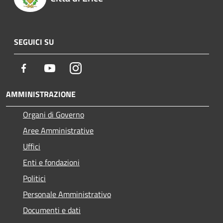
SEGUICI SU
Facebook
Youtube
Instagram
AMMINISTRAZIONE
Organi di Governo
Aree Amministrative
Uffici
Enti e fondazioni
Politici
Personale Amministrativo
Documenti e dati