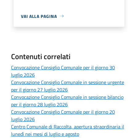
VAI ALLA PAGINA
Contenuti correlati
Convocazione Consiglio Comunale per il giorno 30
luglio 2026
Convocazione Consiglio Comunale in sessione urgente
per il giorno 27 luglio 2026
Convocazione Consiglio Comunale in sessione bilancio
per il giorno 28 luglio 2026
Convocazione Consiglio Comunale per il giorno 20
luglio 2026
Centro Comunale di Raccolta, apertura straordinaria il
lunedì nei mesi di luglio e agosto