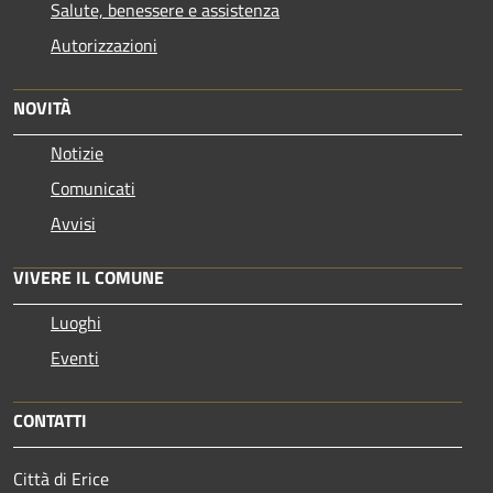
Salute, benessere e assistenza
Autorizzazioni
NOVITÀ
Notizie
Comunicati
Avvisi
VIVERE IL COMUNE
Luoghi
Eventi
CONTATTI
Città di Erice