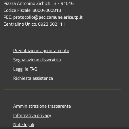
Piazza Antonino Zichichi, 3 - 91016
Codice Fiscale: 80004000818
PEC:
protocollo@pec.comune.erice.tp.it
Centralino Unico: 0923 502111
Prenotazione appuntamento
Segnalazione disservizio
Leggi le FAQ
Richiesta assistenza
Amministrazione trasparente
Informativa privacy
Note legali