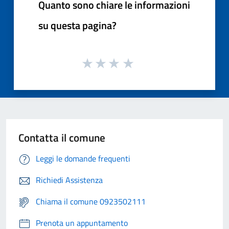
Quanto sono chiare le informazioni
su questa pagina?
Contatta il comune
Leggi le domande frequenti
Richiedi Assistenza
Chiama il comune 0923502111
Prenota un appuntamento