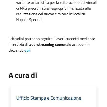
variante urbanistica per la reiterazione dei vincoli
di PRG preordinati all'esproprio finalizzata alla
realizzazione del nuovo cimitero in località
Napola-Specchia.
I cittadini potranno seguire i lavori suddetti mediante
il servizio di
web-streaming comunale
accessibile
cliccando
qui
.
A cura di
Ufficio Stampa e Comunicazione