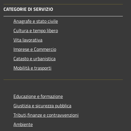
CATEGORIE DI SERVIZIO
Anagrafe e stato civile
Cultura e tempo libero
Vita lavorativa
Imprese e Commercio
Catasto e urbanistica
Mobilità e trasporti
Educazione e formazione
Giustizia e sicurezza pubblica
Tributi,finanze e contravvenzioni
Ambiente