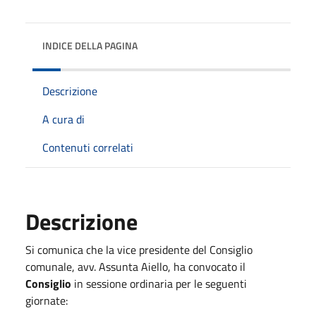
INDICE DELLA PAGINA
Descrizione
A cura di
Contenuti correlati
Descrizione
Si comunica che la vice presidente del Consiglio
comunale, avv. Assunta Aiello, ha convocato il
Consiglio
in sessione ordinaria per le seguenti
giornate: