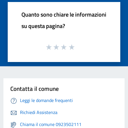
Quanto sono chiare le informazioni
su questa pagina?
Contatta il comune
Leggi le domande frequenti
Richiedi Assistenza
Chiama il comune 0923502111