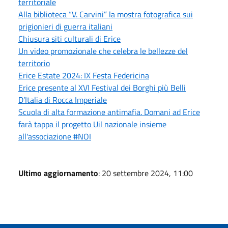
territoriale
Alla biblioteca “V. Carvini” la mostra fotografica sui
prigionieri di guerra italiani
Chiusura siti culturali di Erice
Un video promozionale che celebra le bellezze del
territorio
Erice Estate 2024: IX Festa Federicina
Erice presente al XVI Festival dei Borghi più Belli
D’Italia di Rocca Imperiale
Scuola di alta formazione antimafia. Domani ad Erice
farà tappa il progetto Uil nazionale insieme
all'associazione #NOI
Ultimo aggiornamento
: 20 settembre 2024, 11:00