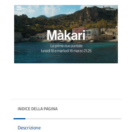
INDICE DELLA PAGINA
Descrizione