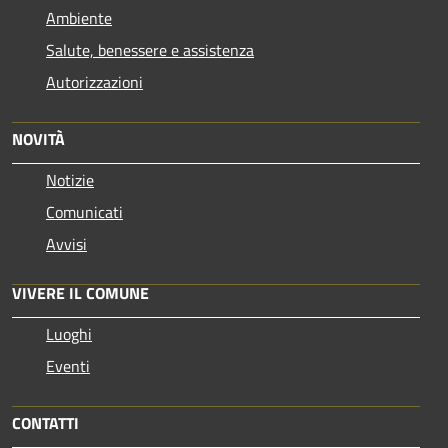
Ambiente
Salute, benessere e assistenza
Autorizzazioni
NOVITÀ
Notizie
Comunicati
Avvisi
VIVERE IL COMUNE
Luoghi
Eventi
CONTATTI