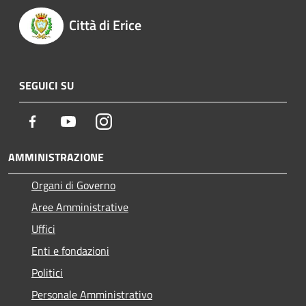
Città di Erice
SEGUICI SU
Facebook
Youtube
Instagram
AMMINISTRAZIONE
Organi di Governo
Aree Amministrative
Uffici
Enti e fondazioni
Politici
Personale Amministrativo