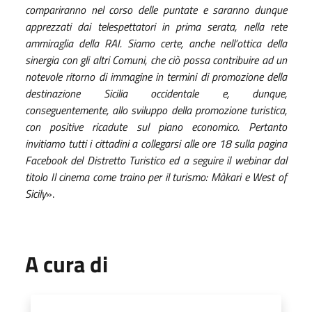
compariranno nel corso delle puntate e saranno dunque
apprezzati dai telespettatori in prima serata, nella rete
ammiraglia della RAI. Siamo certe, anche nell’ottica della
sinergia con gli altri Comuni, che ciò possa contribuire ad un
notevole ritorno di immagine in termini di promozione della
destinazione Sicilia occidentale e, dunque,
conseguentemente, allo sviluppo della promozione turistica,
con positive ricadute sul piano economico. Pertanto
invitiamo tutti i cittadini a collegarsi alle ore 18 sulla pagina
Facebook del Distretto Turistico ed a seguire il webinar dal
titolo Il cinema come traino per il turismo: Màkari e West of
Sicily
».
A cura di