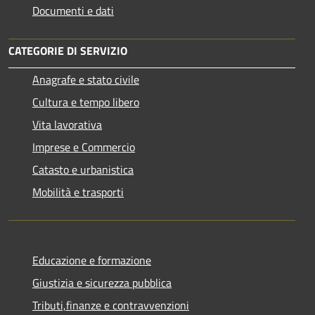
Documenti e dati
CATEGORIE DI SERVIZIO
Anagrafe e stato civile
Cultura e tempo libero
Vita lavorativa
Imprese e Commercio
Catasto e urbanistica
Mobilità e trasporti
Educazione e formazione
Giustizia e sicurezza pubblica
Tributi,finanze e contravvenzioni