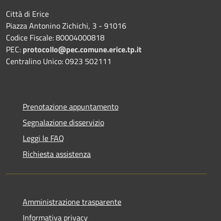
Città di Erice
Piazza Antonino Zichichi, 3 - 91016
Codice Fiscale: 80004000818
PEC:
protocollo@pec.comune.erice.tp.it
Centralino Unico: 0923 502111
Prenotazione appuntamento
Segnalazione disservizio
Leggi le FAQ
Richiesta assistenza
Amministrazione trasparente
Informativa privacy