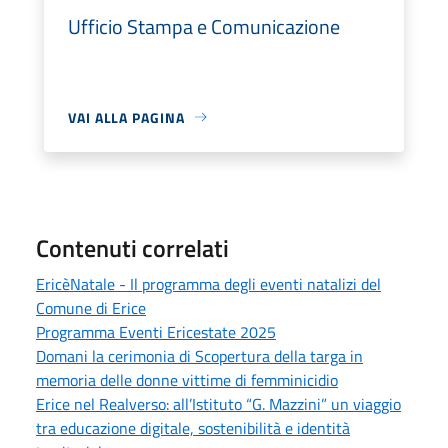
Ufficio Stampa e Comunicazione
VAI ALLA PAGINA
Contenuti correlati
EricèNatale - Il programma degli eventi natalizi del
Comune di Erice
Programma Eventi Ericestate 2025
Domani la cerimonia di Scopertura della targa in
memoria delle donne vittime di femminicidio
Erice nel Realverso: all’Istituto “G. Mazzini” un viaggio
tra educazione digitale, sostenibilità e identità