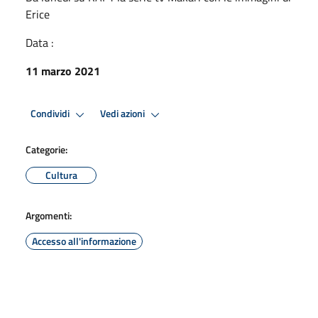
Erice
Data :
11 marzo 2021
Condividi
Vedi azioni
Categorie:
Cultura
Argomenti:
Accesso all'informazione