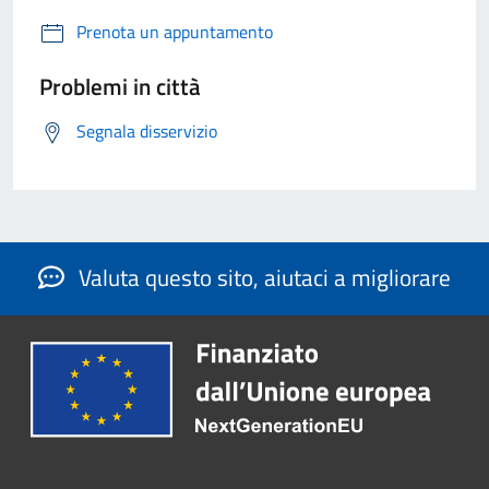
Prenota un appuntamento
Problemi in città
Segnala disservizio
Valuta questo sito, aiutaci a migliorare