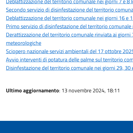
Deblattizzazione del territorio comunale nei giorni 7 e 8 
Secondo servizio di disinfestazione del territorio comun
Deblattizzazione del territorio comunale nei giorni 16 e
Primo servizio di disinfestazione del territorio comunale
Derattizzazione del territorio comunale rinviata ai giorni
meteorologiche
Sciopero nazionale servizi ambientali del 17 ottobre 202
Avvio interventi di potatura delle palme sul territorio c
Disinfestazione del territorio comunale nei giorni 29, 30 
Ultimo aggiornamento
: 13 novembre 2024, 18:11