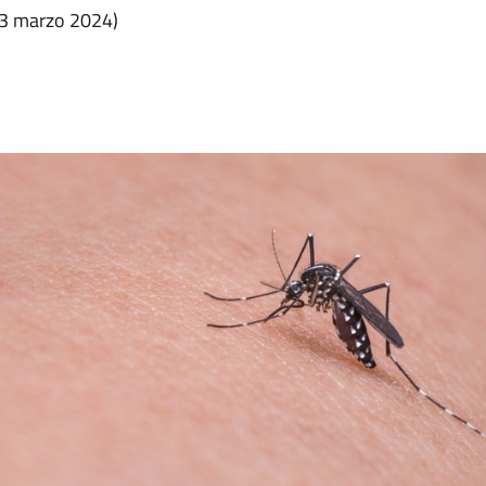
 13 marzo 2024)