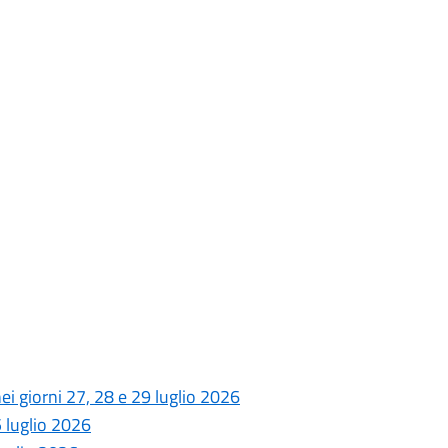
nei giorni 27, 28 e 29 luglio 2026
5 luglio 2026