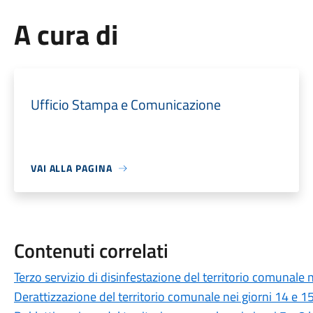
A cura di
Ufficio Stampa e Comunicazione
VAI ALLA PAGINA
Contenuti correlati
Terzo servizio di disinfestazione del territorio comunale 
Derattizzazione del territorio comunale nei giorni 14 e 1