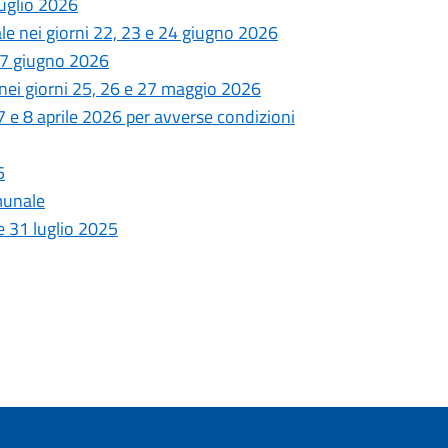
luglio 2026
ale nei giorni 22, 23 e 24 giugno 2026
 17 giugno 2026
 nei giorni 25, 26 e 27 maggio 2026
 7 e 8 aprile 2026 per avverse condizioni
5
omunale
e 31 luglio 2025