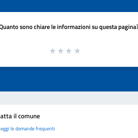
Quanto sono chiare le informazioni su questa pagina
atta il comune
Leggi le domande frequenti