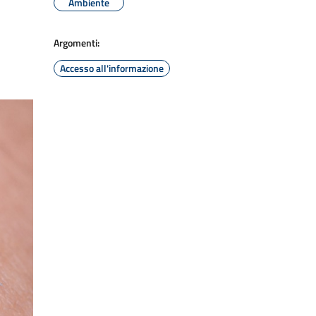
Ambiente
Argomenti:
Accesso all'informazione