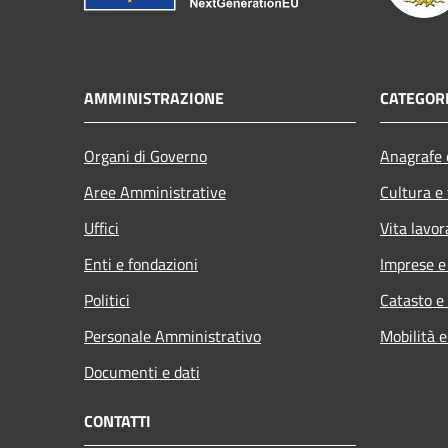
AMMINISTRAZIONE
CATEGORI
Organi di Governo
Anagrafe e
Aree Amministrative
Cultura e
Uffici
Vita lavor
Enti e fondazioni
Imprese 
Politici
Catasto e
Personale Amministrativo
Mobilità e
Documenti e dati
CONTATTI