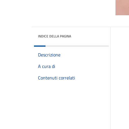
INDICE DELLA PAGINA
Descrizione
A cura di
Contenuti correlati