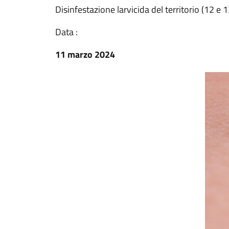
Disinfestazione larvicida del territorio (12 e
Data :
11 marzo 2024