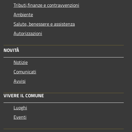
Tributi,finanze e contravvenzioni
Ambiente
Salute, benessere e assistenza
Autorizzazioni
NOVITÀ
Notizie
Comunicati
Avvisi
VIVERE IL COMUNE
Luoghi
Eventi