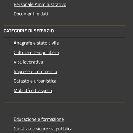
Personale Amministrativo
Documenti e dati
CATEGORIE DI SERVIZIO
Anagrafe e stato civile
Cultura e tempo libero
Vita lavorativa
Imprese e Commercio
Catasto e urbanistica
Mobilità e trasporti
Educazione e formazione
Giustizia e sicurezza pubblica