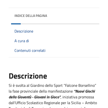
INDICE DELLA PAGINA
Descrizione
A cura di
Contenuti correlati
Descrizione
Si è svolta al Giardino dello Sport “Falcone Borsellino”
la fase provinciale della manifestazione
“Nuovi Giochi
della Gioventù - Giovani in Gioco”
, iniziativa promossa
dall'Ufficio Scolastico Regionale per la Sicilia – Ambito