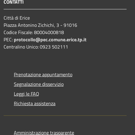
CONTATTI
Città di Erice
Piazza Antonino Zichichi, 3 - 91016
Codice Fiscale: 80004000818
PEC:
protocollo@pec.comune.erice.tp.it
Centralino Unico: 0923 502111
Prenotazione appuntamento
Segnalazione disservizio
Leggi le FAQ
Richiesta assistenza
Amministrazione trasparente