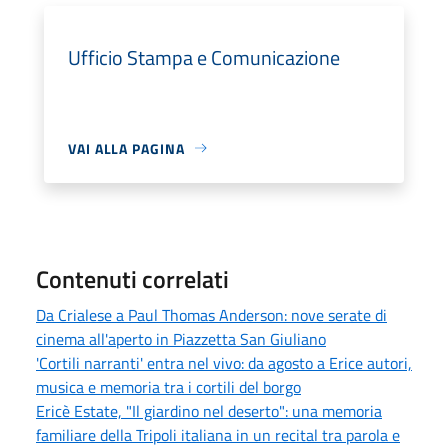
Ufficio Stampa e Comunicazione
VAI ALLA PAGINA
Contenuti correlati
Da Crialese a Paul Thomas Anderson: nove serate di
cinema all'aperto in Piazzetta San Giuliano
'Cortili narranti' entra nel vivo: da agosto a Erice autori,
musica e memoria tra i cortili del borgo
Ericè Estate, "Il giardino nel deserto": una memoria
familiare della Tripoli italiana in un recital tra parola e