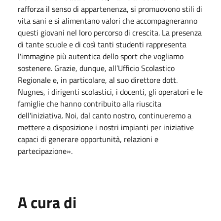
rafforza il senso di appartenenza, si promuovono stili di
vita sani e si alimentano valori che accompagneranno
questi giovani nel loro percorso di crescita. La presenza
di tante scuole e di così tanti studenti rappresenta
l'immagine più autentica dello sport che vogliamo
sostenere. Grazie, dunque, all’Ufficio Scolastico
Regionale e, in particolare, al suo direttore dott.
Nugnes, i dirigenti scolastici, i docenti, gli operatori e le
famiglie che hanno contribuito alla riuscita
dell'iniziativa. Noi, dal canto nostro, continueremo a
mettere a disposizione i nostri impianti per iniziative
capaci di generare opportunità, relazioni e
partecipazione».
A cura di