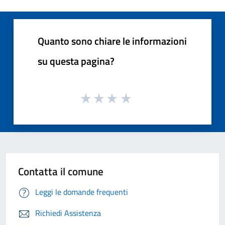
Quanto sono chiare le informazioni
su questa pagina?
Contatta il comune
Leggi le domande frequenti
Richiedi Assistenza