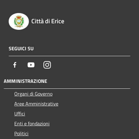
Città di Erice
SEGUICI SU
Facebook
Youtube
Instagram
AMMINISTRAZIONE
Organi di Governo
Aree Amministrative
Uffici
Enti e fondazioni
Politici