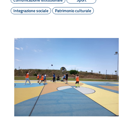
Integrazione sociale
Patrimonio culturale