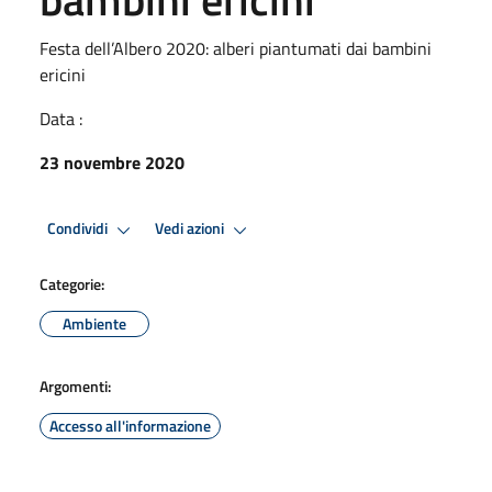
Festa dell’Albero 2020: alberi piantumati dai bambini
ericini
Data :
23 novembre 2020
Condividi
Vedi azioni
Categorie:
Ambiente
Argomenti:
Accesso all'informazione