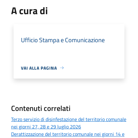
A cura di
Ufficio Stampa e Comunicazione
VAI ALLA PAGINA
Contenuti correlati
Terzo servizio di disinfestazione del territorio comunale
nei giorni 27, 28 e 29 luglio 2026
Derattizzazione del territorio comunale nei giorni 14 e