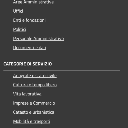
Aree Amministrative
Uffici
Enti e fondazioni
Politici
Personale Amministrativo
Documenti e dati
CATEGORIE DI SERVIZIO
Anagrafe e stato civile
Cultura e tempo libero
Vita lavorativa
Imprese e Commercio
Catasto e urbanistica
Mobilità e trasporti