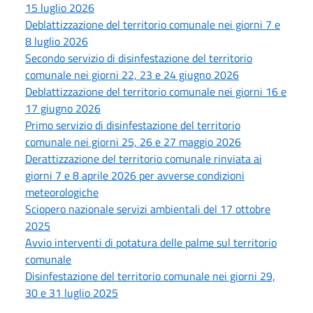
15 luglio 2026
Deblattizzazione del territorio comunale nei giorni 7 e
8 luglio 2026
Secondo servizio di disinfestazione del territorio
comunale nei giorni 22, 23 e 24 giugno 2026
Deblattizzazione del territorio comunale nei giorni 16 e
17 giugno 2026
Primo servizio di disinfestazione del territorio
comunale nei giorni 25, 26 e 27 maggio 2026
Derattizzazione del territorio comunale rinviata ai
giorni 7 e 8 aprile 2026 per avverse condizioni
meteorologiche
Sciopero nazionale servizi ambientali del 17 ottobre
2025
Avvio interventi di potatura delle palme sul territorio
comunale
Disinfestazione del territorio comunale nei giorni 29,
30 e 31 luglio 2025