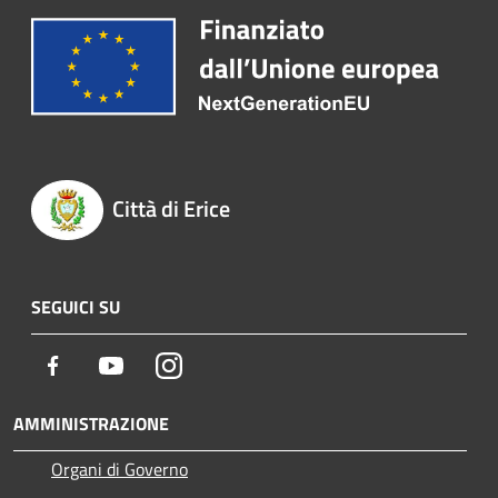
Città di Erice
SEGUICI SU
Facebook
Youtube
Instagram
AMMINISTRAZIONE
Organi di Governo