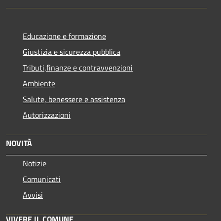
Educazione e formazione
Giustizia e sicurezza pubblica
Tributi,finanze e contravvenzioni
Ambiente
Salute, benessere e assistenza
Autorizzazioni
NOVITÀ
Notizie
Comunicati
Avvisi
VIVERE IL COMUNE