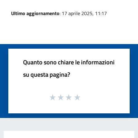
Ultimo aggiornamento
: 17 aprile 2025, 11:17
Quanto sono chiare le informazioni
su questa pagina?