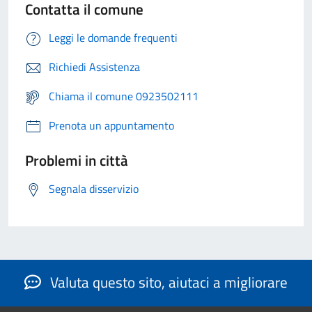
Contatta il comune
Leggi le domande frequenti
Richiedi Assistenza
Chiama il comune 0923502111
Prenota un appuntamento
Problemi in città
Segnala disservizio
Valuta questo sito, aiutaci a migliorare