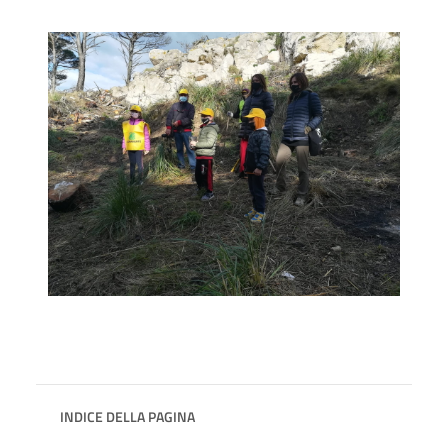
INDICE DELLA PAGINA