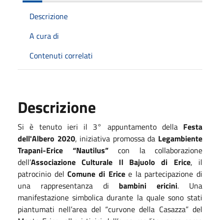
Descrizione
A cura di
Contenuti correlati
Descrizione
Si è tenuto ieri il 3° appuntamento della
Festa
dell'Albero 2020
, iniziativa promossa da
Legambiente
Trapani-Erice “Nautilus”
con la collaborazione
dell’
Associazione Culturale Il Bajuolo di Erice
, il
patrocinio del
Comune di Erice
e la partecipazione di
una rappresentanza di
bambini ericini
. Una
manifestazione simbolica durante la quale sono stati
piantumati nell’area del “curvone della Casazza” del