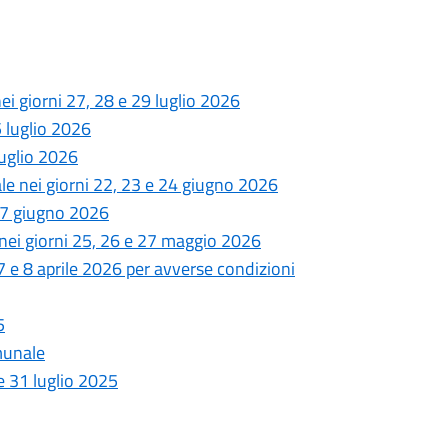
nei giorni 27, 28 e 29 luglio 2026
5 luglio 2026
luglio 2026
ale nei giorni 22, 23 e 24 giugno 2026
 17 giugno 2026
 nei giorni 25, 26 e 27 maggio 2026
 7 e 8 aprile 2026 per avverse condizioni
5
omunale
e 31 luglio 2025