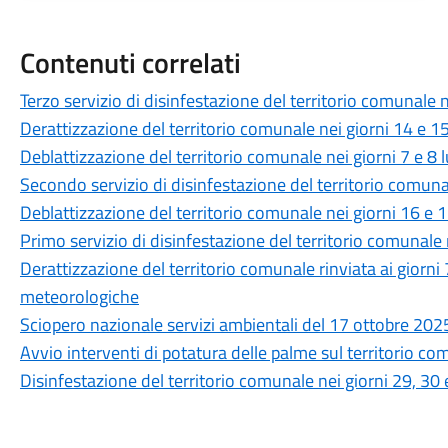
Contenuti correlati
Terzo servizio di disinfestazione del territorio comunale 
Derattizzazione del territorio comunale nei giorni 14 e 1
Deblattizzazione del territorio comunale nei giorni 7 e 8 
Secondo servizio di disinfestazione del territorio comun
Deblattizzazione del territorio comunale nei giorni 16 e
Primo servizio di disinfestazione del territorio comunale
Derattizzazione del territorio comunale rinviata ai giorni
meteorologiche
Sciopero nazionale servizi ambientali del 17 ottobre 202
Avvio interventi di potatura delle palme sul territorio c
Disinfestazione del territorio comunale nei giorni 29, 30 