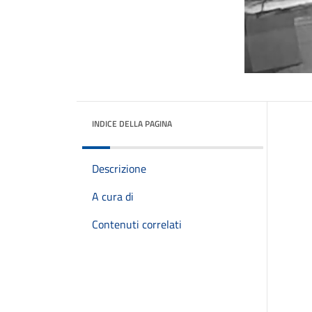
INDICE DELLA PAGINA
Descrizione
A cura di
Contenuti correlati