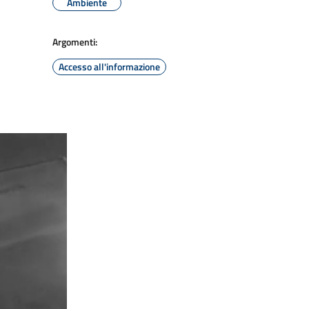
Ambiente
Argomenti:
Accesso all'informazione