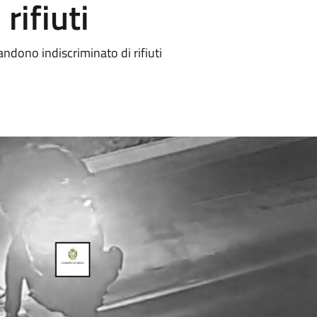
rifiuti
ndono indiscriminato di rifiuti