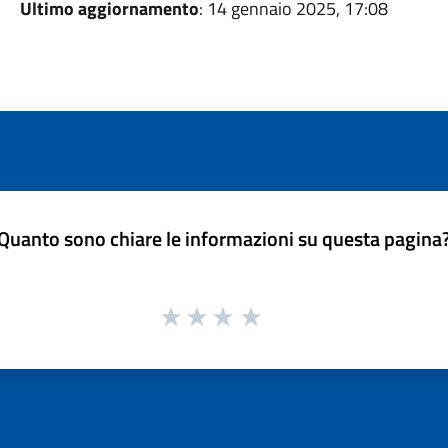
Ultimo aggiornamento
: 14 gennaio 2025, 17:08
Quanto sono chiare le informazioni su questa pagina