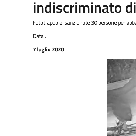
indiscriminato di 
Fototrappole: sanzionate 30 persone per abba
Data :
7 luglio 2020