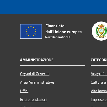
AMMINISTRAZIONE
CATEGORI
Organi di Governo
Anagrafe e
Aree Amministrative
Cultura e
Uffici
Vita lavor
Enti e fondazioni
Imprese 