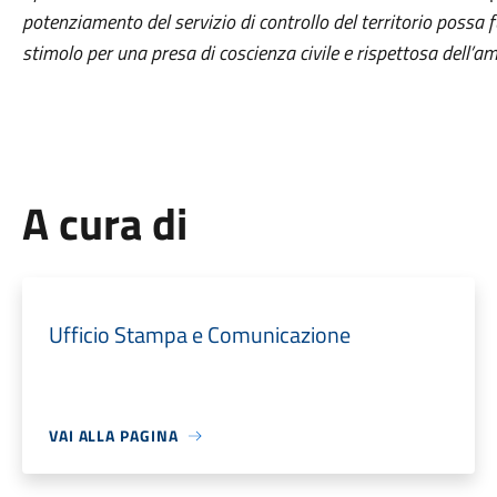
potenziamento del servizio di controllo del territorio possa
stimolo per una presa di coscienza civile e rispettosa dell’am
A cura di
Ufficio Stampa e Comunicazione
VAI ALLA PAGINA