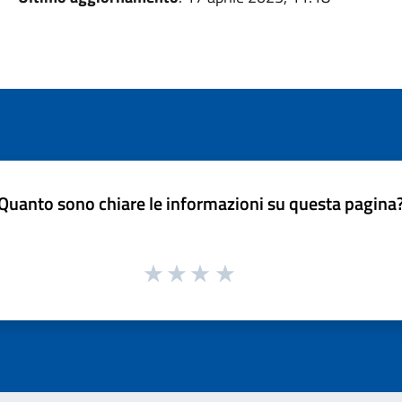
Quanto sono chiare le informazioni su questa pagina