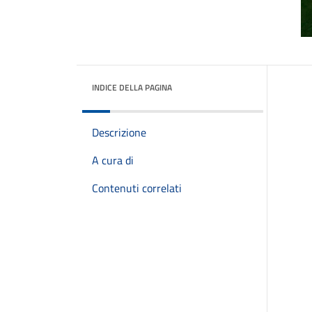
INDICE DELLA PAGINA
Descrizione
A cura di
Contenuti correlati