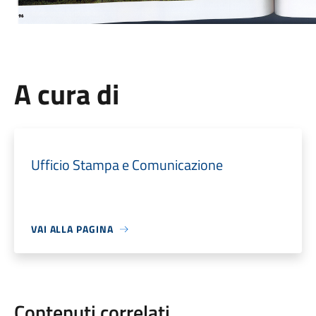
A cura di
Ufficio Stampa e Comunicazione
VAI ALLA PAGINA
Contenuti correlati