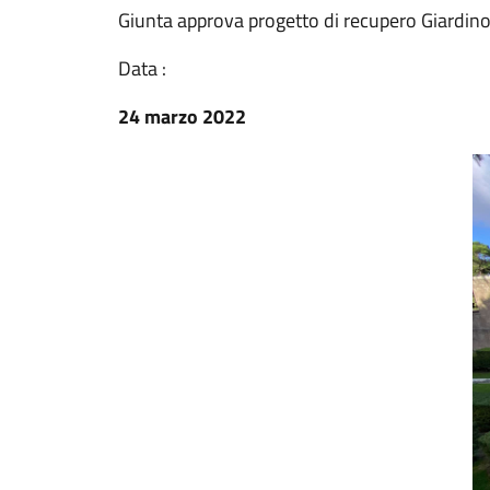
Giunta approva progetto di recupero Giardino 
Data :
24 marzo 2022