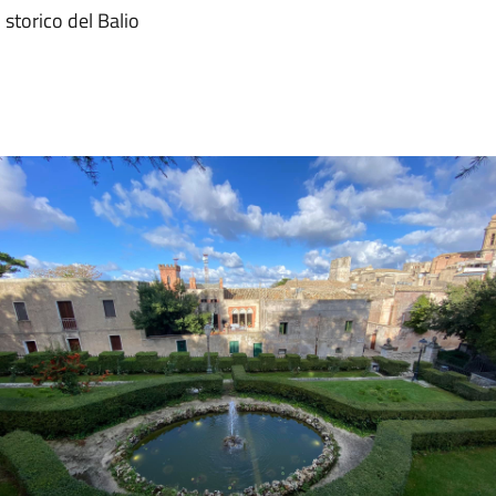
storico del Balio