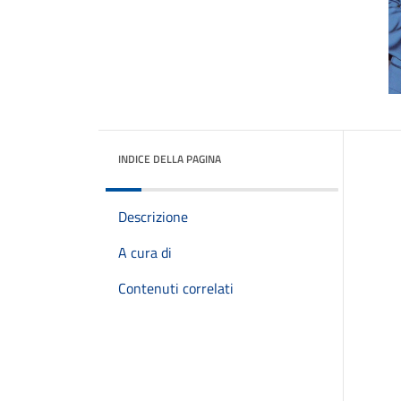
INDICE DELLA PAGINA
Descrizione
A cura di
Contenuti correlati