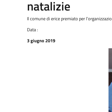
natalizie
Il comune di erice premiato per l’organizzazio
Data :
3 giugno 2019