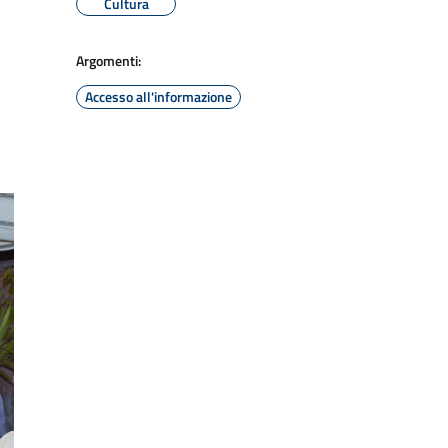
Cultura
Argomenti:
Accesso all'informazione