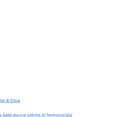
ne di Erice
a delle donne vittime di femminicidio