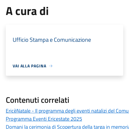
A cura di
Ufficio Stampa e Comunicazione
VAI ALLA PAGINA
Contenuti correlati
EricèNatale - Il programma degli eventi natalizi del Comu
Programma Eventi Ericestate 2025
Domani la cerimonia di Scopertura della targa in memori