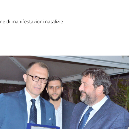
ne di manifestazioni natalizie