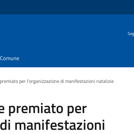
Seg
il Comune
 premiato per l’organizzazione di manifestazioni natalizie
ce premiato per
 di manifestazioni