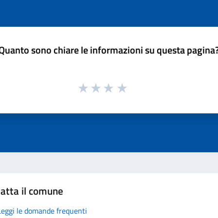
Quanto sono chiare le informazioni su questa pagina
atta il comune
Leggi le domande frequenti