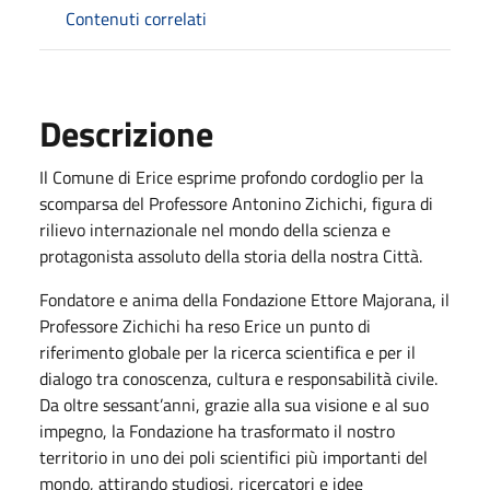
Contenuti correlati
Descrizione
Il Comune di Erice esprime profondo cordoglio per la
scomparsa del Professore Antonino Zichichi, figura di
rilievo internazionale nel mondo della scienza e
protagonista assoluto della storia della nostra Città.
Fondatore e anima della Fondazione Ettore Majorana, il
Professore Zichichi ha reso Erice un punto di
riferimento globale per la ricerca scientifica e per il
dialogo tra conoscenza, cultura e responsabilità civile.
Da oltre sessant’anni, grazie alla sua visione e al suo
impegno, la Fondazione ha trasformato il nostro
territorio in uno dei poli scientifici più importanti del
mondo, attirando studiosi, ricercatori e idee