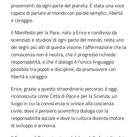
provenienti da ogni parte del pianeta. È stata una voce
capace di parlare al mondo con parole semplici, libertà
e coraggio.
Il Manifesto per la Pace, nato a Erice e condiviso da
scienziati e studiosi di ogni parte del mondo, resta uno
dei segni più alti di questa visione: l’affermazione che la
conoscenza non è neutra, che il progresso richiede
responsabilità, e che il dialogo è l’unico linguaggio
possibile tra popoli e discipline, da promuovere con
libertà e coraggio.
Erice, grazie a questo straordinario percorso, è oggi
riconosciuta come Città di Pace e per la Scienza, un
luogo in cui la conoscenza si unisce alla coscienza
civile, dove il pensiero scientifico dialoga con la
responsabilità sociale e dove la cultura diventa motore
di sviluppo e armonia.