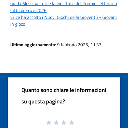
Giada Messina Cuti è la vincitrice del Premio Letterario
Città di Erice 2026
Erice ha accolto i Nuovi Giochi della Gioventù - Giovani
in gioco
Ultimo aggiornamento
: 9 febbraio 2026, 11:33
Quanto sono chiare le informazioni
su questa pagina?