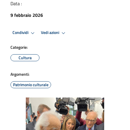
Data :
9 febbraio 2026
Condividi
Vedi azioni
Categorie:
Cultura
Argomenti:
Patrimonio culturale