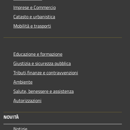
Imprese e Commercio
Catasto e urbanistica
Mobilità e trasporti
Educazione e formazione
Giustizia e sicurezza pubblica
Tributi,finanze e contravvenzioni
Ambiente
Salute, benessere e assistenza
Autorizzazioni
NOVITÀ
Notizie