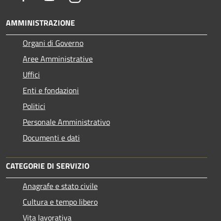
AMMINISTRAZIONE
Organi di Governo
Aree Amministrative
Uffici
Enti e fondazioni
Politici
Personale Amministrativo
Documenti e dati
CATEGORIE DI SERVIZIO
Anagrafe e stato civile
Cultura e tempo libero
Vita lavorativa