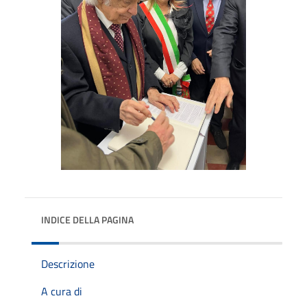
INDICE DELLA PAGINA
Descrizione
A cura di