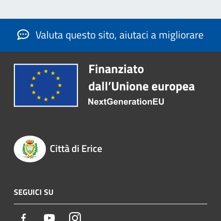
Valuta questo sito, aiutaci a migliorare
Città di Erice
SEGUICI SU
Facebook
Youtube
Instagram