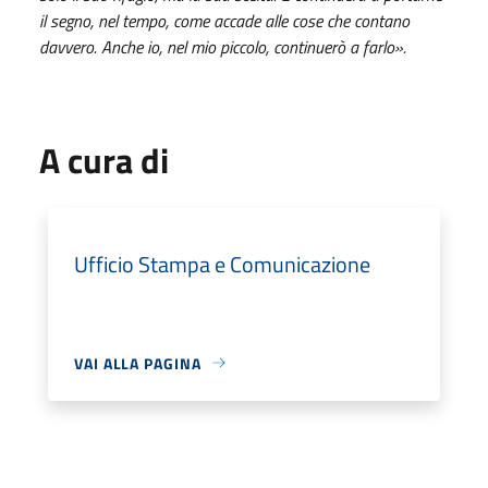
il segno, nel tempo, come accade alle cose che contano
davvero. Anche io, nel mio piccolo, continuerò a farlo».
A cura di
Ufficio Stampa e Comunicazione
VAI ALLA PAGINA