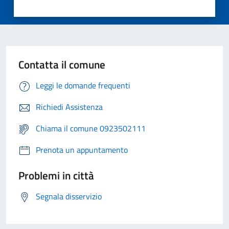
Contatta il comune
Leggi le domande frequenti
Richiedi Assistenza
Chiama il comune 0923502111
Prenota un appuntamento
Problemi in città
Segnala disservizio