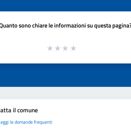
Quanto sono chiare le informazioni su questa pagina
atta il comune
Leggi le domande frequenti