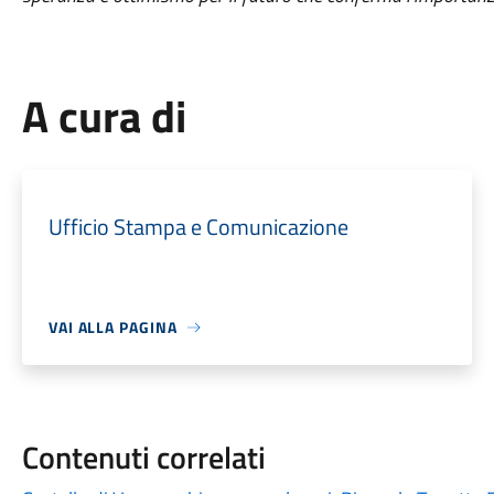
A cura di
Ufficio Stampa e Comunicazione
VAI ALLA PAGINA
Contenuti correlati