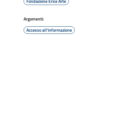
Fondazione Erice Arte
Argomenti:
Accesso all'informazione