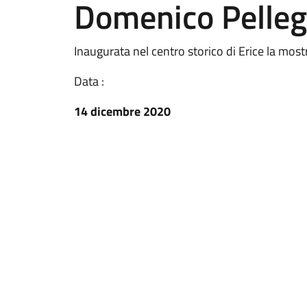
Domenico Pelleg
Inaugurata nel centro storico di Erice la mos
Data :
14 dicembre 2020