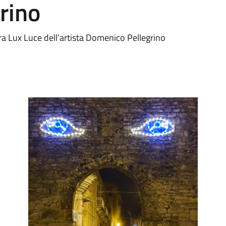
rino
tra Lux Luce dell’artista Domenico Pellegrino