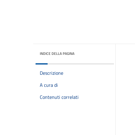
INDICE DELLA PAGINA
Descrizione
A cura di
Contenuti correlati