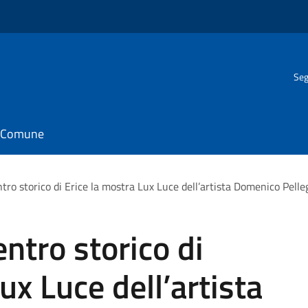
Seg
il Comune
tro storico di Erice la mostra Lux Luce dell’artista Domenico Pelle
ntro storico di
ux Luce dell’artista