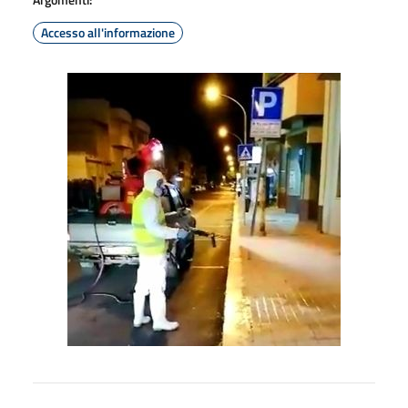
Accesso all'informazione