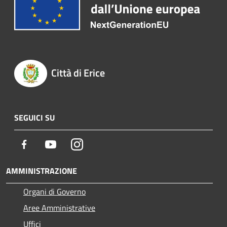
Città di Erice
SEGUICI SU
Facebook
Youtube
Instagram
AMMINISTRAZIONE
Organi di Governo
Aree Amministrative
Uffici