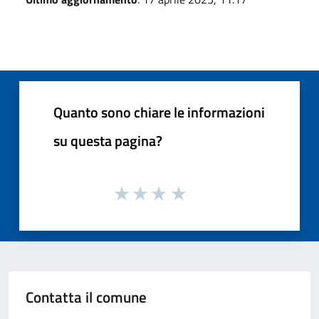
Quanto sono chiare le informazioni
su questa pagina?
Contatta il comune