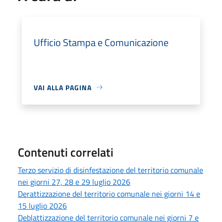
Ufficio Stampa e Comunicazione
VAI ALLA PAGINA
Contenuti correlati
Terzo servizio di disinfestazione del territorio comunale
nei giorni 27, 28 e 29 luglio 2026
Derattizzazione del territorio comunale nei giorni 14 e
15 luglio 2026
Deblattizzazione del territorio comunale nei giorni 7 e