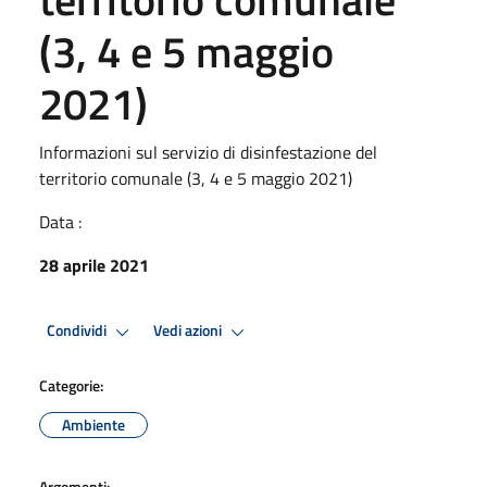
(3, 4 e 5 maggio
2021)
Informazioni sul servizio di disinfestazione del
territorio comunale (3, 4 e 5 maggio 2021)
Data :
28 aprile 2021
Condividi
Vedi azioni
Categorie:
Ambiente
Argomenti: