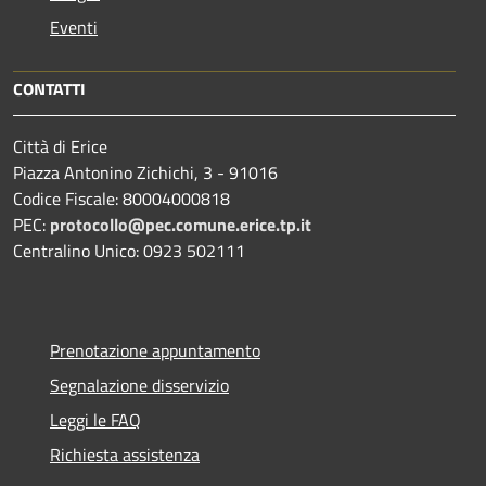
Eventi
CONTATTI
Città di Erice
Piazza Antonino Zichichi, 3 - 91016
Codice Fiscale: 80004000818
PEC:
protocollo@pec.comune.erice.tp.it
Centralino Unico: 0923 502111
Prenotazione appuntamento
Segnalazione disservizio
Leggi le FAQ
Richiesta assistenza