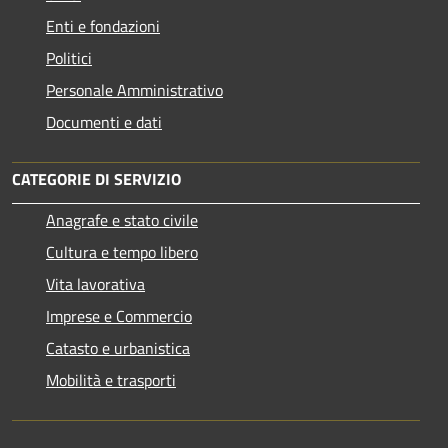
Enti e fondazioni
Politici
Personale Amministrativo
Documenti e dati
CATEGORIE DI SERVIZIO
Anagrafe e stato civile
Cultura e tempo libero
Vita lavorativa
Imprese e Commercio
Catasto e urbanistica
Mobilità e trasporti