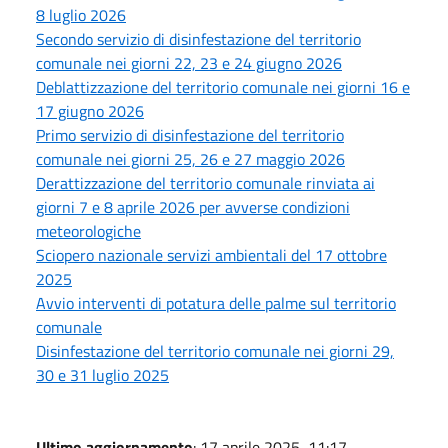
8 luglio 2026
Secondo servizio di disinfestazione del territorio
comunale nei giorni 22, 23 e 24 giugno 2026
Deblattizzazione del territorio comunale nei giorni 16 e
17 giugno 2026
Primo servizio di disinfestazione del territorio
comunale nei giorni 25, 26 e 27 maggio 2026
Derattizzazione del territorio comunale rinviata ai
giorni 7 e 8 aprile 2026 per avverse condizioni
meteorologiche
Sciopero nazionale servizi ambientali del 17 ottobre
2025
Avvio interventi di potatura delle palme sul territorio
comunale
Disinfestazione del territorio comunale nei giorni 29,
30 e 31 luglio 2025
Ultimo aggiornamento
: 17 aprile 2025, 11:17