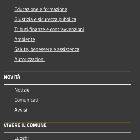
Educazione e formazione
Giustizia e sicurezza pubblica
Tributi,finanze e contravvenzioni
Ambiente
Salute, benessere e assistenza
Autorizzazioni
NOVITÀ
Notizie
Comunicati
Avvisi
VIVERE IL COMUNE
Luoghi