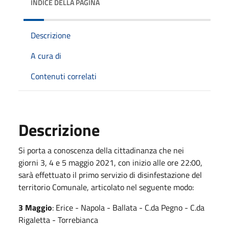
INDICE DELLA PAGINA
Descrizione
A cura di
Contenuti correlati
Descrizione
Si porta a conoscenza della cittadinanza che nei
giorni 3, 4 e 5 maggio 2021, con inizio alle ore 22:00,
sarà effettuato il primo servizio di disinfestazione del
territorio Comunale, articolato nel seguente modo:
3 Maggio
: Erice - Napola - Ballata - C.da Pegno - C.da
Rigaletta - Torrebianca