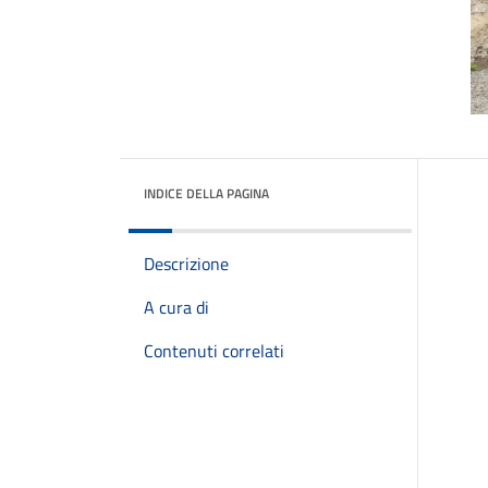
INDICE DELLA PAGINA
Descrizione
A cura di
Contenuti correlati