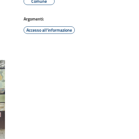
Comune
Argomenti:
Accesso all'informazione