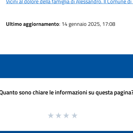
Vicini al dolore della famiglia di Alessandro. Il Comune d
Ultimo aggiornamento
: 14 gennaio 2025, 17:08
Quanto sono chiare le informazioni su questa pagina