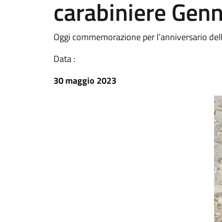
carabiniere Gen
Oggi commemorazione per l’anniversario del
Data :
30 maggio 2023