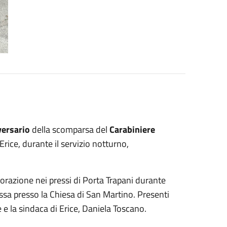
ersario
della scomparsa del
Carabiniere
rice, durante il servizio notturno,
razione nei pressi di Porta Trapani durante
essa presso la Chiesa di San Martino. Presenti
e e la sindaca di Erice, Daniela Toscano.