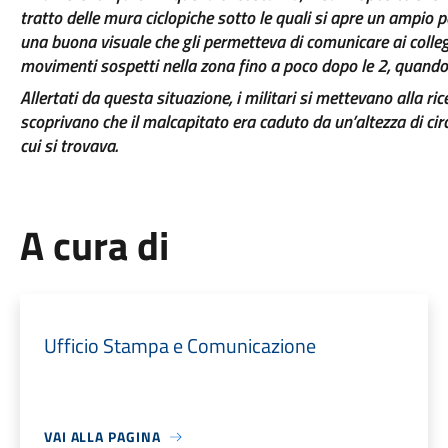
tratto delle mura ciclopiche sotto le quali si apre un ampio p
una buona visuale che gli permetteva di comunicare ai colleghi
movimenti sospetti nella zona fino a poco dopo le 2, quando
Allertati da questa situazione, i militari si mettevano alla ri
scoprivano che il malcapitato era caduto da un’altezza di ci
cui si trovava.
A cura di
Ufficio Stampa e Comunicazione
VAI ALLA PAGINA