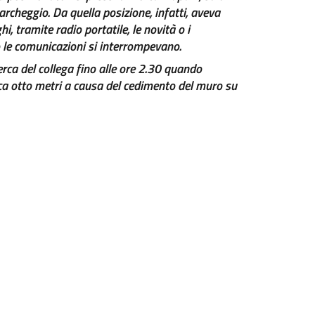
archeggio. Da quella posizione, infatti, aveva
, tramite radio portatile, le novità o i
 le comunicazioni si interrompevano.
cerca del collega fino alle ore 2.30 quando
rca otto metri a causa del cedimento del muro su