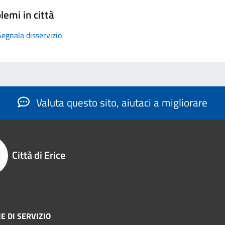
lemi in città
Segnala disservizio
Valuta questo sito, aiutaci a migliorare
Città di Erice
E DI SERVIZIO