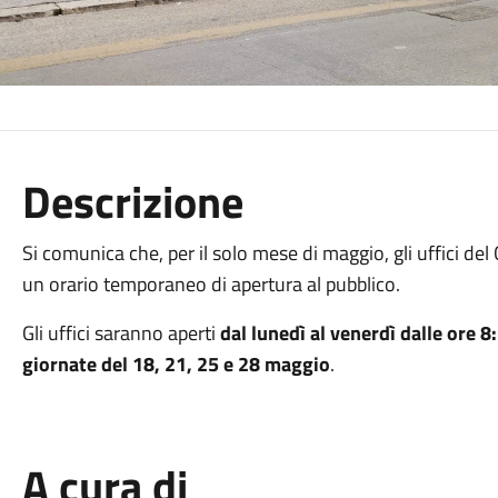
Descrizione
Si comunica che, per il solo mese di maggio, gli uffici d
un orario temporaneo di apertura al pubblico.
Gli uffici saranno aperti
dal lunedì al venerdì
dalle ore 8
giornate del 18, 21, 25 e 28 maggio
.
A cura di