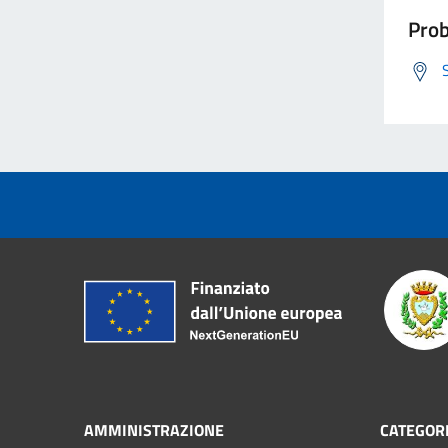
Prob
AMMINISTRAZIONE
CATEGORI