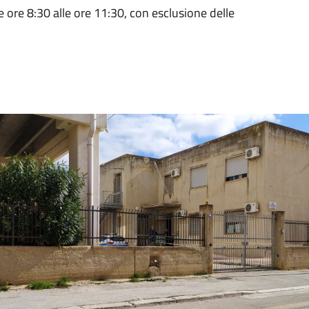
e ore 8:30 alle ore 11:30, con esclusione delle