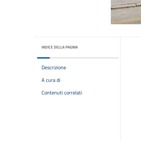
INDICE DELLA PAGINA
Descrizione
A cura di
Contenuti correlati