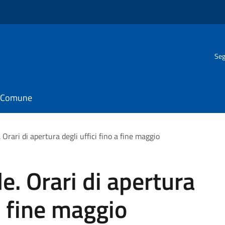
Seg
il Comune
 Orari di apertura degli uffici fino a fine maggio
e. Orari di apertura
 a fine maggio