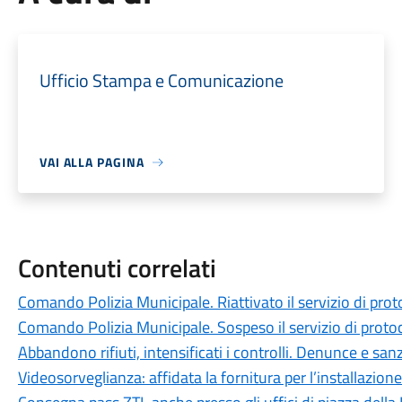
Ufficio Stampa e Comunicazione
VAI ALLA PAGINA
Contenuti correlati
Comando Polizia Municipale. Riattivato il servizio di prot
Comando Polizia Municipale. Sospeso il servizio di proto
Abbandono rifiuti, intensificati i controlli. Denunce e sanz
Videosorveglianza: affidata la fornitura per l’installazion