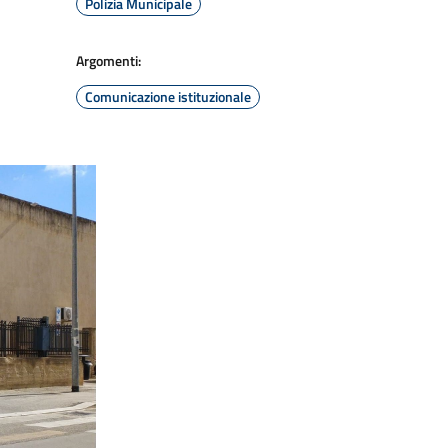
Polizia Municipale
Argomenti:
Comunicazione istituzionale