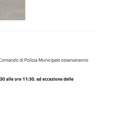
el Comando di Polizia Municipale osserveranno
:30 alle ore 11:30
,
ad eccezione delle