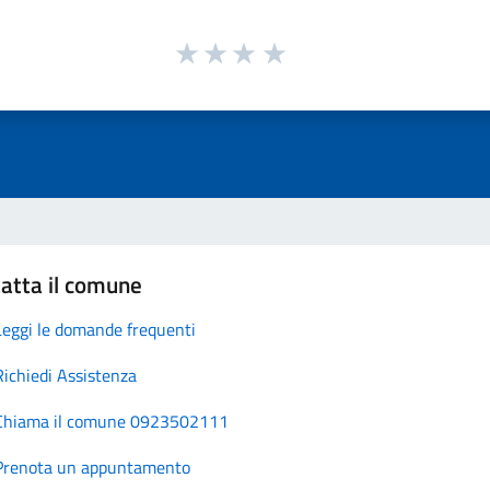
atta il comune
Leggi le domande frequenti
Richiedi Assistenza
Chiama il comune 0923502111
Prenota un appuntamento