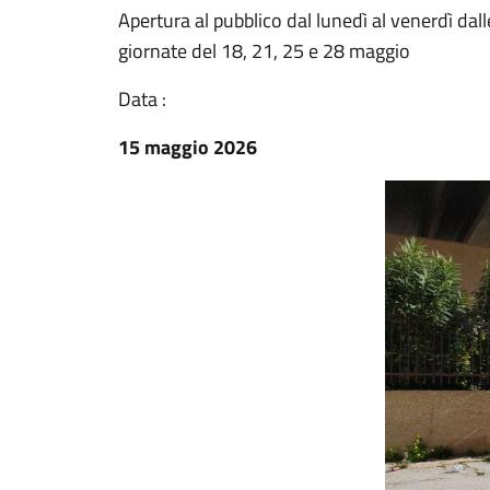
Apertura al pubblico dal lunedì al venerdì dall
giornate del 18, 21, 25 e 28 maggio
Data :
15 maggio 2026