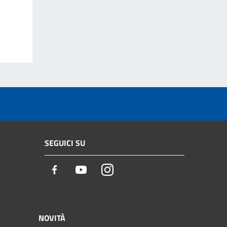
SEGUICI SU
Facebook
Youtube
Instagram
NOVITÀ