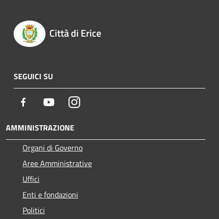
Città di Erice
SEGUICI SU
Facebook
Youtube
Instagram
AMMINISTRAZIONE
Organi di Governo
Aree Amministrative
Uffici
Enti e fondazioni
Politici