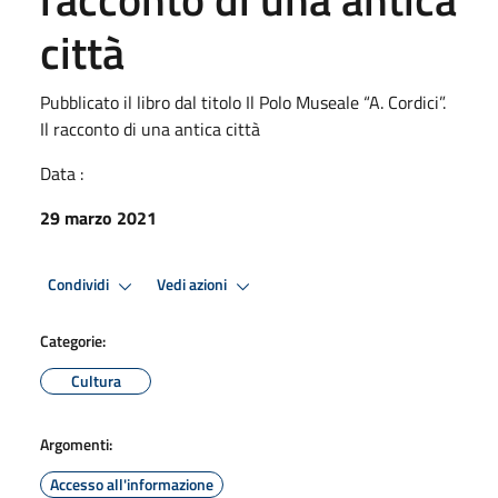
città
Pubblicato il libro dal titolo Il Polo Museale “A. Cordici”.
Il racconto di una antica città
Data :
29 marzo 2021
Condividi
Vedi azioni
Categorie:
Cultura
Argomenti:
Accesso all'informazione