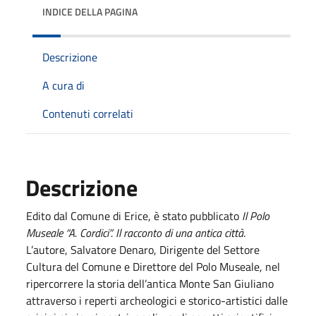
INDICE DELLA PAGINA
Descrizione
A cura di
Contenuti correlati
Descrizione
Edito dal Comune di Erice, è stato pubblicato
Il Polo
Museale “A. Cordici”. Il racconto di una antica città
.
L’autore, Salvatore Denaro, Dirigente del Settore
Cultura del Comune e Direttore del Polo Museale, nel
ripercorrere la storia dell’antica Monte San Giuliano
attraverso i reperti archeologici e storico-artistici dalle