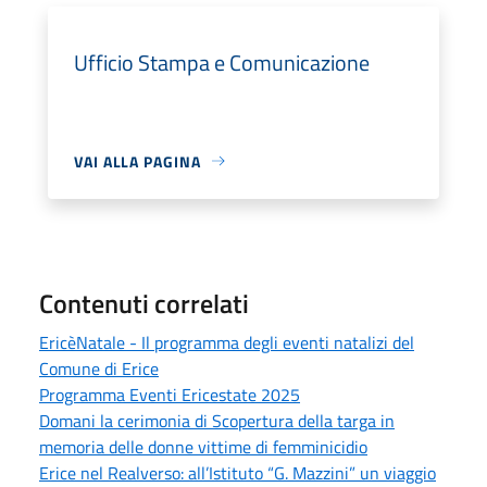
Ufficio Stampa e Comunicazione
VAI ALLA PAGINA
Contenuti correlati
EricèNatale - Il programma degli eventi natalizi del
Comune di Erice
Programma Eventi Ericestate 2025
Domani la cerimonia di Scopertura della targa in
memoria delle donne vittime di femminicidio
Erice nel Realverso: all’Istituto “G. Mazzini” un viaggio