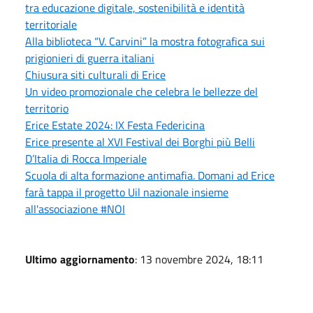
tra educazione digitale, sostenibilità e identità
territoriale
Alla biblioteca “V. Carvini” la mostra fotografica sui
prigionieri di guerra italiani
Chiusura siti culturali di Erice
Un video promozionale che celebra le bellezze del
territorio
Erice Estate 2024: IX Festa Federicina
Erice presente al XVI Festival dei Borghi più Belli
D’Italia di Rocca Imperiale
Scuola di alta formazione antimafia. Domani ad Erice
farà tappa il progetto Uil nazionale insieme
all'associazione #NOI
Ultimo aggiornamento
: 13 novembre 2024, 18:11