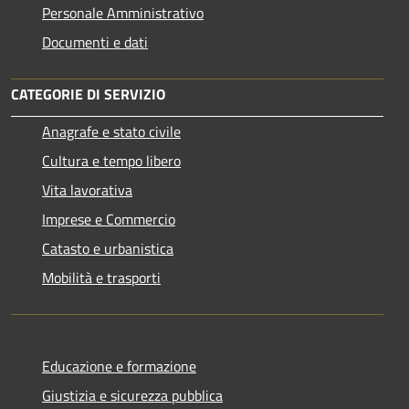
Personale Amministrativo
Documenti e dati
CATEGORIE DI SERVIZIO
Anagrafe e stato civile
Cultura e tempo libero
Vita lavorativa
Imprese e Commercio
Catasto e urbanistica
Mobilità e trasporti
Educazione e formazione
Giustizia e sicurezza pubblica