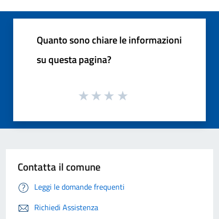
Quanto sono chiare le informazioni
su questa pagina?
Contatta il comune
Leggi le domande frequenti
Richiedi Assistenza