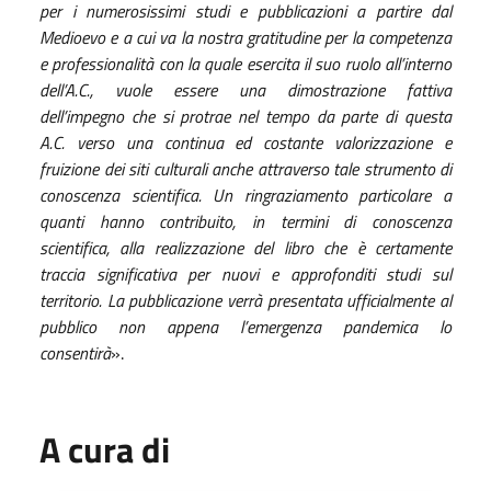
per i numerosissimi studi e pubblicazioni a partire dal
Medioevo e a cui va la nostra gratitudine per la competenza
e professionalità con la quale esercita il suo ruolo all’interno
dell’A.C., vuole essere una dimostrazione fattiva
dell’impegno che si protrae nel tempo da parte di questa
A.C. verso una continua ed costante valorizzazione e
fruizione dei siti culturali anche attraverso tale strumento di
conoscenza scientifica. Un ringraziamento particolare a
quanti hanno contribuito, in termini di conoscenza
scientifica, alla realizzazione del
libro
che è certamente
traccia significativa per nuovi e approfonditi studi sul
territorio. La pubblicazione verrà presentata ufficialmente al
pubblico non appena l’emergenza pandemica lo
consentirà
»
.
A cura di