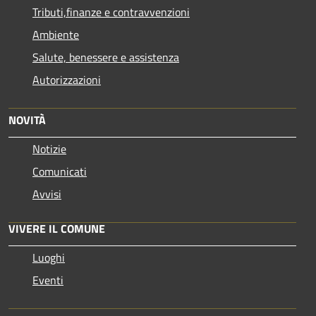
Tributi,finanze e contravvenzioni
Ambiente
Salute, benessere e assistenza
Autorizzazioni
NOVITÀ
Notizie
Comunicati
Avvisi
VIVERE IL COMUNE
Luoghi
Eventi