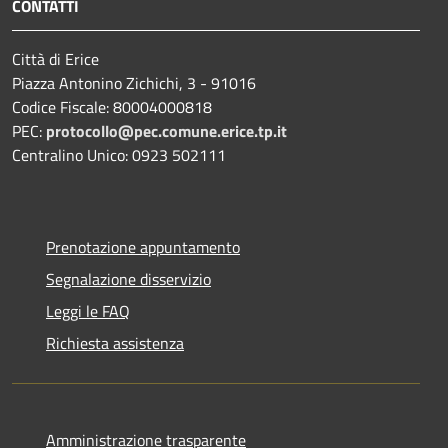
CONTATTI
Città di Erice
Piazza Antonino Zichichi, 3 - 91016
Codice Fiscale: 80004000818
PEC:
protocollo@pec.comune.erice.tp.it
Centralino Unico: 0923 502111
Prenotazione appuntamento
Segnalazione disservizio
Leggi le FAQ
Richiesta assistenza
Amministrazione trasparente