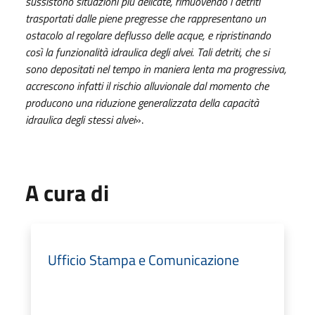
sussistono situazioni più delicate, rimuovendo i detriti
trasportati dalle piene pregresse che rappresentano un
ostacolo al regolare deflusso delle acque, e ripristinando
così la funzionalità idraulica degli alvei. Tali detriti, che si
sono depositati nel tempo in maniera lenta ma progressiva,
accrescono infatti
il rischio alluvionale dal momento che
producono una riduzione generalizzata della capacità
idraulica degli stessi alvei
».
A cura di
Ufficio Stampa e Comunicazione