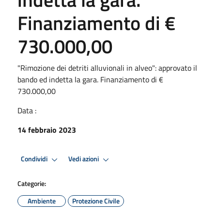
Finanziamento di €
730.000,00
"Rimozione dei detriti alluvionali in alveo": approvato il
bando ed indetta la gara. Finanziamento di €
730.000,00
Data :
14 febbraio 2023
Condividi
Vedi azioni
Categorie:
Ambiente
Protezione Civile