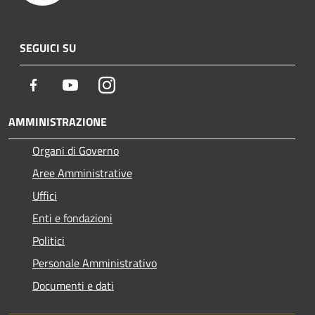
SEGUICI SU
Facebook
Youtube
Instagram
AMMINISTRAZIONE
Organi di Governo
Aree Amministrative
Uffici
Enti e fondazioni
Politici
Personale Amministrativo
Documenti e dati