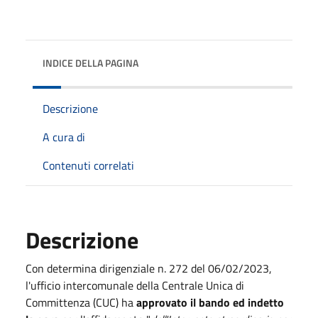
INDICE DELLA PAGINA
Descrizione
A cura di
Contenuti correlati
Descrizione
Con determina dirigenziale n. 272 del 06/02/2023,
l'ufficio intercomunale della Centrale Unica di
Committenza (CUC) ha
approvato il bando ed indetto