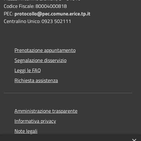
Codice Fiscale: 80004000818
PEC:
protocollo@pec.comune.erice.tp.it
Centralino Unico: 0923 502111
Prenotazione appuntamento
Segnalazione disservizio
Leggi le FAQ
Richiesta assistenza
Amministrazione trasparente
Informativa privacy
Note legali
×
Dichiarazione di accessibilità