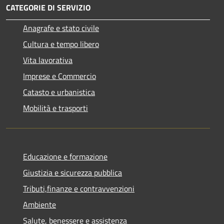
CATEGORIE DI SERVIZIO
Anagrafe e stato civile
Cultura e tempo libero
Vita lavorativa
Imprese e Commercio
Catasto e urbanistica
Mobilità e trasporti
Educazione e formazione
Giustizia e sicurezza pubblica
Tributi,finanze e contravvenzioni
Ambiente
Salute, benessere e assistenza