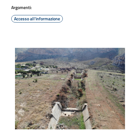
Argomenti:
Accesso all'informazione