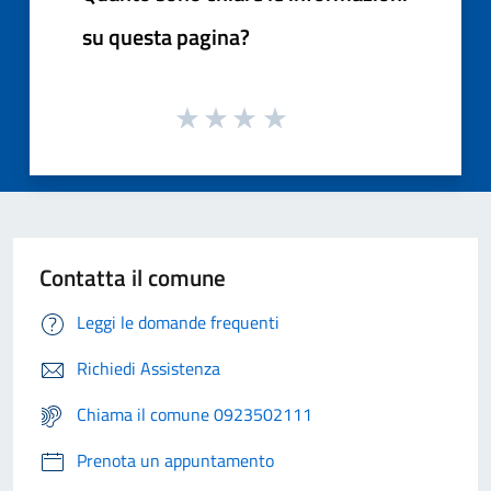
su questa pagina?
Contatta il comune
Leggi le domande frequenti
Richiedi Assistenza
Chiama il comune 0923502111
Prenota un appuntamento