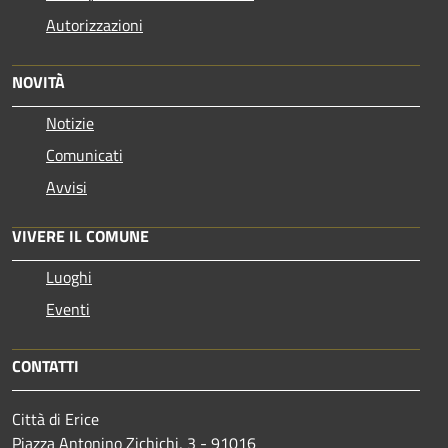
Autorizzazioni
NOVITÀ
Notizie
Comunicati
Avvisi
VIVERE IL COMUNE
Luoghi
Eventi
CONTATTI
Città di Erice
Piazza Antonino Zichichi, 3 - 91016