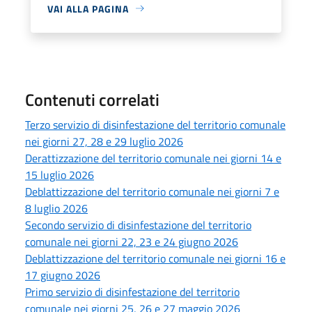
VAI ALLA PAGINA
Contenuti correlati
Terzo servizio di disinfestazione del territorio comunale
nei giorni 27, 28 e 29 luglio 2026
Derattizzazione del territorio comunale nei giorni 14 e
15 luglio 2026
Deblattizzazione del territorio comunale nei giorni 7 e
8 luglio 2026
Secondo servizio di disinfestazione del territorio
comunale nei giorni 22, 23 e 24 giugno 2026
Deblattizzazione del territorio comunale nei giorni 16 e
17 giugno 2026
Primo servizio di disinfestazione del territorio
comunale nei giorni 25, 26 e 27 maggio 2026