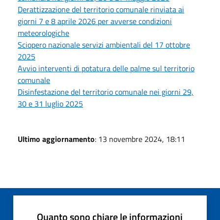
Derattizzazione del territorio comunale rinviata ai
giorni 7 e 8 aprile 2026 per avverse condizioni
meteorologiche
Sciopero nazionale servizi ambientali del 17 ottobre
2025
Avvio interventi di potatura delle palme sul territorio
comunale
Disinfestazione del territorio comunale nei giorni 29,
30 e 31 luglio 2025
Ultimo aggiornamento
: 13 novembre 2024, 18:11
Quanto sono chiare le informazioni