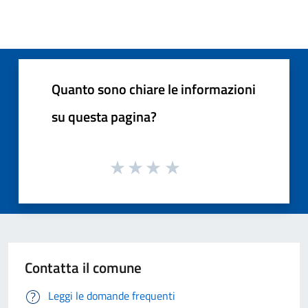
Quanto sono chiare le informazioni
su questa pagina?
Contatta il comune
Leggi le domande frequenti