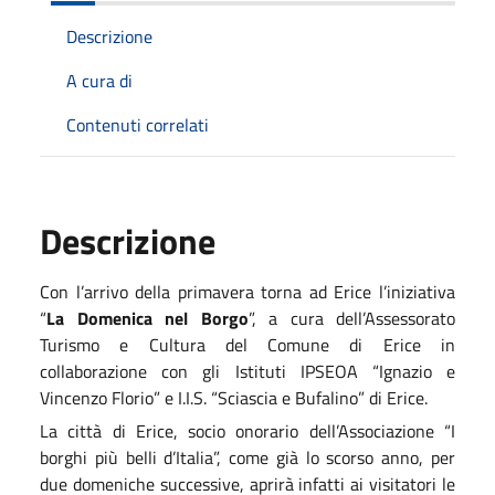
Descrizione
A cura di
Contenuti correlati
Descrizione
Con l’arrivo della primavera torna ad Erice l’iniziativa
“
La Domenica nel Borgo
”, a cura dell’Assessorato
Turismo e Cultura del Comune di Erice in
collaborazione con gli Istituti IPSEOA “Ignazio e
Vincenzo Florio” e I.I.S. “Sciascia e Bufalino” di Erice.
La città di Erice, socio onorario dell’Associazione “I
borghi più belli d’Italia”, come già lo scorso anno, per
due domeniche successive, aprirà infatti ai visitatori le