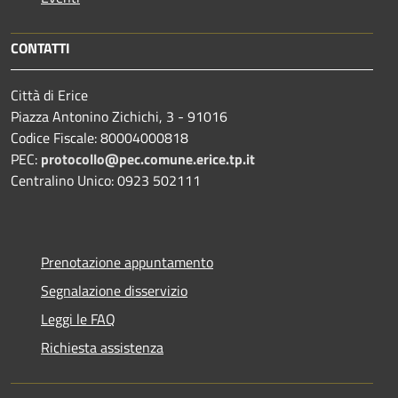
CONTATTI
Città di Erice
Piazza Antonino Zichichi, 3 - 91016
Codice Fiscale: 80004000818
PEC:
protocollo@pec.comune.erice.tp.it
Centralino Unico: 0923 502111
Prenotazione appuntamento
Segnalazione disservizio
Leggi le FAQ
Richiesta assistenza