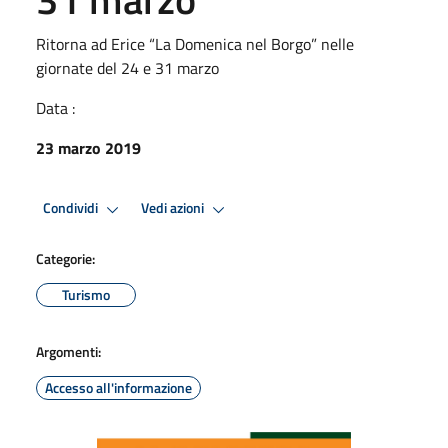
Ritorna ad Erice “La Domenica nel Borgo” nelle
giornate del 24 e 31 marzo
Data :
23 marzo 2019
Condividi
Vedi azioni
Categorie:
Turismo
Argomenti:
Accesso all'informazione