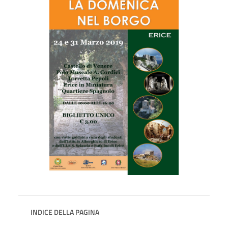
INDICE DELLA PAGINA