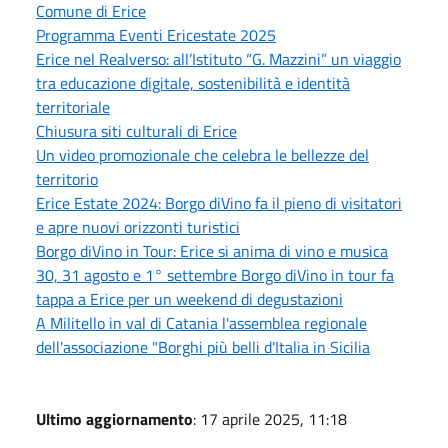
Comune di Erice
Programma Eventi Ericestate 2025
Erice nel Realverso: all’Istituto “G. Mazzini” un viaggio
tra educazione digitale, sostenibilità e identità
territoriale
Chiusura siti culturali di Erice
Un video promozionale che celebra le bellezze del
territorio
Erice Estate 2024: Borgo diVino fa il pieno di visitatori
e apre nuovi orizzonti turistici
Borgo diVino in Tour: Erice si anima di vino e musica
30, 31 agosto e 1° settembre Borgo diVino in tour fa
tappa a Erice per un weekend di degustazioni
A Militello in val di Catania l'assemblea regionale
dell'associazione "Borghi più belli d'Italia in Sicilia
Ultimo aggiornamento
: 17 aprile 2025, 11:18