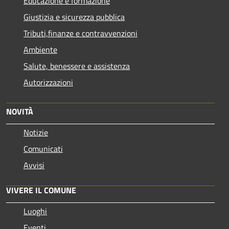
Educazione e formazione
Giustizia e sicurezza pubblica
Tributi,finanze e contravvenzioni
Ambiente
Salute, benessere e assistenza
Autorizzazioni
NOVITÀ
Notizie
Comunicati
Avvisi
VIVERE IL COMUNE
Luoghi
Eventi