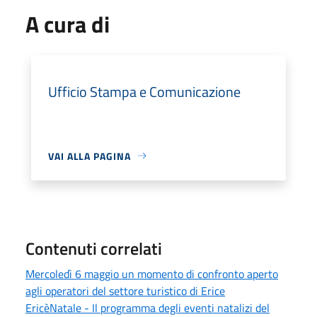
A cura di
Ufficio Stampa e Comunicazione
VAI ALLA PAGINA
Contenuti correlati
Mercoledì 6 maggio un momento di confronto aperto
agli operatori del settore turistico di Erice
EricèNatale - Il programma degli eventi natalizi del