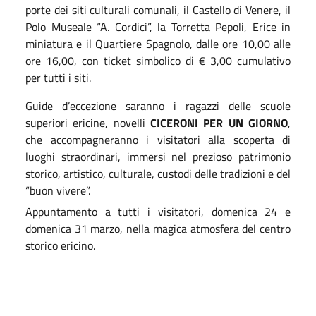
porte dei siti culturali comunali, il Castello di Venere, il
Polo Museale “A. Cordici”, la Torretta Pepoli, Erice in
miniatura e il Quartiere Spagnolo, dalle ore 10,00 alle
ore 16,00, con ticket simbolico di € 3,00 cumulativo
per tutti i siti.
Guide d’eccezione saranno i ragazzi delle scuole
superiori ericine, novelli
CICERONI PER UN GIORNO
,
che accompagneranno i visitatori alla scoperta di
luoghi straordinari, immersi nel prezioso patrimonio
storico, artistico, culturale, custodi delle tradizioni e del
“buon vivere”.
Appuntamento a tutti i visitatori, domenica 24 e
domenica 31 marzo, nella magica atmosfera del centro
storico ericino.