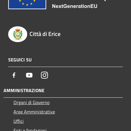
Città di Erice
SEGUICI SU
Facebook
Youtube
Instagram
AMMINISTRAZIONE
Organi di Governo
Aree Amministrative
Uffici
Enti e fondazioni