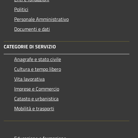
Politici
Personale Amministrativo
Documenti e dati
CATEGORIE DI SERVIZIO
Anagrafe e stato civile
Cultura e tempo libero
Vita lavorativa
Imprese e Commercio
Catasto e urbanistica
Mobilità e trasporti