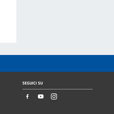
SEGUICI SU
Facebook
Youtube
Instagram