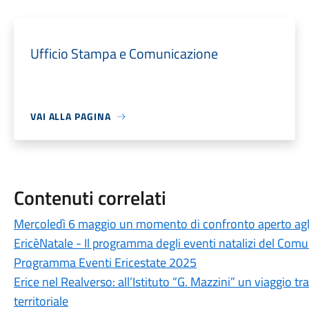
Ufficio Stampa e Comunicazione
VAI ALLA PAGINA
Contenuti correlati
Mercoledì 6 maggio un momento di confronto aperto agli o
EricèNatale - Il programma degli eventi natalizi del Comu
Programma Eventi Ericestate 2025
Erice nel Realverso: all’Istituto “G. Mazzini” un viaggio tr
territoriale