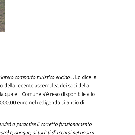
’intero comparto turistico ericino
». Lo dice la
 della recente assemblea dei soci della
la quale il Comune s’è reso disponibile allo
00,00 euro nel redigendo bilancio di
rvirà a garantire il corretto funzionamento
to) e, dunque, ai turisti di recarsi nel nostro