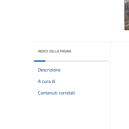
INDICE DELLA PAGINA
Descrizione
A cura di
Contenuti correlati