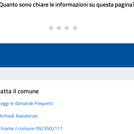
Quanto sono chiare le informazioni su questa pagina
atta il comune
Leggi le domande frequenti
Richiedi Assistenza
Chiama il comune 0923502111