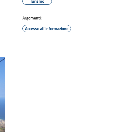
Turismo
Argomenti:
Accesso all'informazione