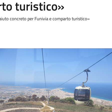
to turistico»
iuto concreto per Funivia e comparto turistico»