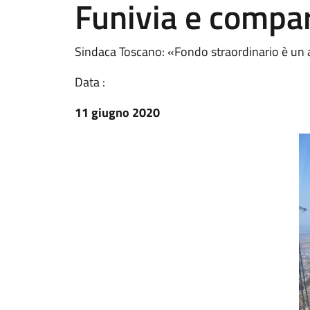
Funivia e compar
Sindaca Toscano: «Fondo straordinario è un a
Data :
11 giugno 2020