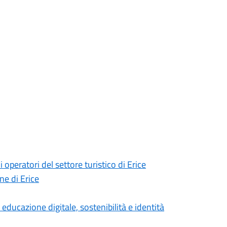
peratori del settore turistico di Erice
ne di Erice
a educazione digitale, sostenibilità e identità