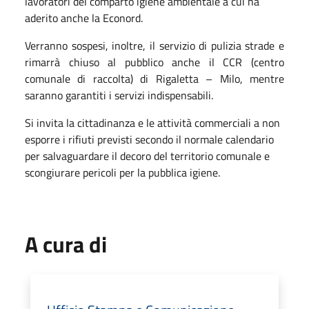
lavoratori del comparto igiene ambientale a cui ha
aderito anche la Econord.
Verranno sospesi, inoltre, il servizio di pulizia strade e
rimarrà chiuso al pubblico anche il CCR (centro
comunale di raccolta) di Rigaletta – Milo, mentre
saranno garantiti i servizi indispensabili.
Si invita la cittadinanza e le attività commerciali a non
esporre i rifiuti previsti secondo il normale calendario
per salvaguardare il decoro del territorio comunale e
scongiurare pericoli per la pubblica igiene.
A cura di