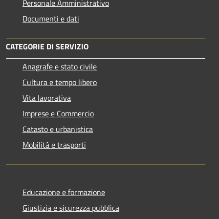
Personale Amministrativo
Documenti e dati
CATEGORIE DI SERVIZIO
Anagrafe e stato civile
Cultura e tempo libero
Vita lavorativa
Imprese e Commercio
Catasto e urbanistica
Mobilità e trasporti
Educazione e formazione
Giustizia e sicurezza pubblica