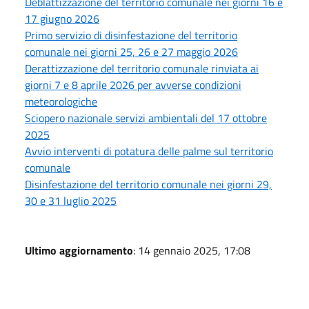
Deblattizzazione del territorio comunale nei giorni 16 e
17 giugno 2026
Primo servizio di disinfestazione del territorio
comunale nei giorni 25, 26 e 27 maggio 2026
Derattizzazione del territorio comunale rinviata ai
giorni 7 e 8 aprile 2026 per avverse condizioni
meteorologiche
Sciopero nazionale servizi ambientali del 17 ottobre
2025
Avvio interventi di potatura delle palme sul territorio
comunale
Disinfestazione del territorio comunale nei giorni 29,
30 e 31 luglio 2025
Ultimo aggiornamento
: 14 gennaio 2025, 17:08