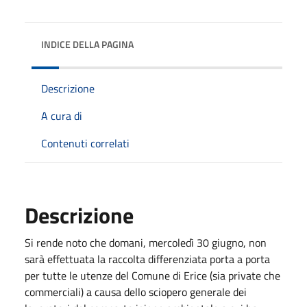
INDICE DELLA PAGINA
Descrizione
A cura di
Contenuti correlati
Descrizione
Si rende noto che domani, mercoledì 30 giugno, non
sarà effettuata la raccolta differenziata porta a porta
per tutte le utenze del Comune di Erice (sia private che
commerciali) a causa dello sciopero generale dei