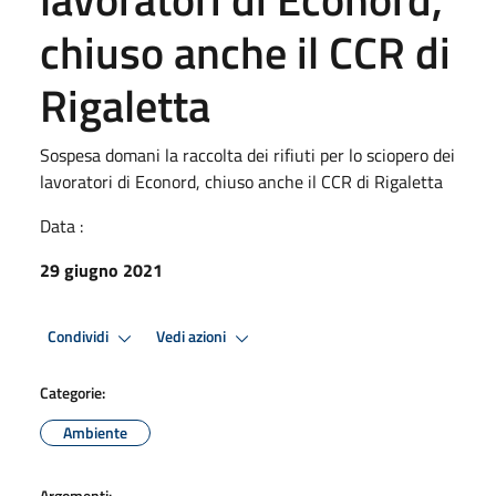
chiuso anche il CCR di
Rigaletta
Sospesa domani la raccolta dei rifiuti per lo sciopero dei
lavoratori di Econord, chiuso anche il CCR di Rigaletta
Data :
29 giugno 2021
Condividi
Vedi azioni
Categorie:
Ambiente
Argomenti: