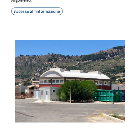
Accesso all'informazione