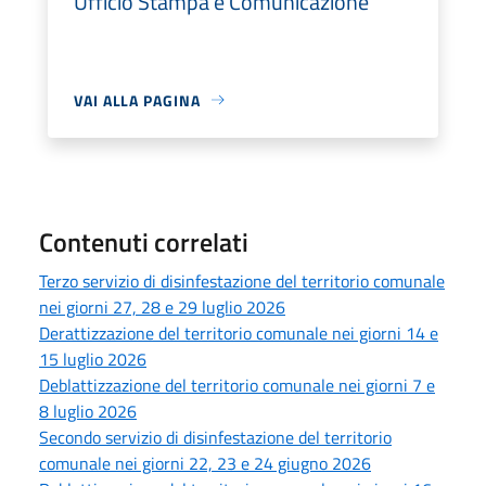
Ufficio Stampa e Comunicazione
VAI ALLA PAGINA
Contenuti correlati
Terzo servizio di disinfestazione del territorio comunale
nei giorni 27, 28 e 29 luglio 2026
Derattizzazione del territorio comunale nei giorni 14 e
15 luglio 2026
Deblattizzazione del territorio comunale nei giorni 7 e
8 luglio 2026
Secondo servizio di disinfestazione del territorio
comunale nei giorni 22, 23 e 24 giugno 2026