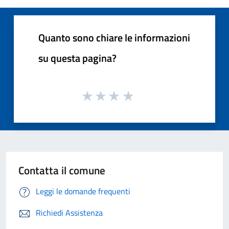
Quanto sono chiare le informazioni
su questa pagina?
Contatta il comune
Leggi le domande frequenti
Richiedi Assistenza