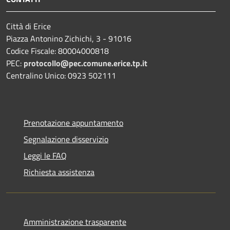
Città di Erice
Piazza Antonino Zichichi, 3 - 91016
Codice Fiscale: 80004000818
PEC:
protocollo@pec.comune.erice.tp.it
Centralino Unico: 0923 502111
Prenotazione appuntamento
Segnalazione disservizio
Leggi le FAQ
Richiesta assistenza
Amministrazione trasparente