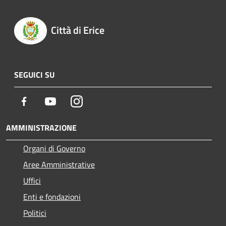
Città di Erice
SEGUICI SU
Facebook
Youtube
Instagram
AMMINISTRAZIONE
Organi di Governo
Aree Amministrative
Uffici
Enti e fondazioni
Politici