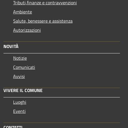
Tributi,finanze e contravvenzioni
Ambiente
Salute, benessere e assistenza
Autorizzazioni
NOVITÀ
Notizie
Comunicati
Avvisi
VIVERE IL COMUNE
Luoghi
Eventi
CONTATTI