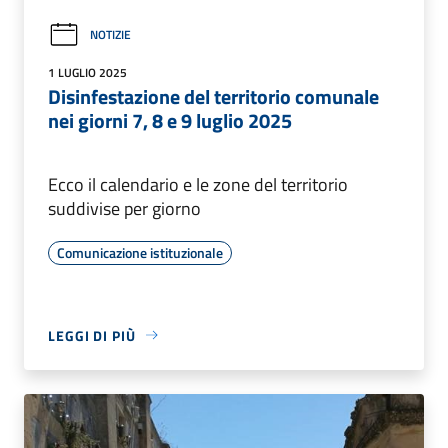
NOTIZIE
1 LUGLIO 2025
Disinfestazione del territorio comunale
nei giorni 7, 8 e 9 luglio 2025
Ecco il calendario e le zone del territorio
suddivise per giorno
Comunicazione istituzionale
LEGGI DI PIÙ