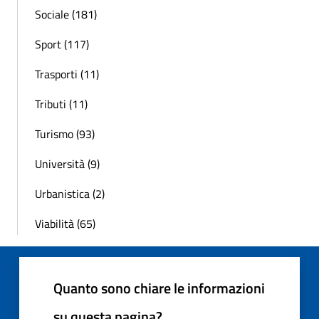
Sociale (181)
Sport (117)
Trasporti (11)
Tributi (11)
Turismo (93)
Università (9)
Urbanistica (2)
Viabilità (65)
Quanto sono chiare le informazioni
su questa pagina?