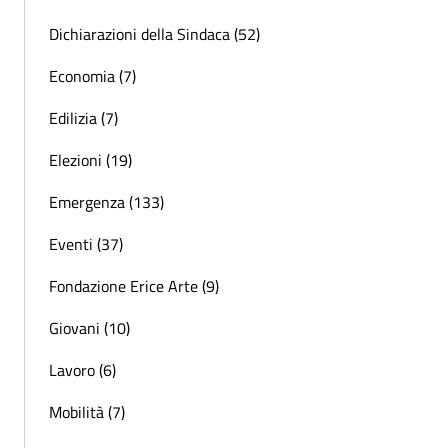
Dichiarazioni della Sindaca (52)
Economia (7)
Edilizia (7)
Elezioni (19)
Emergenza (133)
Eventi (37)
Fondazione Erice Arte (9)
Giovani (10)
Lavoro (6)
Mobilità (7)