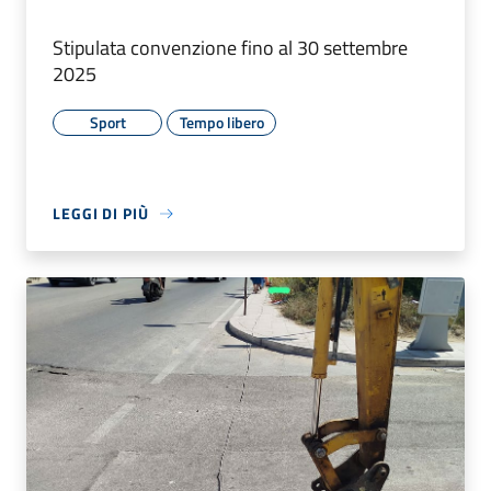
Stipulata convenzione fino al 30 settembre
2025
Sport
Tempo libero
LEGGI DI PIÙ