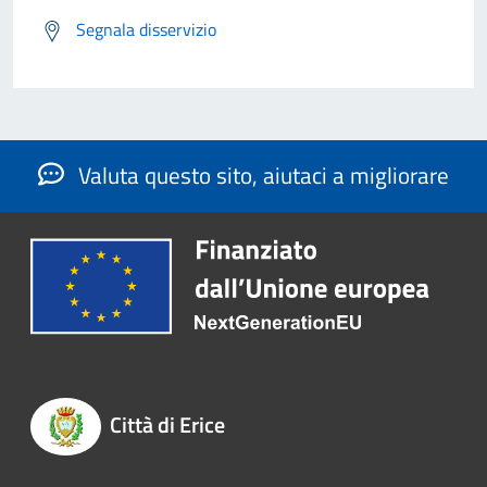
Segnala disservizio
Valuta questo sito, aiutaci a migliorare
Città di Erice