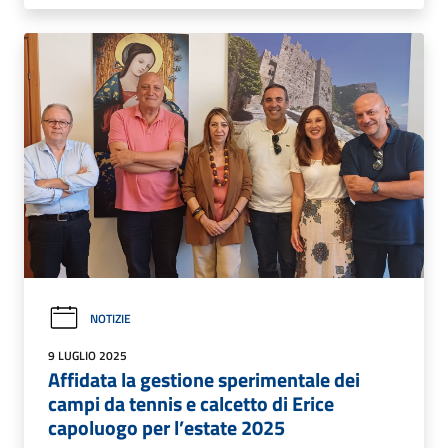
NOTIZIE
9 LUGLIO 2025
Affidata la gestione sperimentale dei
campi da tennis e calcetto di Erice
capoluogo per l’estate 2025