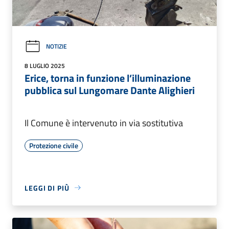
NOTIZIE
8 LUGLIO 2025
Erice, torna in funzione l’illuminazione
pubblica sul Lungomare Dante Alighieri
Il Comune è intervenuto in via sostitutiva
Protezione civile
LEGGI DI PIÙ