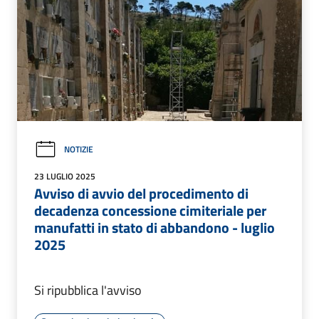
NOTIZIE
23 LUGLIO 2025
Avviso di avvio del procedimento di
decadenza concessione cimiteriale per
manufatti in stato di abbandono - luglio
2025
Si ripubblica l'avviso