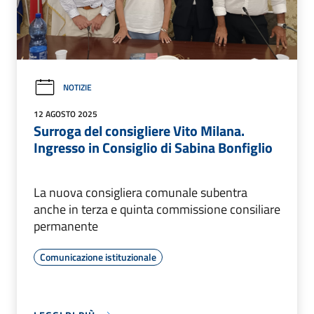
NOTIZIE
12 AGOSTO 2025
Surroga del consigliere Vito Milana.
Ingresso in Consiglio di Sabina Bonfiglio
La nuova consigliera comunale subentra
anche in terza e quinta commissione consiliare
permanente
Comunicazione istituzionale