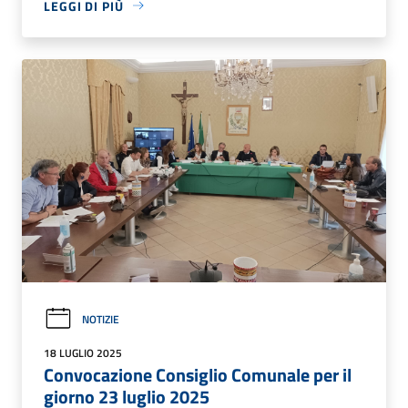
LEGGI DI PIÙ
NOTIZIE
18 LUGLIO 2025
Convocazione Consiglio Comunale per il
giorno 23 luglio 2025