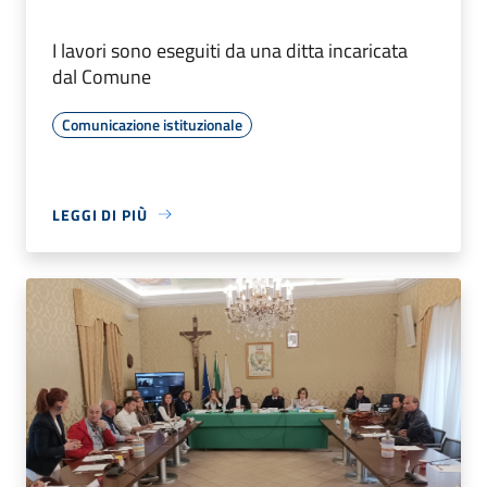
I lavori sono eseguiti da una ditta incaricata
dal Comune
Comunicazione istituzionale
LEGGI DI PIÙ