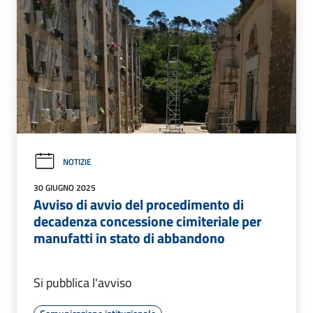
NOTIZIE
30 GIUGNO 2025
Avviso di avvio del procedimento di
decadenza concessione cimiteriale per
manufatti in stato di abbandono
Si pubblica l'avviso