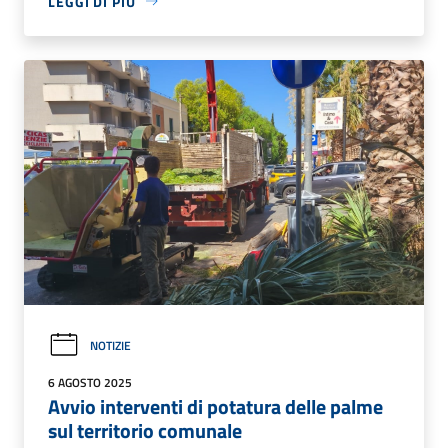
LEGGI DI PIÙ
NOTIZIE
6 AGOSTO 2025
Avvio interventi di potatura delle palme
sul territorio comunale