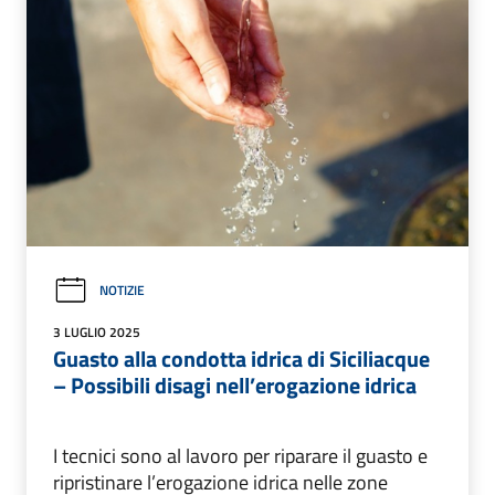
NOTIZIE
3 LUGLIO 2025
Guasto alla condotta idrica di Siciliacque
– Possibili disagi nell’erogazione idrica
I tecnici sono al lavoro per riparare il guasto e
ripristinare l’erogazione idrica nelle zone