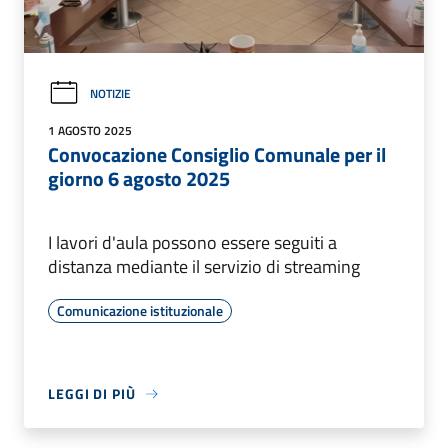
NOTIZIE
1 AGOSTO 2025
Convocazione Consiglio Comunale per il
giorno 6 agosto 2025
I lavori d'aula possono essere seguiti a
distanza mediante il servizio di streaming
Comunicazione istituzionale
LEGGI DI PIÙ