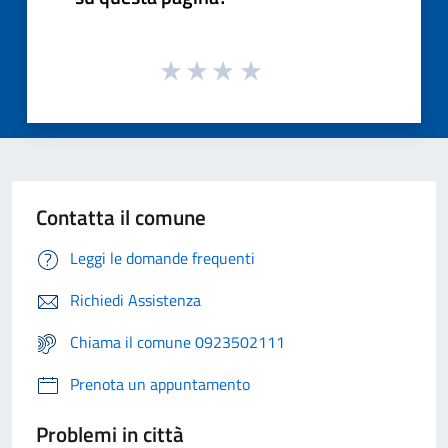
Contatta il comune
Leggi le domande frequenti
Richiedi Assistenza
Chiama il comune 0923502111
Prenota un appuntamento
Problemi in città