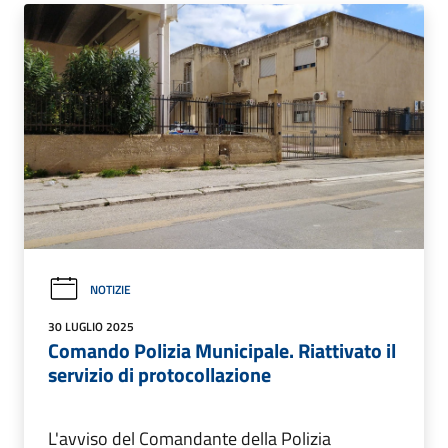
NOTIZIE
30 LUGLIO 2025
Comando Polizia Municipale. Riattivato il
servizio di protocollazione
L'avviso del Comandante della Polizia