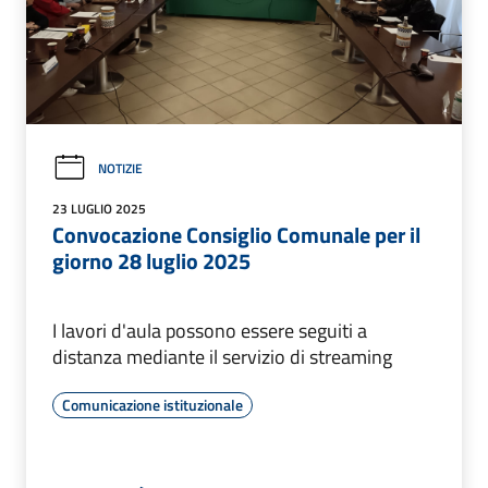
NOTIZIE
23 LUGLIO 2025
Convocazione Consiglio Comunale per il
giorno 28 luglio 2025
I lavori d'aula possono essere seguiti a
distanza mediante il servizio di streaming
Comunicazione istituzionale