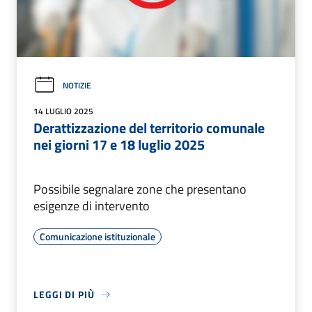
NOTIZIE
14 LUGLIO 2025
Derattizzazione del territorio comunale
nei giorni 17 e 18 luglio 2025
Possibile segnalare zone che presentano
esigenze di intervento
Comunicazione istituzionale
LEGGI DI PIÙ