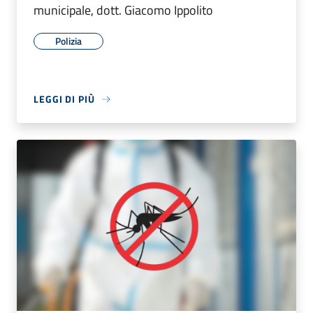
municipale, dott. Giacomo Ippolito
Polizia
LEGGI DI PIÙ