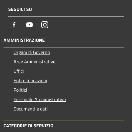
SEGUICI SU
Facebook
Youtube
Instagram
AMMINISTRAZIONE
Organi di Governo
Aree Amministrative
Uffici
Enti e fondazioni
Politici
Personale Amministrativo
Documenti e dati
CATEGORIE DI SERVIZIO