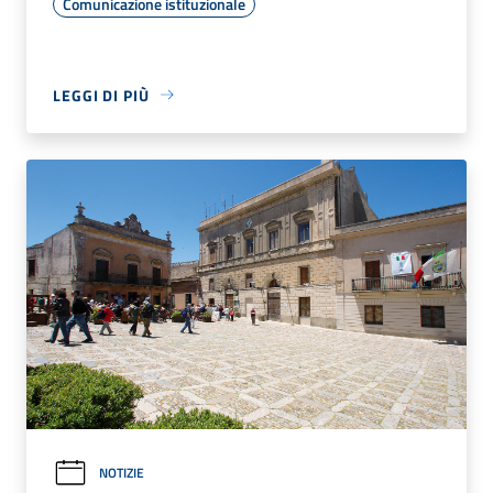
Comunicazione istituzionale
LEGGI DI PIÙ
NOTIZIE