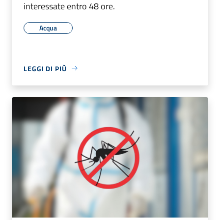
interessate entro 48 ore.
Acqua
LEGGI DI PIÙ