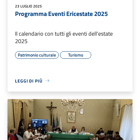
23 LUGLIO 2025
Programma Eventi Ericestate 2025
Il calendario con tutti gli eventi dell'estate
2025
Patrimonio culturale
Turismo
LEGGI DI PIÙ