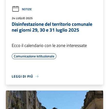
NOTIZIE
24 LUGLIO 2025
Disinfestazione del territorio comunale
nei giorni 29, 30 e 31 luglio 2025
Ecco il calendario con le zone interessate
Comunicazione istituzionale
LEGGI DI PIÙ