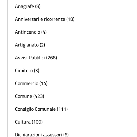
Anagrafe (8)
Anniversari e ricorrenze (18)
Antincendio (4)
Artigianato (2)
Avvisi Pubblici (268)
Cimitero (3)
Commercio (14)
Comune (423)
Consiglio Comunale (111)
Cultura (109)
Dichiarazioni assessori (6)