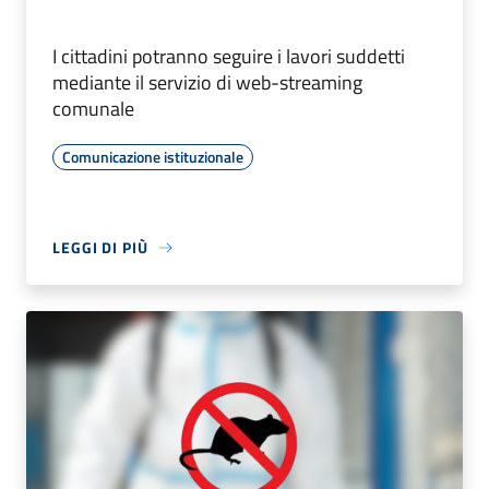
I cittadini potranno seguire i lavori suddetti
mediante il servizio di web-streaming
comunale
Comunicazione istituzionale
LEGGI DI PIÙ