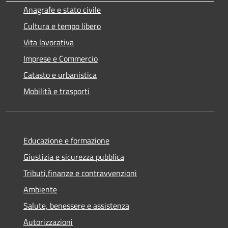
Anagrafe e stato civile
Cultura e tempo libero
Vita lavorativa
Imprese e Commercio
Catasto e urbanistica
Mobilità e trasporti
Educazione e formazione
Giustizia e sicurezza pubblica
Tributi,finanze e contravvenzioni
Ambiente
Salute, benessere e assistenza
Autorizzazioni