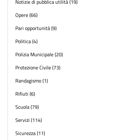
Notizie di pubblica utilità (19)
Opere (66)
Pari opportunità (9)
Politica (4)
Polizia Municipale (20)
Protezione Civile (73)
Randagismo (1)
Rifiuti (6)
Scuola (79)
Servizi (114)
Sicurezza (11)