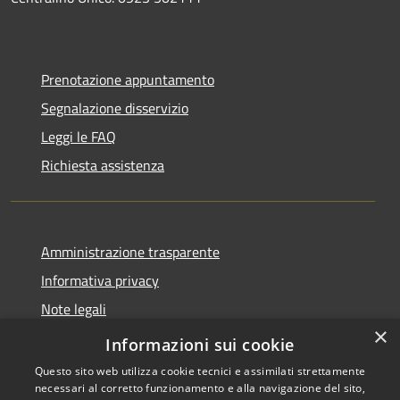
Prenotazione appuntamento
Segnalazione disservizio
Leggi le FAQ
Richiesta assistenza
Amministrazione trasparente
Informativa privacy
Note legali
×
Dichiarazione di accessibilità
Informazioni sui cookie
Questo sito web utilizza cookie tecnici e assimilati strettamente
necessari al corretto funzionamento e alla navigazione del sito,