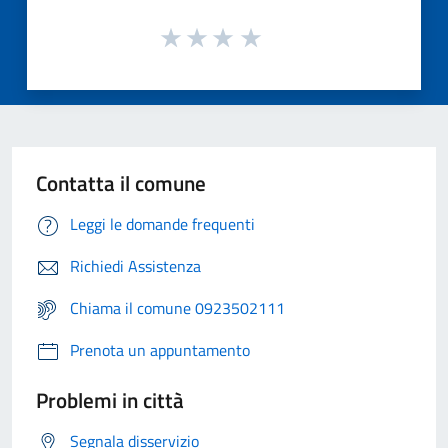
Contatta il comune
Leggi le domande frequenti
Richiedi Assistenza
Chiama il comune 0923502111
Prenota un appuntamento
Problemi in città
Segnala disservizio