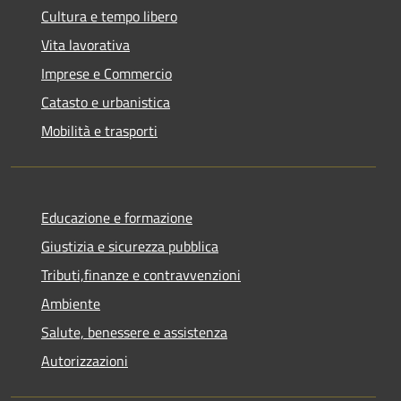
Cultura e tempo libero
Vita lavorativa
Imprese e Commercio
Catasto e urbanistica
Mobilità e trasporti
Educazione e formazione
Giustizia e sicurezza pubblica
Tributi,finanze e contravvenzioni
Ambiente
Salute, benessere e assistenza
Autorizzazioni