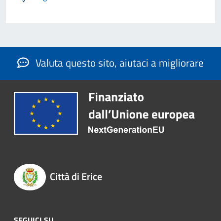
Valuta questo sito, aiutaci a migliorare
Città di Erice
SEGUICI SU