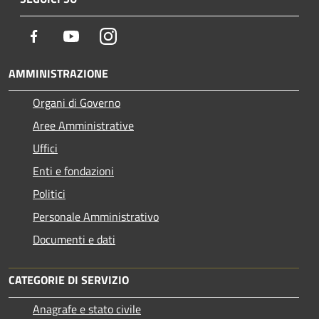
Facebook
Youtube
Instagram
AMMINISTRAZIONE
Organi di Governo
Aree Amministrative
Uffici
Enti e fondazioni
Politici
Personale Amministrativo
Documenti e dati
CATEGORIE DI SERVIZIO
Anagrafe e stato civile