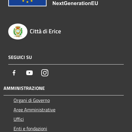
Città di Erice
SEGUICI SU
Facebook
Youtube
Instagram
AMMINISTRAZIONE
Organi di Governo
Aree Amministrative
Uffici
Enti e fondazioni