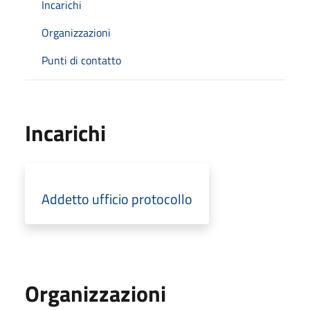
Incarichi
Organizzazioni
Punti di contatto
Incarichi
Addetto ufficio protocollo
Organizzazioni