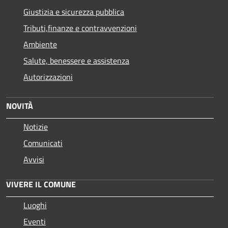
Giustizia e sicurezza pubblica
Tributi,finanze e contravvenzioni
Ambiente
Salute, benessere e assistenza
Autorizzazioni
NOVITÀ
Notizie
Comunicati
Avvisi
VIVERE IL COMUNE
Luoghi
Eventi