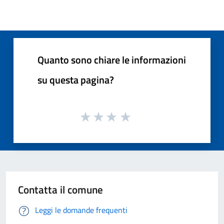
Quanto sono chiare le informazioni
su questa pagina?
Contatta il comune
Leggi le domande frequenti