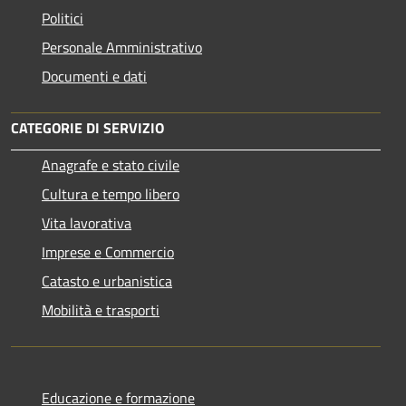
Politici
Personale Amministrativo
Documenti e dati
CATEGORIE DI SERVIZIO
Anagrafe e stato civile
Cultura e tempo libero
Vita lavorativa
Imprese e Commercio
Catasto e urbanistica
Mobilità e trasporti
Educazione e formazione