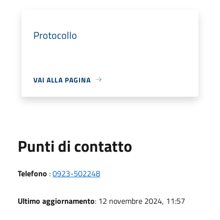
Protocollo
VAI ALLA PAGINA
Punti di contatto
Telefono
:
0923-502248
Ultimo aggiornamento
: 12 novembre 2024, 11:57