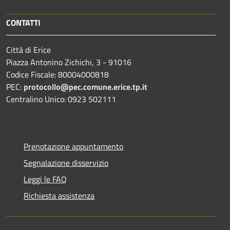
CONTATTI
Città di Erice
Piazza Antonino Zichichi, 3 - 91016
Codice Fiscale: 80004000818
PEC:
protocollo@pec.comune.erice.tp.it
Centralino Unico: 0923 502111
Prenotazione appuntamento
Segnalazione disservizio
Leggi le FAQ
Richiesta assistenza