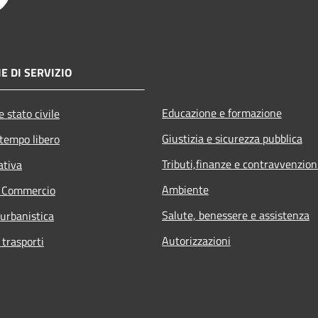
E DI SERVIZIO
Educazione e formazione
 stato civile
Giustizia e sicurezza pubblica
 tempo libero
Tributi,finanze e contravvenzion
ativa
Ambiente
e Commercio
Salute, benessere e assistenza
 urbanistica
Autorizzazioni
 trasporti