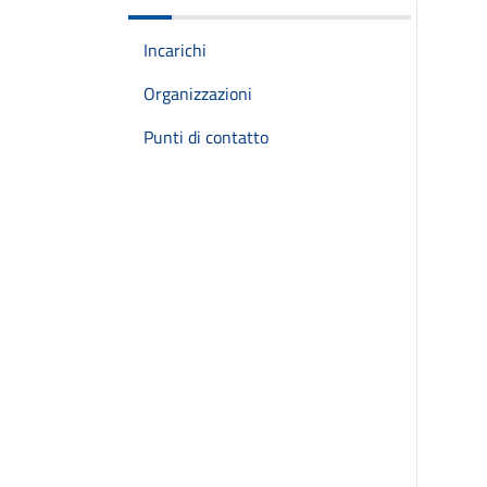
Incarichi
Organizzazioni
Punti di contatto