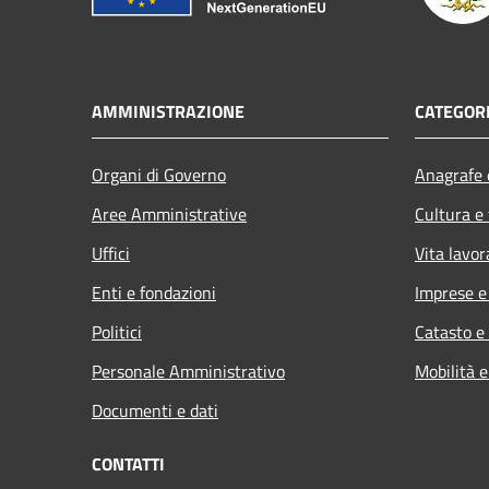
AMMINISTRAZIONE
CATEGORI
Organi di Governo
Anagrafe e
Aree Amministrative
Cultura e
Uffici
Vita lavor
Enti e fondazioni
Imprese 
Politici
Catasto e
Personale Amministrativo
Mobilità e
Documenti e dati
CONTATTI