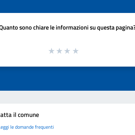
Quanto sono chiare le informazioni su questa pagina
atta il comune
Leggi le domande frequenti