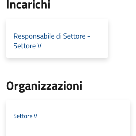
Incarichi
Responsabile di Settore -
Settore V
Organizzazioni
Settore V