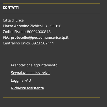
CONTATTI
Città di Erice
Piazza Antonino Zichichi, 3 - 91016
Codice Fiscale: 80004000818
PEC:
protocollo@pec.comune.erice.tp.it
Centralino Unico: 0923 502111
Prenotazione appuntamento
Segnalazione disservizio
Leggi le FAQ
Richiesta assistenza