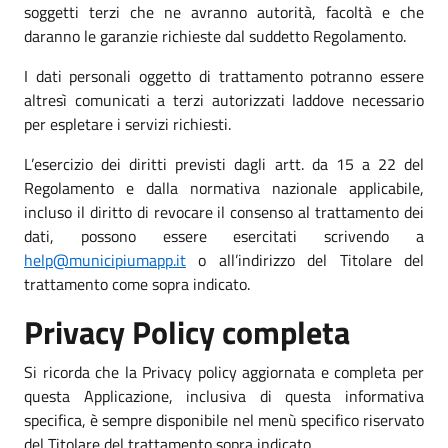
soggetti terzi che ne avranno autorità, facoltà e che
daranno le garanzie richieste dal suddetto Regolamento.
I dati personali oggetto di trattamento potranno essere
altresì comunicati a terzi autorizzati laddove necessario
per espletare i servizi richiesti.
L’esercizio dei diritti previsti dagli artt. da 15 a 22 del
Regolamento e dalla normativa nazionale applicabile,
incluso il diritto di revocare il consenso al trattamento dei
dati, possono essere esercitati scrivendo a
help@municipiumapp.it
o all’indirizzo del Titolare del
trattamento come sopra indicato.
Privacy Policy completa
Si ricorda che la Privacy policy aggiornata e completa per
questa Applicazione, inclusiva di questa informativa
specifica, è sempre disponibile nel menù specifico riservato
del Titolare del trattamento sopra indicato.