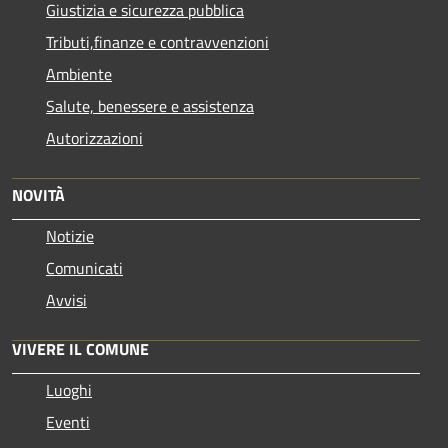
Giustizia e sicurezza pubblica
Tributi,finanze e contravvenzioni
Ambiente
Salute, benessere e assistenza
Autorizzazioni
NOVITÀ
Notizie
Comunicati
Avvisi
VIVERE IL COMUNE
Luoghi
Eventi