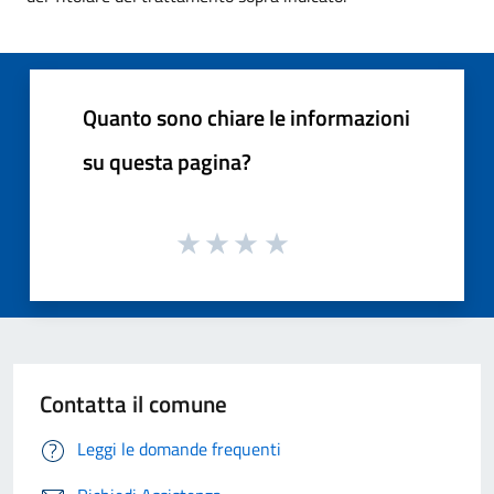
Quanto sono chiare le informazioni
su questa pagina?
Contatta il comune
Leggi le domande frequenti