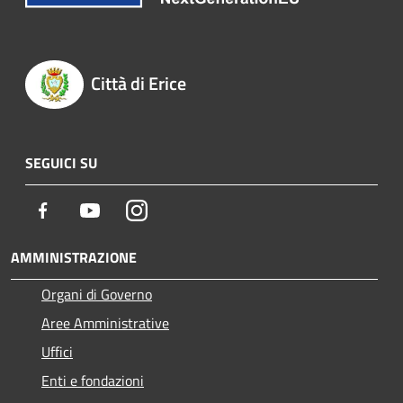
Città di Erice
SEGUICI SU
Facebook
Youtube
Instagram
AMMINISTRAZIONE
Organi di Governo
Aree Amministrative
Uffici
Enti e fondazioni