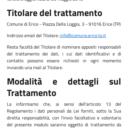
Titolare del trattamento
Comune di Erice - Piazza Della Loggia, 3 - 91016 Erice (TP)
Indirizzo email del Titolare:
info@comune.erice.tp.it
Resta facoltà del Titolare di nominare appositi responsabili
del trattamento dei dati, i cui dati identificativi e di
contatto possono essere richiesti in ogni momento
inviando una mail al Titolare.
Modalità e dettagli sul
Trattamento
La informiamo che, ai sensi dell'articolo 13 del
Regolamento i dati personali da Lei forniti, sotto la Sua
diretta responsabilità, con l'invio facoltativo e volontario
del presente modulo saranno oggetto di trattamento da