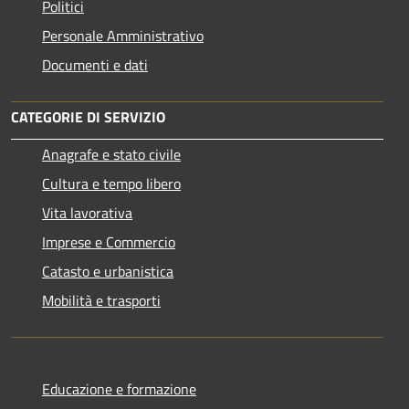
Politici
Personale Amministrativo
Documenti e dati
CATEGORIE DI SERVIZIO
Anagrafe e stato civile
Cultura e tempo libero
Vita lavorativa
Imprese e Commercio
Catasto e urbanistica
Mobilità e trasporti
Educazione e formazione