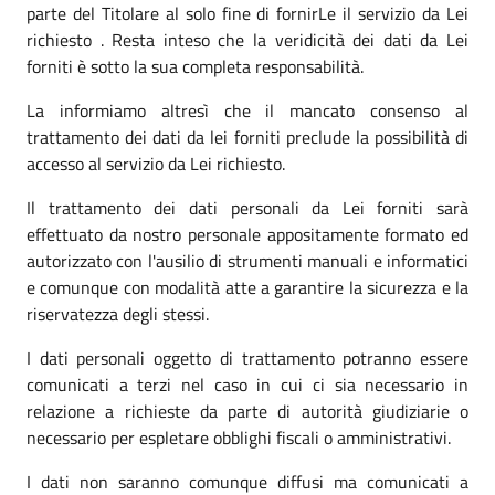
parte del Titolare al solo fine di fornirLe il servizio da Lei
richiesto . Resta inteso che la veridicità dei dati da Lei
forniti è sotto la sua completa responsabilità.
La informiamo altresì che il mancato consenso al
trattamento dei dati da lei forniti preclude la possibilità di
accesso al servizio da Lei richiesto.
Il trattamento dei dati personali da Lei forniti sarà
effettuato da nostro personale appositamente formato ed
autorizzato con l'ausilio di strumenti manuali e informatici
e comunque con modalità atte a garantire la sicurezza e la
riservatezza degli stessi.
I dati personali oggetto di trattamento potranno essere
comunicati a terzi nel caso in cui ci sia necessario in
relazione a richieste da parte di autorità giudiziarie o
necessario per espletare obblighi fiscali o amministrativi.
I dati non saranno comunque diffusi ma comunicati a