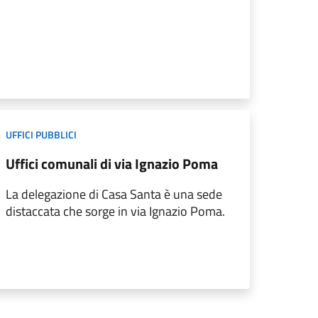
UFFICI PUBBLICI
Uffici comunali di via Ignazio Poma
La delegazione di Casa Santa è una sede
distaccata che sorge in via Ignazio Poma.