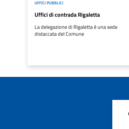
UFFICI PUBBLICI
Uffici di contrada Rigaletta
La delegazione di Rigaletta è una sede
distaccata del Comune