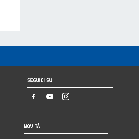
SEGUICI SU
Facebook
Youtube
Instagram
NOVITÀ