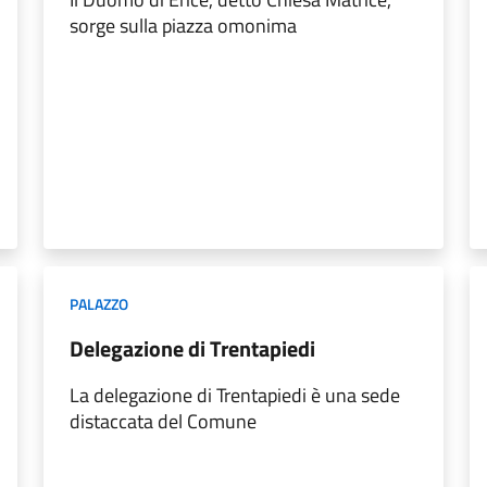
sorge sulla piazza omonima
PALAZZO
Delegazione di Trentapiedi
La delegazione di Trentapiedi è una sede
distaccata del Comune