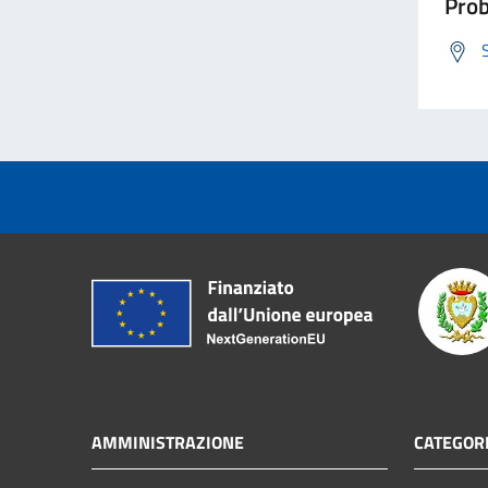
Prob
AMMINISTRAZIONE
CATEGORI