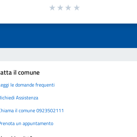
atta il comune
Leggi le domande frequenti
Richiedi Assistenza
Chiama il comune 0923502111
Prenota un appuntamento