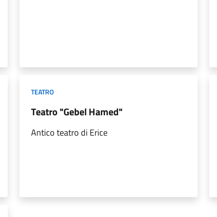
TEATRO
Teatro "Gebel Hamed"
Antico teatro di Erice