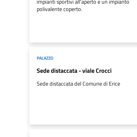
impianti sportivi all'aperto e un impianto
polivalente coperto.
PALAZZO
Sede distaccata - viale Crocci
Sede distaccata del Comune di Erice