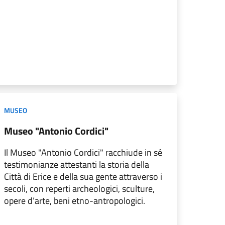
MUSEO
Museo "Antonio Cordici"
Il Museo "Antonio Cordici" racchiude in sé
testimonianze attestanti la storia della
Città di Erice e della sua gente attraverso i
secoli, con reperti archeologici, sculture,
opere d’arte, beni etno-antropologici.