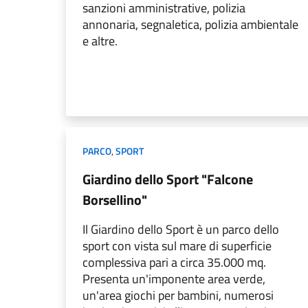
sanzioni amministrative, polizia
annonaria, segnaletica, polizia ambientale
e altre.
PARCO
,
SPORT
Giardino dello Sport "Falcone
Borsellino"
Il Giardino dello Sport è un parco dello
sport con vista sul mare di superficie
complessiva pari a circa 35.000 mq.
Presenta un'imponente area verde,
un'area giochi per bambini, numerosi