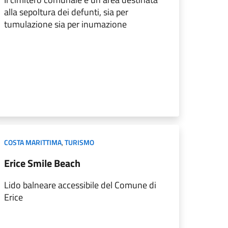
alla sepoltura dei defunti, sia per
tumulazione sia per inumazione
COSTA MARITTIMA
,
TURISMO
Erice Smile Beach
Lido balneare accessibile del Comune di
Erice