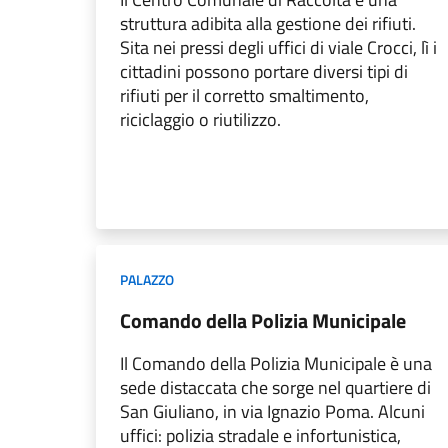
struttura adibita alla gestione dei rifiuti.
Sita nei pressi degli uffici di viale Crocci, lì i
cittadini possono portare diversi tipi di
rifiuti per il corretto smaltimento,
riciclaggio o riutilizzo.
PALAZZO
Comando della Polizia Municipale
Il Comando della Polizia Municipale è una
sede distaccata che sorge nel quartiere di
San Giuliano, in via Ignazio Poma. Alcuni
uffici: polizia stradale e infortunistica,