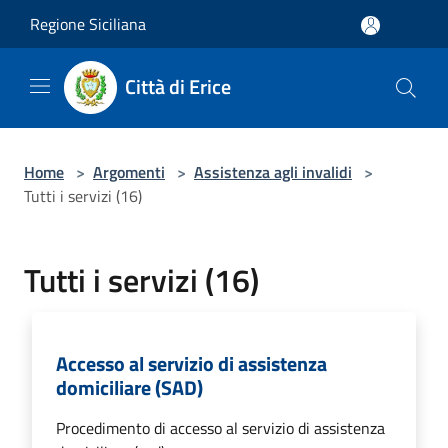
Salta al contenuto principale
Regione Siciliana
Città di Erice
Home
>
Argomenti
>
Assistenza agli invalidi
>
Tutti i servizi (16)
Tutti i servizi (16)
Accesso al servizio di assistenza
domiciliare (SAD)
Procedimento di accesso al servizio di assistenza