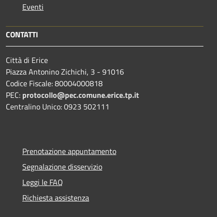
Eventi
CONTATTI
Città di Erice
Piazza Antonino Zichichi, 3 - 91016
Codice Fiscale: 80004000818
PEC:
protocollo@pec.comune.erice.tp.it
Centralino Unico: 0923 502111
Prenotazione appuntamento
Segnalazione disservizio
Leggi le FAQ
Richiesta assistenza