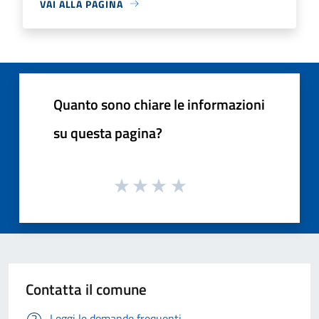
VAI ALLA PAGINA
Quanto sono chiare le informazioni
su questa pagina?
Contatta il comune
Leggi le domande frequenti