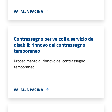
VAI ALLA PAGINA
Contrassegno per veicoli a servizio dei
disabili: rinnovo del contrassegno
temporaneo
Procedimento di rinnovo del contrassegno
temporaneo
VAI ALLA PAGINA