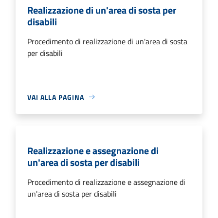
Realizzazione di un'area di sosta per
disabili
Procedimento di realizzazione di un'area di sosta
per disabili
VAI ALLA PAGINA
Realizzazione e assegnazione di
un'area di sosta per disabili
Procedimento di realizzazione e assegnazione di
un'area di sosta per disabili