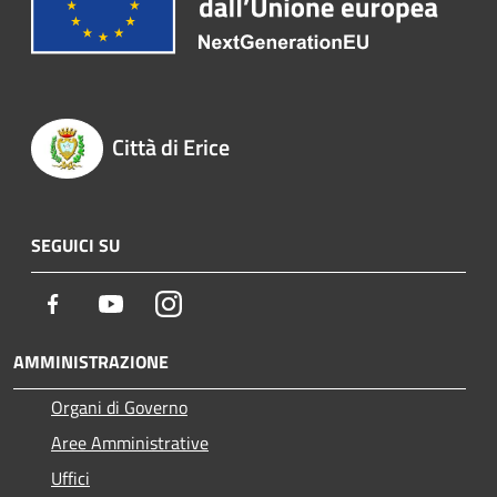
Città di Erice
SEGUICI SU
Facebook
Youtube
Instagram
AMMINISTRAZIONE
Organi di Governo
Aree Amministrative
Uffici