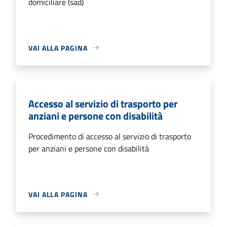
domiciliare (sad)
VAI ALLA PAGINA
Accesso al servizio di trasporto per
anziani e persone con disabilità
Procedimento di accesso al servizio di trasporto
per anziani e persone con disabilità
VAI ALLA PAGINA