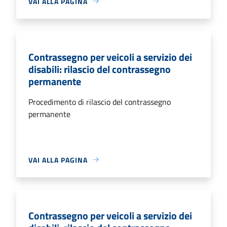
VAI ALLA PAGINA
Contrassegno per veicoli a servizio dei
disabili: rilascio del contrassegno
permanente
Procedimento di rilascio del contrassegno
permanente
VAI ALLA PAGINA
Contrassegno per veicoli a servizio dei