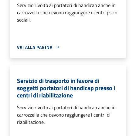
Servizio rivolto ai portatori di handicap anche in
carrozzella che devono raggiungere i centri psico
sociali.
VAI ALLA PAGINA
Servizio di trasporto in favore di
soggetti portatori di handicap presso i
centri di riabilitazione
Servizio rivolto ai portatori di handicap anche in
carrozzella che devono raggiungere i centri di
riabilitazione.