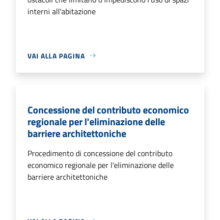
interni all'abitazione
VAI ALLA PAGINA
Concessione del contributo economico
regionale per l'eliminazione delle
barriere architettoniche
Procedimento di concessione del contributo
economico regionale per l'eliminazione delle
barriere architettoniche