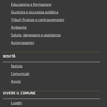
Educazione e formazione
Giustizia e sicurezza pubblica
Tributi,finanze e contravvenzioni
Ambiente
Salute, benessere e assistenza
Autorizzazioni
NOVITÀ
Notizie
Comunicati
Avvisi
VIVERE IL COMUNE
Luoghi