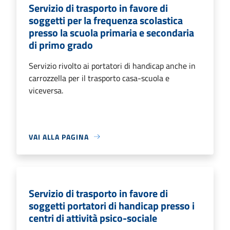
Servizio di trasporto in favore di
soggetti per la frequenza scolastica
presso la scuola primaria e secondaria
di primo grado
Servizio rivolto ai portatori di handicap anche in
carrozzella per il trasporto casa-scuola e
viceversa.
VAI ALLA PAGINA
Servizio di trasporto in favore di
soggetti portatori di handicap presso i
centri di attività psico-sociale