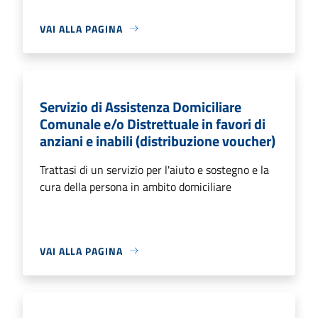
VAI ALLA PAGINA
Servizio di Assistenza Domiciliare
Comunale e/o Distrettuale in favori di
anziani e inabili (distribuzione voucher)
Trattasi di un servizio per l'aiuto e sostegno e la
cura della persona in ambito domiciliare
VAI ALLA PAGINA