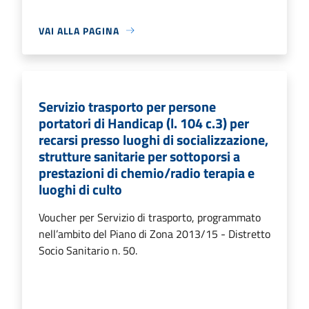
VAI ALLA PAGINA
Servizio trasporto per persone
portatori di Handicap (l. 104 c.3) per
recarsi presso luoghi di socializzazione,
strutture sanitarie per sottoporsi a
prestazioni di chemio/radio terapia e
luoghi di culto
Voucher per Servizio di trasporto, programmato
nell’ambito del Piano di Zona 2013/15 - Distretto
Socio Sanitario n. 50.