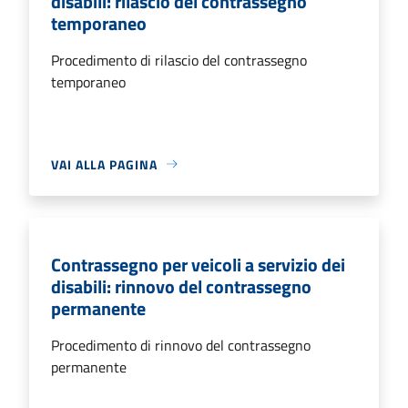
disabili: rilascio del contrassegno
temporaneo
Procedimento di rilascio del contrassegno
temporaneo
VAI ALLA PAGINA
Contrassegno per veicoli a servizio dei
disabili: rinnovo del contrassegno
permanente
Procedimento di rinnovo del contrassegno
permanente