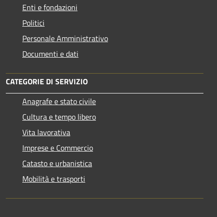
Enti e fondazioni
Politici
Personale Amministrativo
Documenti e dati
CATEGORIE DI SERVIZIO
Anagrafe e stato civile
Cultura e tempo libero
Vita lavorativa
Imprese e Commercio
Catasto e urbanistica
Mobilità e trasporti