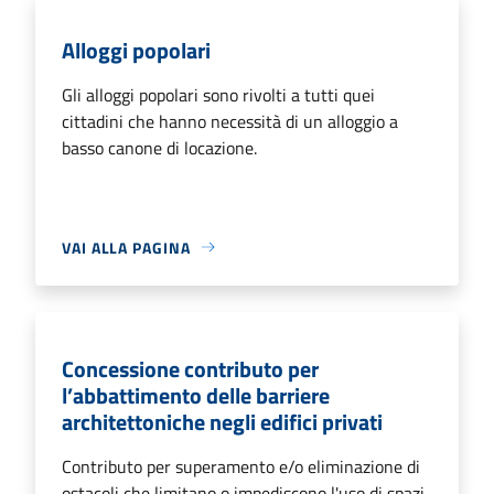
Alloggi popolari
Gli alloggi popolari sono rivolti a tutti quei
cittadini che hanno necessità di un alloggio a
basso canone di locazione.
VAI ALLA PAGINA
Concessione contributo per
l’abbattimento delle barriere
architettoniche negli edifici privati
Contributo per superamento e/o eliminazione di
ostacoli che limitano o impediscono l'uso di spazi