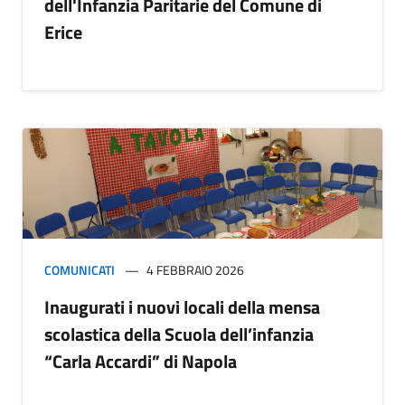
dell'Infanzia Paritarie del Comune di
Erice
COMUNICATI
4 FEBBRAIO 2026
Inaugurati i nuovi locali della mensa
scolastica della Scuola dell’infanzia
“Carla Accardi” di Napola