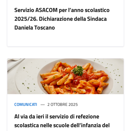
Servizio ASACOM per l’anno scolastico
2025/26. Dichiarazione della Sindaca
Daniela Toscano
COMUNICATI
2 OTTOBRE 2025
Al via da ieri il servizio di refezione
scolastica nelle scuole dell’infanzia del