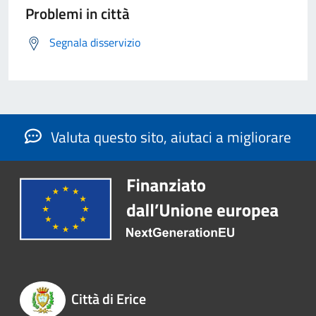
Problemi in città
Segnala disservizio
Valuta questo sito, aiutaci a migliorare
Città di Erice