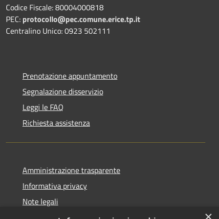
Codice Fiscale: 80004000818
PEC:
protocollo@pec.comune.erice.tp.it
Centralino Unico: 0923 502111
Prenotazione appuntamento
Segnalazione disservizio
Leggi le FAQ
Richiesta assistenza
Amministrazione trasparente
Informativa privacy
Note legali
×
Dichiarazione di accessibilità