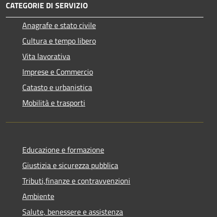
CATEGORIE DI SERVIZIO
Anagrafe e stato civile
Cultura e tempo libero
Vita lavorativa
Imprese e Commercio
Catasto e urbanistica
Mobilità e trasporti
Educazione e formazione
Giustizia e sicurezza pubblica
Tributi,finanze e contravvenzioni
Ambiente
Salute, benessere e assistenza