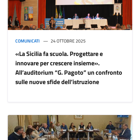
COMUNICATI
24 OTTOBRE 2025
«La Sicilia fa scuola. Progettare e
innovare per crescere insieme».
All’auditorium “G. Pagoto” un confronto
sulle nuove sfide dell’istruzione