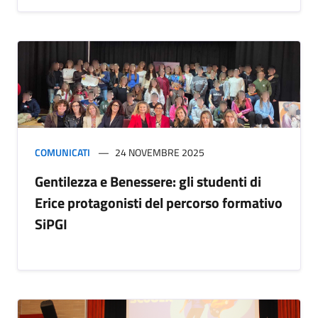
COMUNICATI
24 NOVEMBRE 2025
Gentilezza e Benessere: gli studenti di
Erice protagonisti del percorso formativo
SiPGI