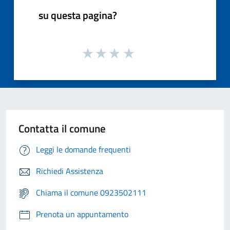
su questa pagina?
Contatta il comune
Leggi le domande frequenti
Richiedi Assistenza
Chiama il comune 0923502111
Prenota un appuntamento