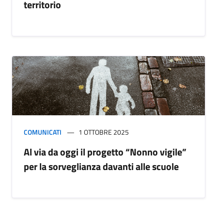
territorio
COMUNICATI
1 OTTOBRE 2025
Al via da oggi il progetto “Nonno vigile”
per la sorveglianza davanti alle scuole