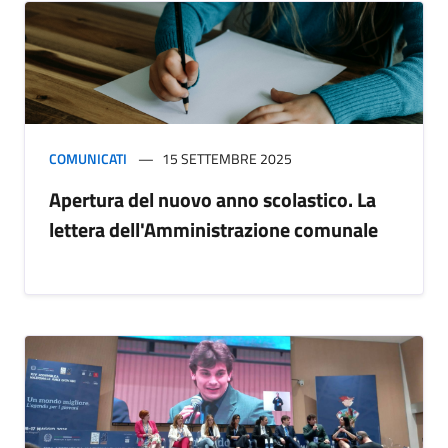
COMUNICATI
15 SETTEMBRE 2025
Apertura del nuovo anno scolastico. La
lettera dell'Amministrazione comunale