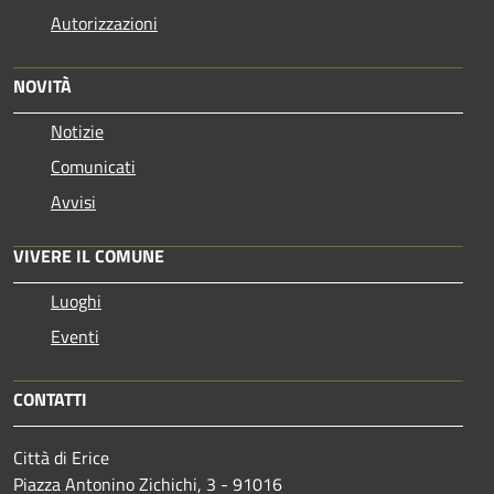
Autorizzazioni
NOVITÀ
Notizie
Comunicati
Avvisi
VIVERE IL COMUNE
Luoghi
Eventi
CONTATTI
Città di Erice
Piazza Antonino Zichichi, 3 - 91016