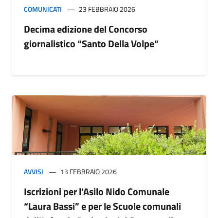
COMUNICATI
23 FEBBRAIO 2026
Decima edizione del Concorso
giornalistico “Santo Della Volpe”
AVVISI
13 FEBBRAIO 2026
Iscrizioni per l'Asilo Nido Comunale
“Laura Bassi” e per le Scuole comunali