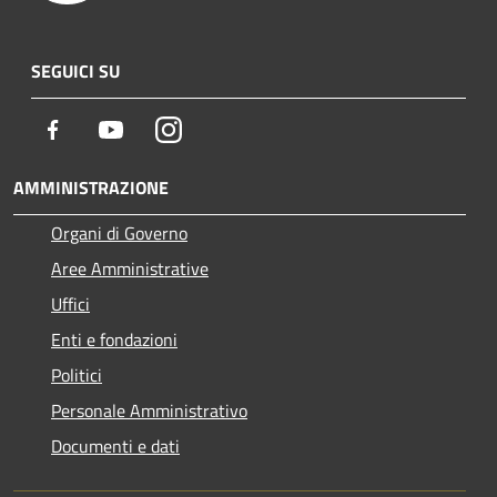
SEGUICI SU
Facebook
Youtube
Instagram
AMMINISTRAZIONE
Organi di Governo
Aree Amministrative
Uffici
Enti e fondazioni
Politici
Personale Amministrativo
Documenti e dati