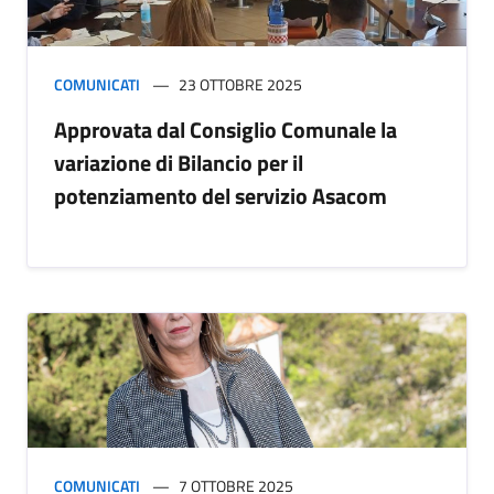
COMUNICATI
23 OTTOBRE 2025
Approvata dal Consiglio Comunale la
variazione di Bilancio per il
potenziamento del servizio Asacom
COMUNICATI
7 OTTOBRE 2025