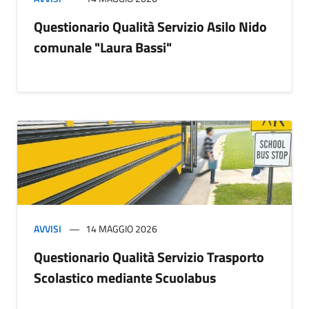
Questionario Qualità Servizio Asilo Nido
comunale "Laura Bassi"
AVVISI
14 MAGGIO 2026
Questionario Qualità Servizio Trasporto
Scolastico mediante Scuolabus