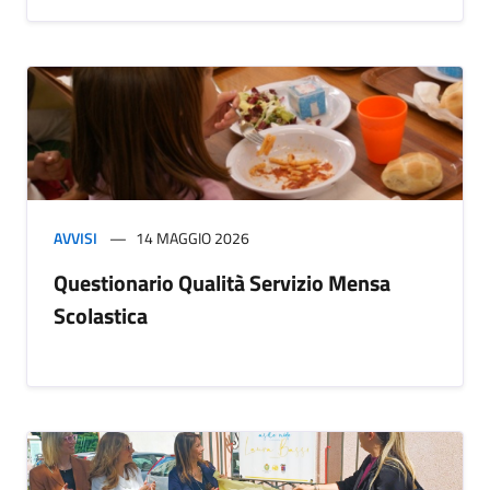
AVVISI
14 MAGGIO 2026
Questionario Qualità Servizio Mensa
Scolastica