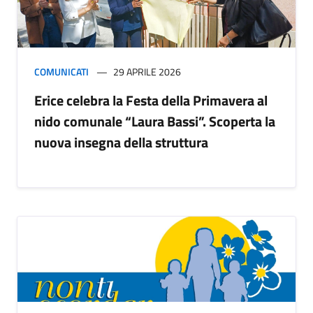
COMUNICATI
29 APRILE 2026
Erice celebra la Festa della Primavera al
nido comunale “Laura Bassi”. Scoperta la
nuova insegna della struttura