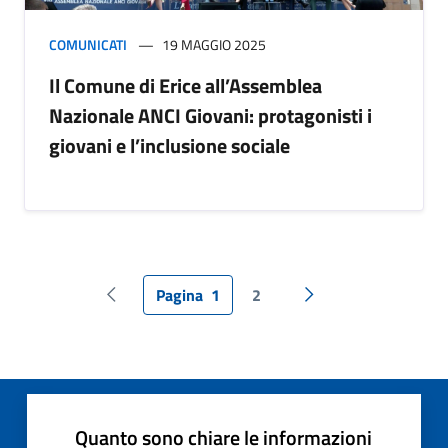
COMUNICATI
19 MAGGIO 2025
Il Comune di Erice all’Assemblea
Nazionale ANCI Giovani: protagonisti i
giovani e l’inclusione sociale
Pagina
1
2
Pagina precedente
Pagina successiva
Quanto sono chiare le informazioni