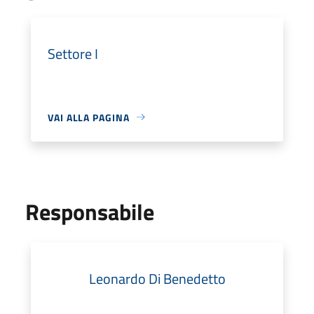
Settore I
VAI ALLA PAGINA
Responsabile
Leonardo Di Benedetto