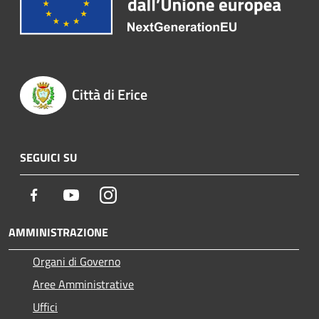
Città di Erice
SEGUICI SU
Facebook
Youtube
Instagram
AMMINISTRAZIONE
Organi di Governo
Aree Amministrative
Uffici