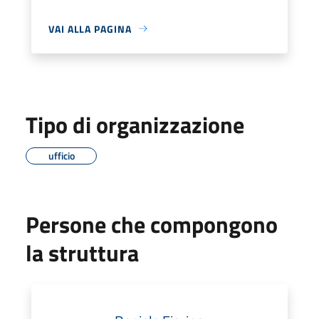
VAI ALLA PAGINA
Tipo di organizzazione
ufficio
Persone che compongono
la struttura