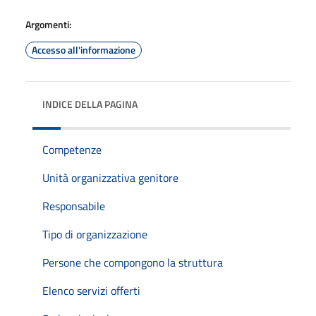
Argomenti:
Accesso all'informazione
INDICE DELLA PAGINA
Competenze
Unità organizzativa genitore
Responsabile
Tipo di organizzazione
Persone che compongono la struttura
Elenco servizi offerti