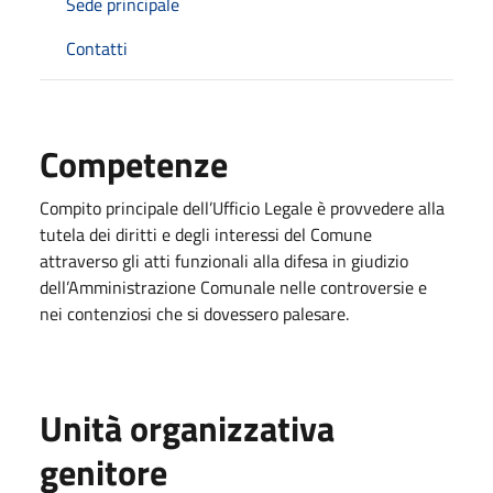
Sede principale
Contatti
Competenze
Compito principale dell’Ufficio Legale è provvedere alla
tutela dei diritti e degli interessi del Comune
attraverso gli atti funzionali alla difesa in giudizio
dell’Amministrazione Comunale nelle controversie e
nei contenziosi che si dovessero palesare.
Unità organizzativa
genitore