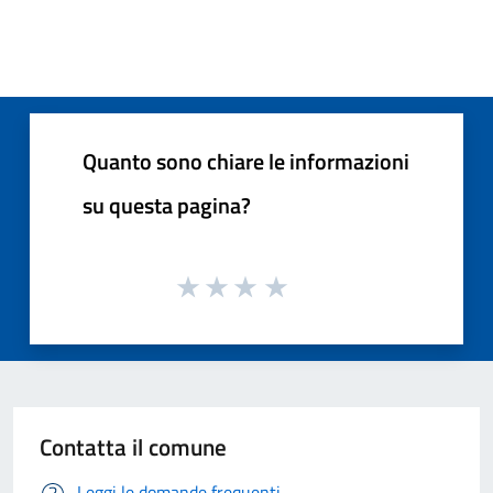
Quanto sono chiare le informazioni
su questa pagina?
Contatta il comune
Leggi le domande frequenti