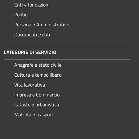
Enti e fondazioni
Politici
Personale Amministrativo
Documenti e dati
CATEGORIE DI SERVIZIO
Anagrafe e stato civile
Cultura e tempo libero
Vita lavorativa
Imprese e Commercio
Catasto e urbanistica
Mobilità e trasporti