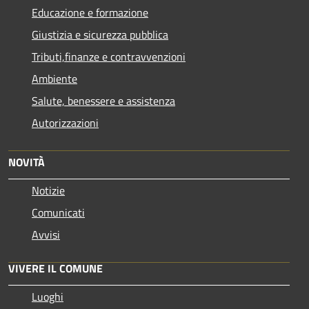
Educazione e formazione
Giustizia e sicurezza pubblica
Tributi,finanze e contravvenzioni
Ambiente
Salute, benessere e assistenza
Autorizzazioni
NOVITÀ
Notizie
Comunicati
Avvisi
VIVERE IL COMUNE
Luoghi