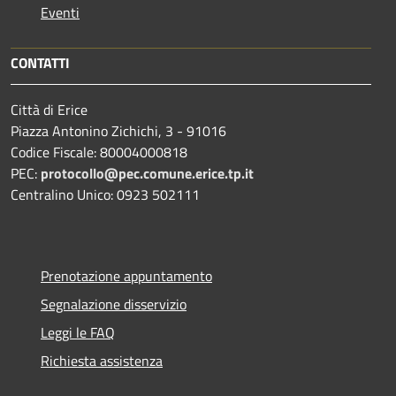
Eventi
CONTATTI
Città di Erice
Piazza Antonino Zichichi, 3 - 91016
Codice Fiscale: 80004000818
PEC:
protocollo@pec.comune.erice.tp.it
Centralino Unico: 0923 502111
Prenotazione appuntamento
Segnalazione disservizio
Leggi le FAQ
Richiesta assistenza