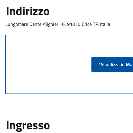
Indirizzo
Lungomare Dante Alighieri, 6, 91016 Erice TP, Italia
Visualizza in M
Ingresso