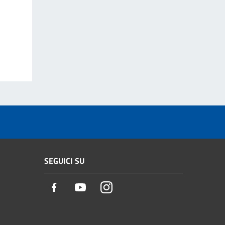
SEGUICI SU
Facebook
Youtube
Instagram