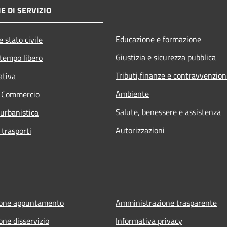
E DI SERVIZIO
Educazione e formazione
 stato civile
Giustizia e sicurezza pubblica
 tempo libero
Tributi,finanze e contravvenzion
ativa
Ambiente
e Commercio
Salute, benessere e assistenza
 urbanistica
Autorizzazioni
 trasporti
ione appuntamento
Amministrazione trasparente
one disservizio
Informativa privacy