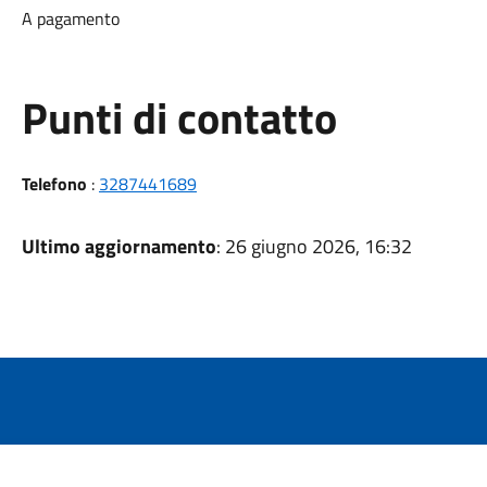
A pagamento
Punti di contatto
Telefono
:
3287441689
Ultimo aggiornamento
: 26 giugno 2026, 16:32