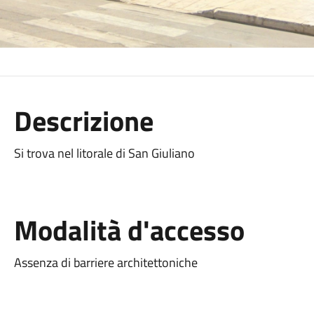
Descrizione
Si trova nel litorale di San Giuliano
Modalità d'accesso
Assenza di barriere architettoniche