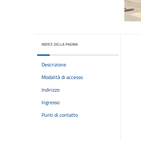
INDICE DELLA PAGINA
Descrizione
Modalità di accesso
Indirizzo
Ingresso
Punti di contatto