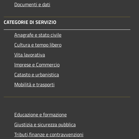
Documenti e dati
CATEGORIE DI SERVIZIO
Anagrafe e stato civile
Cultura e tempo libero
Vita lavorativa
Imprese e Commercio
Catasto e urbanistica
Mobilità e trasporti
Educazione e formazione
Giustizia e sicurezza pubblica
Tributi,finanze e contravvenzioni