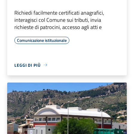
Richiedi facilmente certificati anagrafici,
interagisci col Comune sui tributi, invia
richieste di patrocini, accesso agli atti e
Comunicazione istituzionale
LEGGI DI PIÙ