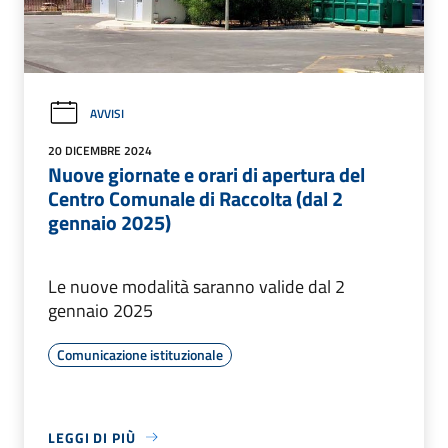
AVVISI
20 DICEMBRE 2024
Nuove giornate e orari di apertura del
Centro Comunale di Raccolta (dal 2
gennaio 2025)
Le nuove modalità saranno valide dal 2
gennaio 2025
Comunicazione istituzionale
LEGGI DI PIÙ