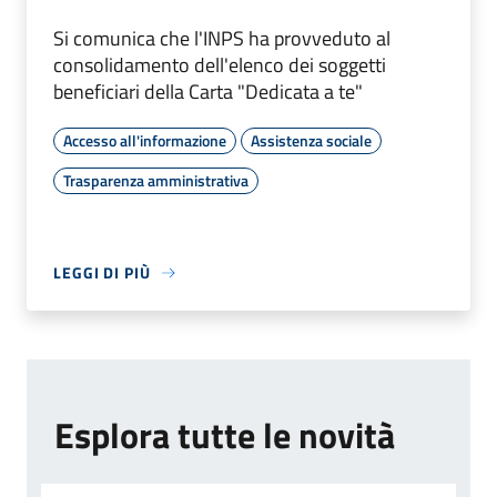
Si comunica che l'INPS ha provveduto al
consolidamento dell'elenco dei soggetti
beneficiari della Carta "Dedicata a te"
Accesso all'informazione
Assistenza sociale
Trasparenza amministrativa
LEGGI DI PIÙ
Esplora tutte le novità