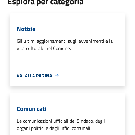
Esplora per categoria
Notizie
Gli ultimi aggiornamenti sugli avvenimenti e la
vita culturale nel Comune.
VAI ALLA PAGINA
Comunicati
Le comunicazioni ufficiali del Sindaco, degli
organi politici e degli uffici comunali.