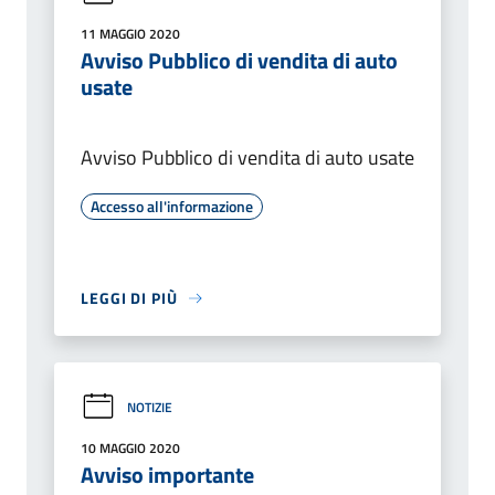
11 MAGGIO 2020
Avviso Pubblico di vendita di auto
usate
Avviso Pubblico di vendita di auto usate
Accesso all'informazione
LEGGI DI PIÙ
NOTIZIE
10 MAGGIO 2020
Avviso importante