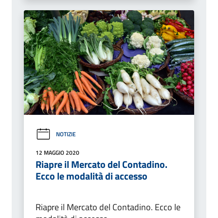
NOTIZIE
12 MAGGIO 2020
Riapre il Mercato del Contadino.
Ecco le modalità di accesso
Riapre il Mercato del Contadino. Ecco le