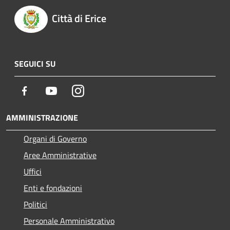
Città di Erice
SEGUICI SU
Facebook
Youtube
Instagram
AMMINISTRAZIONE
Organi di Governo
Aree Amministrative
Uffici
Enti e fondazioni
Politici
Personale Amministrativo