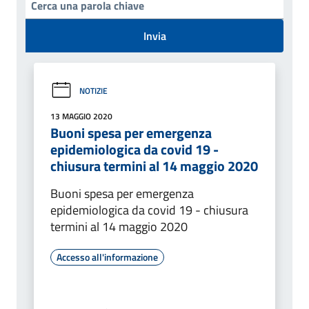
Invia
NOTIZIE
13 MAGGIO 2020
Buoni spesa per emergenza
epidemiologica da covid 19 -
chiusura termini al 14 maggio 2020
Buoni spesa per emergenza
epidemiologica da covid 19 - chiusura
termini al 14 maggio 2020
Accesso all'informazione