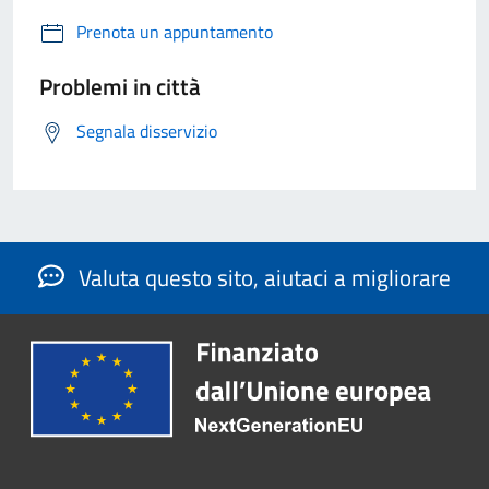
Prenota un appuntamento
Problemi in città
Segnala disservizio
Valuta questo sito, aiutaci a migliorare