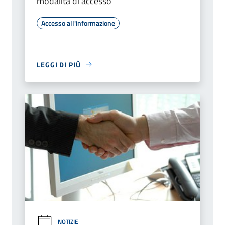
modalità di accesso
Accesso all'informazione
LEGGI DI PIÙ
NOTIZIE