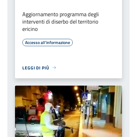
Aggiornamento programma degli
interventi di diserbo del territorio
ericino
Accesso all'informazione
LEGGI DI PIÙ