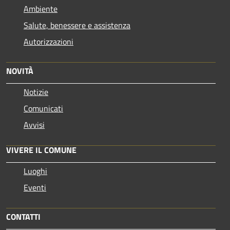
Ambiente
Salute, benessere e assistenza
Autorizzazioni
NOVITÀ
Notizie
Comunicati
Avvisi
VIVERE IL COMUNE
Luoghi
Eventi
CONTATTI