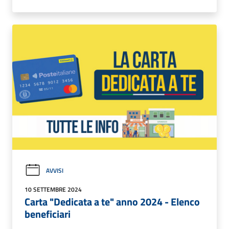
AVVISI
10 SETTEMBRE 2024
Carta "Dedicata a te" anno 2024 - Elenco
beneficiari