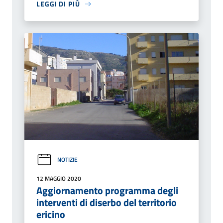
LEGGI DI PIÙ
NOTIZIE
12 MAGGIO 2020
Aggiornamento programma degli
interventi di diserbo del territorio
ericino