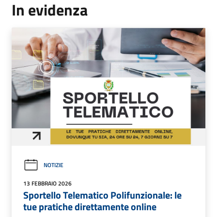
In evidenza
NOTIZIE
13 FEBBRAIO 2026
Sportello Telematico Polifunzionale: le
tue pratiche direttamente online