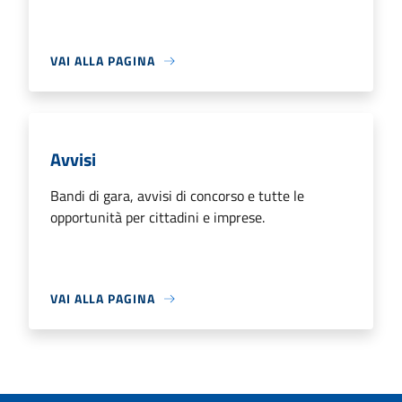
VAI ALLA PAGINA
Avvisi
Bandi di gara, avvisi di concorso e tutte le
opportunità per cittadini e imprese.
VAI ALLA PAGINA