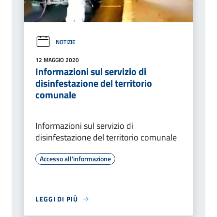
NOTIZIE
12 MAGGIO 2020
Informazioni sul servizio di
disinfestazione del territorio
comunale
Informazioni sul servizio di
disinfestazione del territorio comunale
Accesso all'informazione
LEGGI DI PIÙ