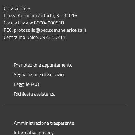
Città di Erice
Piazza Antonino Zichichi, 3 - 91016
Codice Fiscale: 80004000818
PEC:
protocollo@pec.comune.erice.tp.it
Centralino Unico: 0923 502111
Prenotazione appuntamento
Segnalazione disservizio
Leggi le FAQ
Richiesta assistenza
Amministrazione trasparente
Informativa privacy