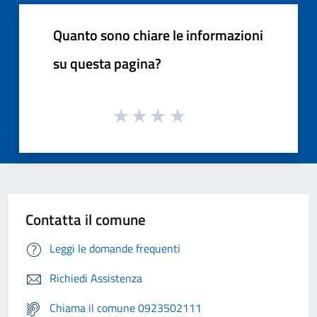
Quanto sono chiare le informazioni
su questa pagina?
Contatta il comune
Leggi le domande frequenti
Richiedi Assistenza
Chiama il comune 0923502111